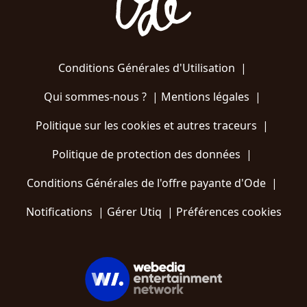
Conditions Générales d'Utilisation
|
Qui sommes-nous ?
|
Mentions légales
|
Politique sur les cookies et autres traceurs
|
Politique de protection des données
|
Conditions Générales de l'offre payante d'Ode
|
Notifications
|
Gérer Utiq
|
Préférences cookies