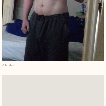
© Facebook