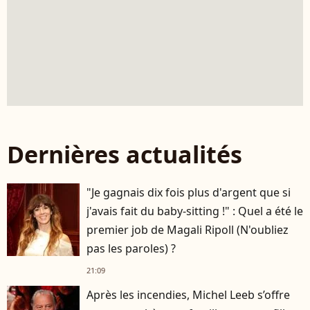
Dernières actualités
"Je gagnais dix fois plus d'argent que si
j'avais fait du baby-sitting !" : Quel a été le
premier job de Magali Ripoll (N'oubliez
pas les paroles) ?
21:09
Après les incendies, Michel Leeb s’offre