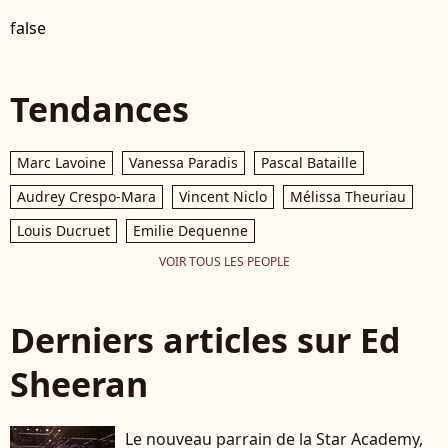
false
Tendances
Marc Lavoine
Vanessa Paradis
Pascal Bataille
Audrey Crespo-Mara
Vincent Niclo
Mélissa Theuriau
Louis Ducruet
Emilie Dequenne
VOIR TOUS LES PEOPLE
Derniers articles sur Ed
Sheeran
Le nouveau parrain de la Star Academy,