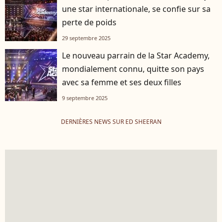
une star internationale, se confie sur sa
perte de poids
29 septembre 2025
Le nouveau parrain de la Star Academy,
mondialement connu, quitte son pays
avec sa femme et ses deux filles
9 septembre 2025
DERNIÈRES NEWS SUR ED SHEERAN