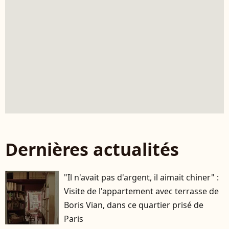
Dernières actualités
"Il n'avait pas d'argent, il aimait chiner" :
Visite de l'appartement avec terrasse de
Boris Vian, dans ce quartier prisé de
Paris