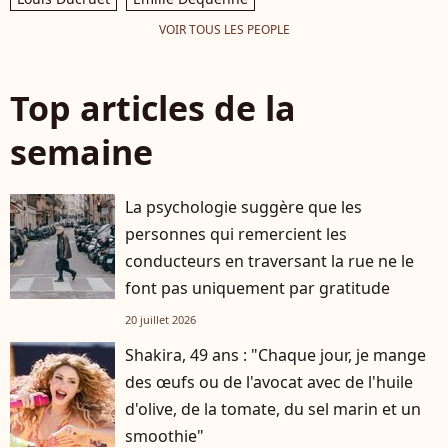
VOIR TOUS LES PEOPLE
Top articles de la
semaine
La psychologie suggère que les
personnes qui remercient les
conducteurs en traversant la rue ne le
font pas uniquement par gratitude
20 juillet 2026
Shakira, 49 ans : "Chaque jour, je mange
des œufs ou de l'avocat avec de l'huile
d'olive, de la tomate, du sel marin et un
smoothie"