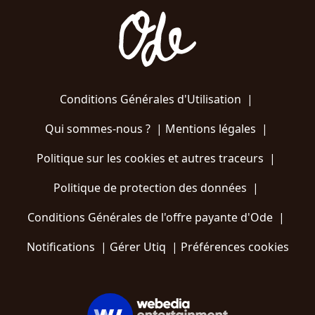
Conditions Générales d'Utilisation
|
Qui sommes-nous ?
|
Mentions légales
|
Politique sur les cookies et autres traceurs
|
Politique de protection des données
|
Conditions Générales de l'offre payante d'Ode
|
Notifications
|
Gérer Utiq
|
Préférences cookies