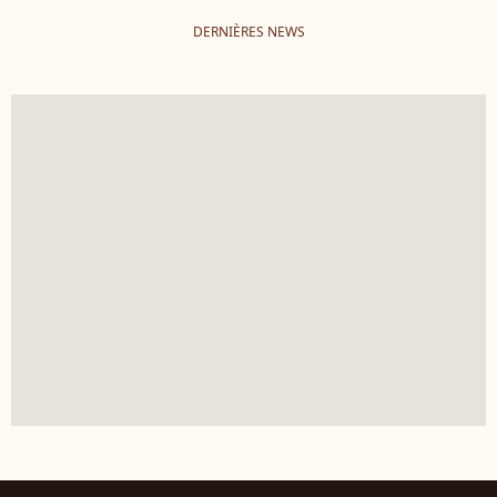
DERNIÈRES NEWS