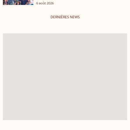
6 août 2026
DERNIÈRES NEWS