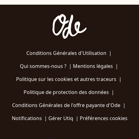
Conditions Générales d'Utilisation
|
Qui sommes-nous ?
|
Mentions légales
|
Politique sur les cookies et autres traceurs
|
Politique de protection des données
|
Conditions Générales de l'offre payante d'Ode
|
Notifications
|
Gérer Utiq
|
Préférences cookies