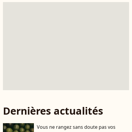
Dernières actualités
Vous ne rangez sans doute pas vos