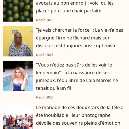
avocats au bon endroit : voici où les
placer pour une chair parfaite
6 août 2026
"Je vais chercher la force" : La vie n’a pas
épargné Firmine Richard mais son
discours est toujours aussi optimiste
6 août 2026
"Vous n'étiez pas sûrs de les voir le
lendemain" : à la naissance de ses
jumeaux, l'équilibre de Lola Marois ne
tenait qu'à un fil
6 août 2026
Le mariage de ces deux stars de la télé a
été inoubliable : leur photographe
dévoile des souvenirs pleins d'émotion