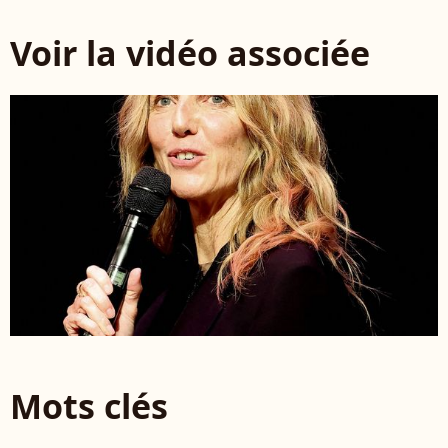
Voir la vidéo associée
Mots clés