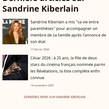
Sandrine Kiberlain
Sandrine Kiberlain a mis "sa vie entre
parenthèses" pour accompagner un
membre de sa famille après l'annonce de
son état
17 février 2026
César 2026 : à 25 ans, la fille de deux
stars du cinéma français nommée parmi
les Révélations, la liste complète enfin
connue
14 novembre 2025
DERNIÈRES NEWS SUR SANDRINE KIBERLAIN