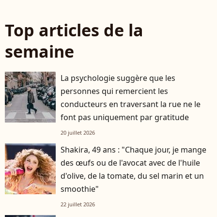
Top articles de la
semaine
La psychologie suggère que les
personnes qui remercient les
conducteurs en traversant la rue ne le
font pas uniquement par gratitude
20 juillet 2026
Shakira, 49 ans : "Chaque jour, je mange
des œufs ou de l'avocat avec de l'huile
d'olive, de la tomate, du sel marin et un
smoothie"
22 juillet 2026