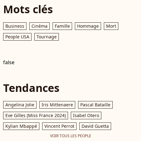
Mots clés
Business
Cinéma
Famille
Hommage
Mort
People USA
Tournage
false
Tendances
Angelina Jolie
Iris Mittenaere
Pascal Bataille
Eve Gilles (Miss France 2024)
Isabel Otero
Kylian Mbappé
Vincent Perrot
David Guetta
VOIR TOUS LES PEOPLE