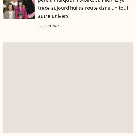
trace aujourd’hui sa route dans un tout
autre univers
12 juillet 2026