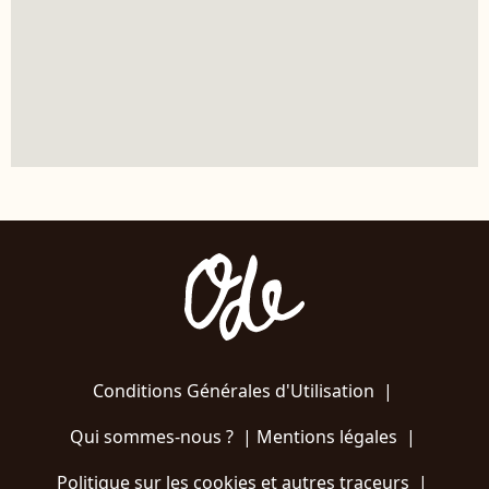
Conditions Générales d'Utilisation
|
Qui sommes-nous ?
|
Mentions légales
|
Politique sur les cookies et autres traceurs
|