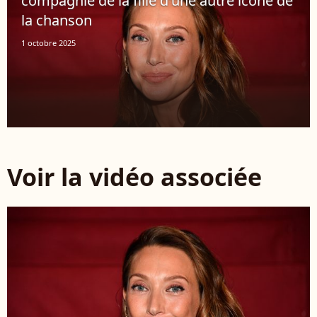
compagnie de la fille d'une autre icône de
la chanson
1 octobre 2025
Voir la vidéo associée