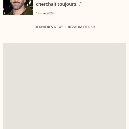
cherchait toujours..."
17 mai 2024
DERNIÈRES NEWS SUR ZAHIA DEHAR