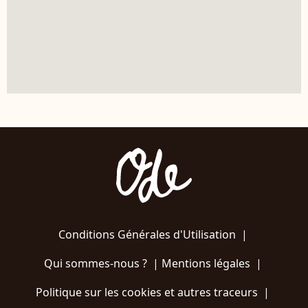
Conditions Générales d'Utilisation
|
Qui sommes-nous ?
|
Mentions légales
|
Politique sur les cookies et autres traceurs
|