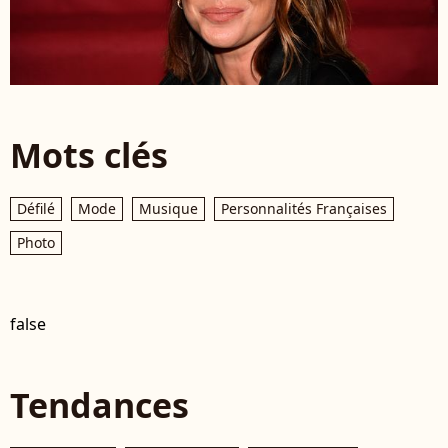
Mots clés
Défilé
Mode
Musique
Personnalités Françaises
Photo
false
Tendances