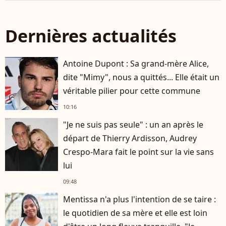
Dernières actualités
Antoine Dupont : Sa grand-mère Alice,
dite "Mimy", nous a quittés... Elle était un
véritable pilier pour cette commune
10:16
"Je ne suis pas seule" : un an après le
départ de Thierry Ardisson, Audrey
Crespo-Mara fait le point sur la vie sans
lui
09:48
Mentissa n'a plus l'intention de se taire :
le quotidien de sa mère et elle est loin