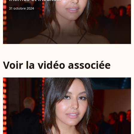
31 octobre 2024
Voir la vidéo associée