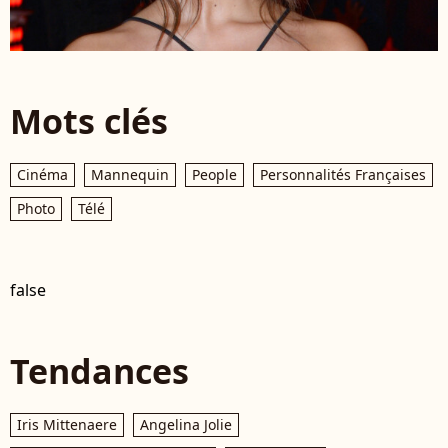
Mots clés
Cinéma
Mannequin
People
Personnalités Françaises
Photo
Télé
false
Tendances
Iris Mittenaere
Angelina Jolie