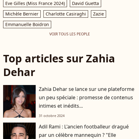
Eve Gilles (Miss France 2024)
David Guetta
Michèle Bernier
Charlotte Casiraghi
Zazie
Emmanuelle Boidron
VOIR TOUS LES PEOPLE
Top articles sur Zahia
Dehar
Zahia Dehar se lance sur une plateforme
un peu spéciale : promesse de contenus
intimes et inédits...
31 octobre 2024
Adil Rami : L'ancien footballeur dragué
par un célèbre mannequin ? "Elle