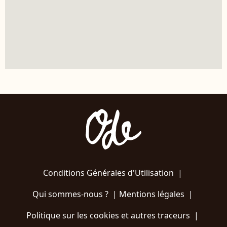
Conditions Générales d'Utilisation
|
Qui sommes-nous ?
|
Mentions légales
|
Politique sur les cookies et autres traceurs
|