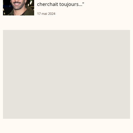
cherchait toujours..."
17 mai 2024