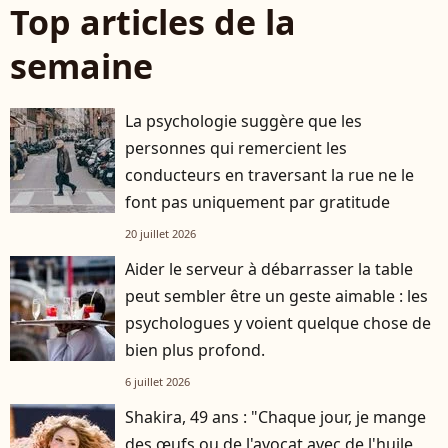
Top articles de la
semaine
La psychologie suggère que les
personnes qui remercient les
conducteurs en traversant la rue ne le
font pas uniquement par gratitude
20 juillet 2026
Aider le serveur à débarrasser la table
peut sembler être un geste aimable : les
psychologues y voient quelque chose de
bien plus profond.
6 juillet 2026
Shakira, 49 ans : "Chaque jour, je mange
des œufs ou de l'avocat avec de l'huile