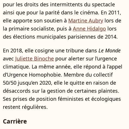
pour les droits des intermittents du spectacle
ainsi que pour la parité dans le cinéma. En 2011,
elle apporte son soutien à
Martine Aubry
lors de
la primaire socialiste, puis à
Anne Hidalgo
lors
des élections municipales parisiennes de 2014.
En 2018, elle cosigne une tribune dans
Le Monde
avec
Juliette Binoche
pour alerter sur l’urgence
climatique. La même année, elle répond à l’appel
d’Urgence Homophobie. Membre du collectif
50/50 jusqu’en 2020, elle le quitte en raison de
désaccords sur la gestion de certaines plaintes.
Ses prises de position féministes et écologiques
restent régulières.
Carrière