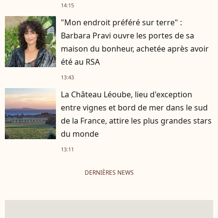
14:15
"Mon endroit préféré sur terre" :
Barbara Pravi ouvre les portes de sa
maison du bonheur, achetée après avoir
été au RSA
13:43
La Château Léoube, lieu d'exception
entre vignes et bord de mer dans le sud
de la France, attire les plus grandes stars
du monde
13:11
DERNIÈRES NEWS