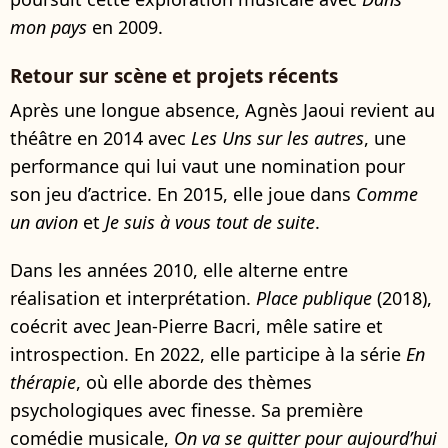
mon pays
en 2009.
Retour sur scène et projets récents
Après une longue absence, Agnès Jaoui revient au
théâtre en 2014 avec
Les Uns sur les autres
, une
performance qui lui vaut une nomination pour
son jeu d’actrice. En 2015, elle joue dans
Comme
un avion
et
Je suis à vous tout de suite
.
Dans les années 2010, elle alterne entre
réalisation et interprétation.
Place publique
(2018),
coécrit avec Jean-Pierre Bacri, mêle satire et
introspection. En 2022, elle participe à la série
En
thérapie
, où elle aborde des thèmes
psychologiques avec finesse. Sa première
comédie musicale,
On va se quitter pour aujourd’hui