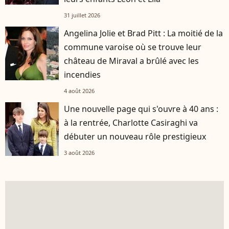
31 juillet 2026
Angelina Jolie et Brad Pitt : La moitié de la
commune varoise où se trouve leur
château de Miraval a brûlé avec les
incendies
4 août 2026
Une nouvelle page qui s'ouvre à 40 ans :
à la rentrée, Charlotte Casiraghi va
débuter un nouveau rôle prestigieux
3 août 2026