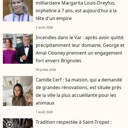
milliardaire Margarita Louis-Dreyfus,
orpheline à 7 ans, est aujourd'hui à la
tête d'un empire
1 août 2026
Incendies dans le Var : après avoir quitté
précipitamment leur domaine, George et
Amal Clooney prennent un engagement
fort envers Brignoles
30 juillet 2026
Camille Cerf : Sa maison, qui a demandé
de grandes rénovations, est située près
de la ville la plus accueillante pour les
animaux
1 août 2026
Tradition respectée à Saint-Tropez :
player2