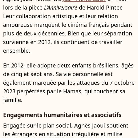
lors de la pièce
L’Anniversaire
de Harold Pinter.
Leur collaboration artistique et leur relation
amoureuse marquent le cinéma français pendant
plus de deux décennies. Bien que leur séparation
survienne en 2012, ils continuent de travailler
ensemble.
En 2012, elle adopte deux enfants brésiliens, âgés
de cinq et sept ans. Sa vie personnelle est
également marquée par les attaques du 7 octobre
2023 perpétrées par le Hamas, qui touchent sa
famille.
Engagements humanitaires et associatifs
Engagée sur le plan social, Agnès Jaoui soutient
les étrangers en situation irrégulière et milite