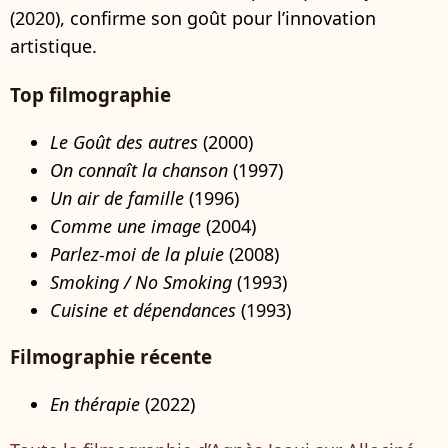
(2020), confirme son goût pour l’innovation
artistique.
Top filmographie
Le Goût des autres
(2000)
On connaît la chanson
(1997)
Un air de famille
(1996)
Comme une image
(2004)
Parlez-moi de la pluie
(2008)
Smoking / No Smoking
(1993)
Cuisine et dépendances
(1993)
Filmographie récente
En thérapie
(2022)