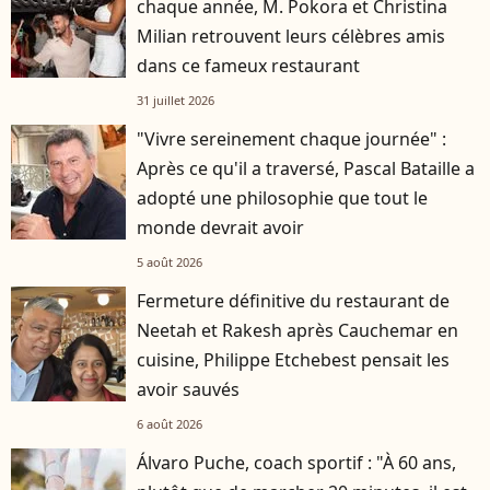
chaque année, M. Pokora et Christina
Milian retrouvent leurs célèbres amis
dans ce fameux restaurant
31 juillet 2026
"Vivre sereinement chaque journée" :
Après ce qu'il a traversé, Pascal Bataille a
adopté une philosophie que tout le
monde devrait avoir
5 août 2026
Fermeture définitive du restaurant de
Neetah et Rakesh après Cauchemar en
cuisine, Philippe Etchebest pensait les
avoir sauvés
6 août 2026
Álvaro Puche, coach sportif : "À 60 ans,