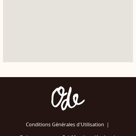
Conditions Générales d'Utilisation
|