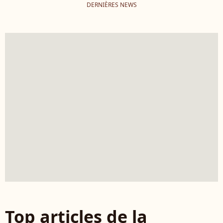
DERNIÈRES NEWS
Top articles de la