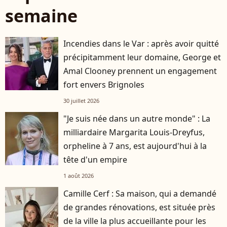
semaine
Incendies dans le Var : après avoir quitté
précipitamment leur domaine, George et
Amal Clooney prennent un engagement
fort envers Brignoles
30 juillet 2026
"Je suis née dans un autre monde" : La
milliardaire Margarita Louis-Dreyfus,
orpheline à 7 ans, est aujourd'hui à la
tête d'un empire
1 août 2026
Camille Cerf : Sa maison, qui a demandé
de grandes rénovations, est située près
de la ville la plus accueillante pour les