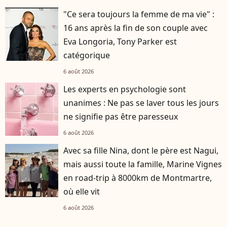
"Ce sera toujours la femme de ma vie" :
16 ans après la fin de son couple avec
Eva Longoria, Tony Parker est
catégorique
6 août 2026
Les experts en psychologie sont
unanimes : Ne pas se laver tous les jours
ne signifie pas être paresseux
6 août 2026
Avec sa fille Nina, dont le père est Nagui,
mais aussi toute la famille, Marine Vignes
en road-trip à 8000km de Montmartre,
où elle vit
6 août 2026