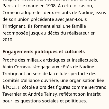
Paris, et se marie en 1998. À cette occasion,
Corneau adopte les deux enfants de Nadine, issus
de son union précédente avec Jean-Louis
Trintignant. Ils forment ainsi une famille
recomposée jusqu’au décès du réalisateur en
2010.
Engagements politiques et culturels
Proche des milieux artistiques et intellectuels,
Alain Corneau s’engage aux côtés de Nadine
Trintignant au sein de la cellule spectacle des
Comités d’alliance ouvrière, une organisation liée
à l’OCI. Il côtoie alors des figures comme Bertrand
Tavernier et Andrée Tainsy, reflétant son intérêt
pour les questions sociales et politiques.