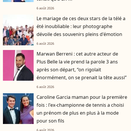
6 août 2026
Le mariage de ces deux stars de la télé a
été inoubliable : leur photographe
dévoile des souvenirs pleins d'émotion
6 août 2026
Marwan Berreni : cet autre acteur de
Plus Belle la vie prend la parole 3 ans
après son départ, “on rigolait
énormément, on se prenait la tête aussi”
6 août 2026
Caroline Garcia maman pour la première
fois : l'ex-championne de tennis a choisi
un prénom de plus en plus à la mode
pour son fils
6 août 2026