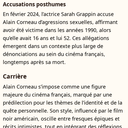
Accusations posthumes
En février 2024, l’actrice Sarah Grappin accuse
Alain Corneau d’agressions sexuelles, affirmant
avoir été victime dans les années 1990, alors
qu’elle avait 16 ans et lui 52. Ces allégations
émergent dans un contexte plus large de
dénonciations au sein du cinéma français,
longtemps après sa mort.
Carrière
Alain Corneau s’impose comme une figure
majeure du cinéma français, marqué par une
prédilection pour les thèmes de l’identité et de la
quête personnelle. Son style, influencé par le film
noir américain, oscille entre fresques épiques et
récits intimistes, tout en intégrant des réflexions