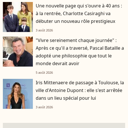
Une nouvelle page qui s'ouvre à 40 ans :
à la rentrée, Charlotte Casiraghi va
débuter un nouveau rôle prestigieux
3 août 2026
"Vivre sereinement chaque journée" :
Après ce qu'il a traversé, Pascal Bataille a
adopté une philosophie que tout le
monde devrait avoir
5 août 2026
Iris Mittenaere de passage à Toulouse, la
ville d'Antoine Dupont : elle s'est arrêtée
dans un lieu spécial pour lui
3 août 2026