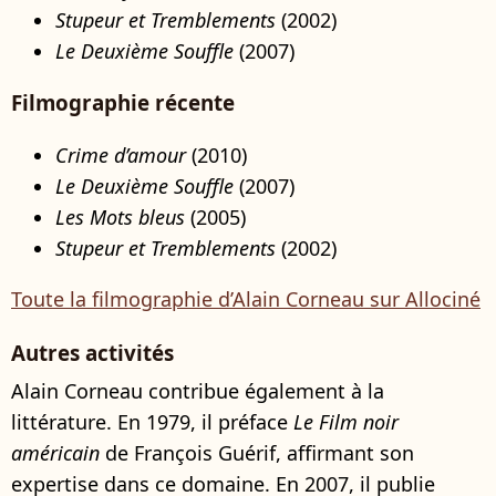
Stupeur et Tremblements
(2002)
Le Deuxième Souffle
(2007)
Filmographie récente
Crime d’amour
(2010)
Le Deuxième Souffle
(2007)
Les Mots bleus
(2005)
Stupeur et Tremblements
(2002)
Toute la filmographie d’Alain Corneau sur Allociné
Autres activités
Alain Corneau contribue également à la
littérature. En 1979, il préface
Le Film noir
américain
de François Guérif, affirmant son
expertise dans ce domaine. En 2007, il publie