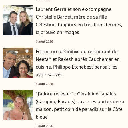
Laurent Gerra et son ex-compagne
Christelle Bardet, mère de sa fille
Célestine, toujours en très bons termes,
la preuve en images
6 août 2026
Fermeture définitive du restaurant de
Neetah et Rakesh après Cauchemar en
cuisine, Philippe Etchebest pensait les
avoir sauvés
6 août 2026
"J'adore recevoir" : Géraldine Lapalus
(Camping Paradis) ouvre les portes de sa
maison, petit coin de paradis sur la Côte
bleue
6 août 2026