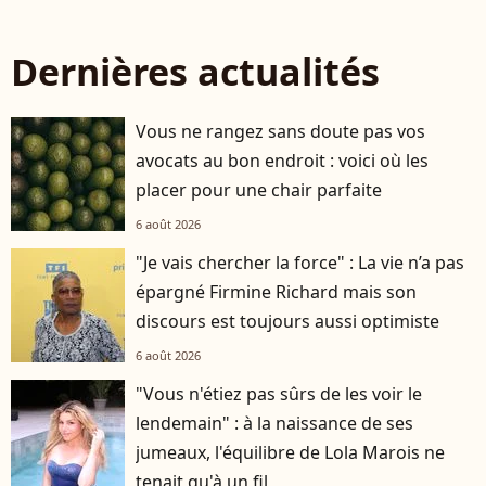
Dernières actualités
Vous ne rangez sans doute pas vos
avocats au bon endroit : voici où les
placer pour une chair parfaite
6 août 2026
"Je vais chercher la force" : La vie n’a pas
épargné Firmine Richard mais son
discours est toujours aussi optimiste
6 août 2026
"Vous n'étiez pas sûrs de les voir le
lendemain" : à la naissance de ses
jumeaux, l'équilibre de Lola Marois ne
tenait qu'à un fil