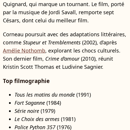
Quignard, qui marque un tournant. Le film, porté
par la musique de Jordi Savall, remporte sept
Césars, dont celui du meilleur film.
Corneau poursuit avec des adaptations littéraires,
comme
Stupeur et Tremblements
(2002), d’après
Amélie Nothomb
, explorant les chocs culturels.
Son dernier film,
Crime d’amour
(2010), réunit
Kristin Scott Thomas et Ludivine Sagnier.
Top filmographie
Tous les matins du monde
(1991)
Fort Saganne
(1984)
Série noire
(1979)
Le Choix des armes
(1981)
Police Python 357
(1976)