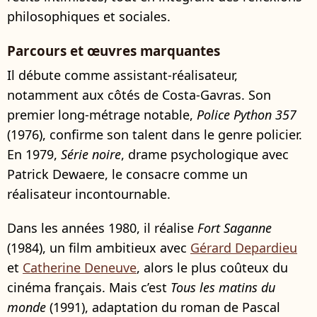
philosophiques et sociales.
Parcours et œuvres marquantes
Il débute comme assistant-réalisateur,
notamment aux côtés de Costa-Gavras. Son
premier long-métrage notable,
Police Python 357
(1976), confirme son talent dans le genre policier.
En 1979,
Série noire
, drame psychologique avec
Patrick Dewaere, le consacre comme un
réalisateur incontournable.
Dans les années 1980, il réalise
Fort Saganne
(1984), un film ambitieux avec
Gérard Depardieu
et
Catherine Deneuve
, alors le plus coûteux du
cinéma français. Mais c’est
Tous les matins du
monde
(1991), adaptation du roman de Pascal