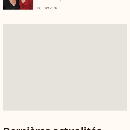
13 juillet 2026