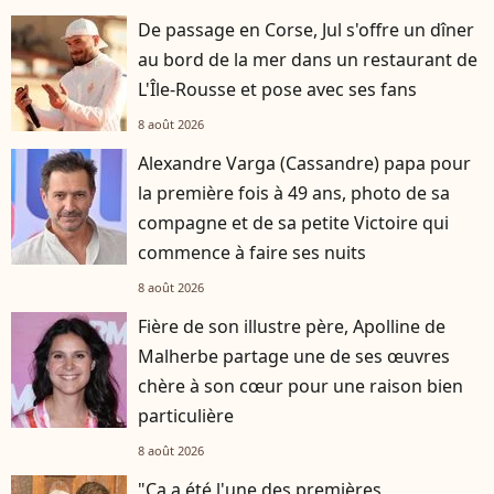
De passage en Corse, Jul s'offre un dîner
au bord de la mer dans un restaurant de
L'Île-Rousse et pose avec ses fans
8 août 2026
Alexandre Varga (Cassandre) papa pour
la première fois à 49 ans, photo de sa
compagne et de sa petite Victoire qui
commence à faire ses nuits
8 août 2026
Fière de son illustre père, Apolline de
Malherbe partage une de ses œuvres
chère à son cœur pour une raison bien
particulière
8 août 2026
"Ça a été l'une des premières