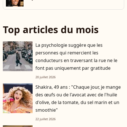
Top articles du mois
La psychologie suggère que les
personnes qui remercient les
conducteurs en traversant la rue ne le
font pas uniquement par gratitude
20 juillet 2026
Shakira, 49 ans : "Chaque jour, je mange
des œufs ou de l'avocat avec de l'huile
d'olive, de la tomate, du sel marin et un
smoothie"
22 juillet 2026