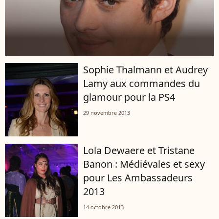
Sophie Thalmann et Audrey
Lamy aux commandes du
glamour pour la PS4
29 novembre 2013
Lola Dewaere et Tristane
Banon : Médiévales et sexy
pour Les Ambassadeurs
2013
14 octobre 2013