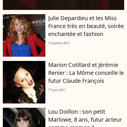
Julie Depardieu et les Miss
France très en beauté, soirée
enchantée et fashion
7 octobre 2011
Marion Cotillard et Jérémie
Renier : La Môme conseille le
futur Claude François
17 juin 2011
Lou Doillon : son petit
Marlowe, 8 ans, futur acteur