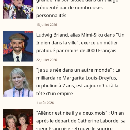
fréquenté par de nombreuses
personnalités
13 juillet 2026
Ludwig Briand, alias Mimi-Siku dans "Un
Indien dans la ville", exerce un métier
pratiqué par moins de 4000 Français
22 juillet 2026
"Je suis née dans un autre monde" : La
milliardaire Margarita Louis-Dreyfus,
orpheline à 7 ans, est aujourd'hui à la
tête d'un empire
1 août 2026
"Aliénor est née il y a deux mois" : Un an
après le départ de Catherine Laborde, sa
sœur Françoise retrouve le sourire