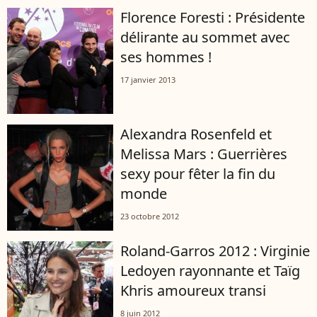
Florence Foresti : Présidente
délirante au sommet avec
ses hommes !
17 janvier 2013
Alexandra Rosenfeld et
Melissa Mars : Guerrières
sexy pour fêter la fin du
monde
23 octobre 2012
Roland-Garros 2012 : Virginie
Ledoyen rayonnante et Taïg
Khris amoureux transi
8 juin 2012