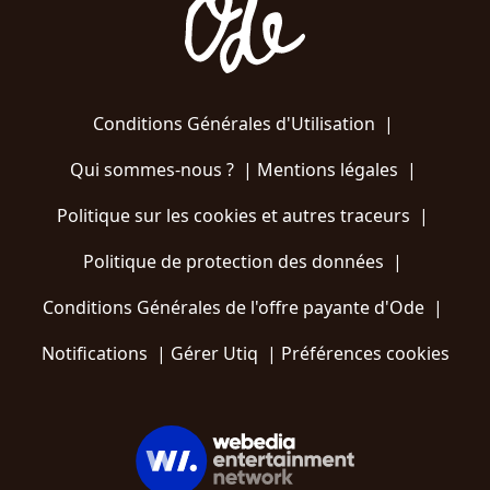
Conditions Générales d'Utilisation
|
Qui sommes-nous ?
|
Mentions légales
|
Politique sur les cookies et autres traceurs
|
Politique de protection des données
|
Conditions Générales de l'offre payante d'Ode
|
Notifications
|
Gérer Utiq
|
Préférences cookies