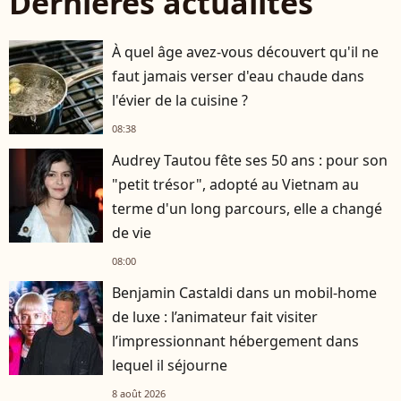
Dernières actualités
À quel âge avez-vous découvert qu'il ne
faut jamais verser d'eau chaude dans
l'évier de la cuisine ?
08:38
Audrey Tautou fête ses 50 ans : pour son
"petit trésor", adopté au Vietnam au
terme d'un long parcours, elle a changé
de vie
08:00
Benjamin Castaldi dans un mobil-home
de luxe : l’animateur fait visiter
l’impressionnant hébergement dans
lequel il séjourne
8 août 2026