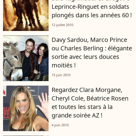
Leprince-Ringuet en soldats
plongés dans les années 60 !
12 juillet 2010
Davy Sardou, Marco Prince
ou Charles Berling : élégante
sortie avec leurs douces
moitiés !
15 juin 2010
Regardez Clara Morgane,
Cheryl Cole, Béatrice Rosen
et toutes les stars à la
grande soirée AZ !
4 juin 2010