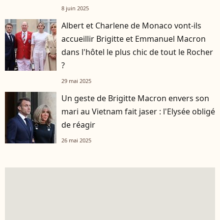
8 juin 2025
Albert et Charlene de Monaco vont-ils
accueillir Brigitte et Emmanuel Macron
dans l'hôtel le plus chic de tout le Rocher
?
29 mai 2025
Un geste de Brigitte Macron envers son
mari au Vietnam fait jaser : l'Elysée obligé
de réagir
26 mai 2025