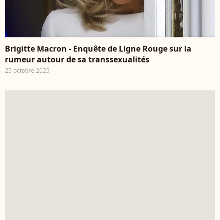
Brigitte Macron - Enquête de Ligne Rouge sur la
rumeur autour de sa transsexualités
25 octobre 2025