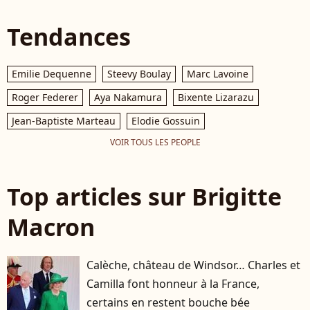
Tendances
Emilie Dequenne
Steevy Boulay
Marc Lavoine
Roger Federer
Aya Nakamura
Bixente Lizarazu
Jean-Baptiste Marteau
Elodie Gossuin
VOIR TOUS LES PEOPLE
Top articles sur Brigitte
Macron
Calèche, château de Windsor… Charles et
Camilla font honneur à la France,
certains en restent bouche bée