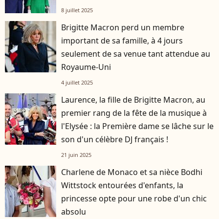
8 juillet 2025
Brigitte Macron perd un membre
important de sa famille, à 4 jours
seulement de sa venue tant attendue au
Royaume-Uni
4 juillet 2025
Laurence, la fille de Brigitte Macron, au
premier rang de la fête de la musique à
l'Elysée : la Première dame se lâche sur le
son d'un célèbre DJ français !
21 juin 2025
Charlene de Monaco et sa nièce Bodhi
Wittstock entourées d'enfants, la
princesse opte pour une robe d'un chic
absolu