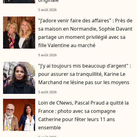
originale
5 août 2026
"J'adore venir faire des affaires" : Près de
sa maison en Normandie, Sophie Davant
partage un moment privilégié avec sa
fille Valentine au marché
5 août 2026
"J'y ai toujours mis beaucoup d'argent" :
pour assurer sa tranquillité, Karine Le
Marchand ne lésine pas sur les moyens
5 août 2026
Loin de CNews, Pascal Praud a quitté la
France : photo avec sa compagne
Catherine pour fêter leurs 11 ans
ensemble