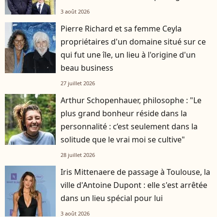
3 août 2026
Pierre Richard et sa femme Ceyla
propriétaires d'un domaine situé sur ce
qui fut une île, un lieu à l'origine d'un
beau business
27 juillet 2026
Arthur Schopenhauer, philosophe : "Le
plus grand bonheur réside dans la
personnalité : c’est seulement dans la
solitude que le vrai moi se cultive"
28 juillet 2026
Iris Mittenaere de passage à Toulouse, la
ville d'Antoine Dupont : elle s'est arrêtée
dans un lieu spécial pour lui
3 août 2026