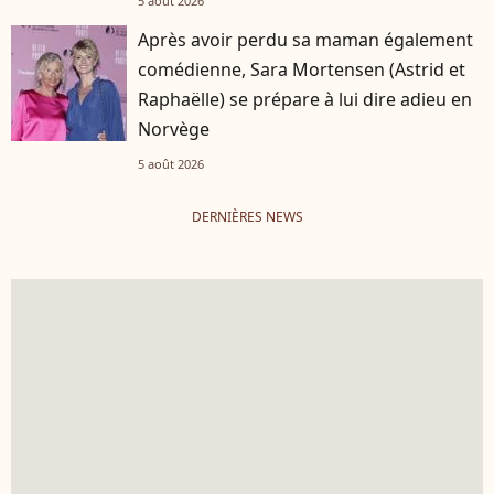
5 août 2026
Après avoir perdu sa maman également
comédienne, Sara Mortensen (Astrid et
Raphaëlle) se prépare à lui dire adieu en
Norvège
5 août 2026
DERNIÈRES NEWS