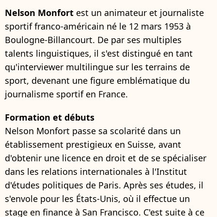
Nelson Monfort
est un animateur et journaliste
sportif franco-américain né le 12 mars 1953 à
Boulogne-Billancourt. De par ses multiples
talents linguistiques, il s'est distingué en tant
qu'interviewer multilingue sur les terrains de
sport, devenant une figure emblématique du
journalisme sportif en France.
Formation et débuts
Nelson Monfort passe sa scolarité dans un
établissement prestigieux en Suisse, avant
d'obtenir une licence en droit et de se spécialiser
dans les relations internationales à l'Institut
d'études politiques de Paris. Après ses études, il
s'envole pour les États-Unis, où il effectue un
stage en finance à San Francisco. C'est suite à ce