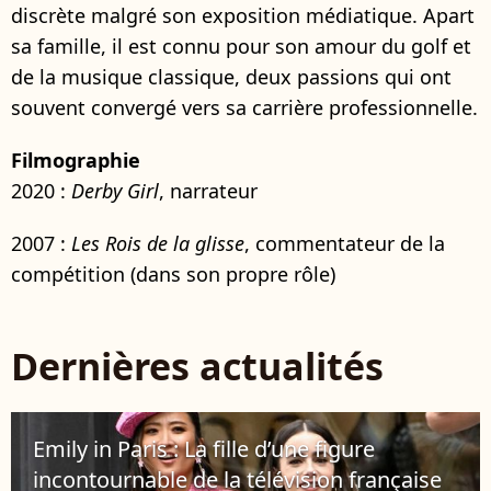
discrète malgré son exposition médiatique. Apart
sa famille, il est connu pour son amour du golf et
de la musique classique, deux passions qui ont
souvent convergé vers sa carrière professionnelle.
Filmographie
2020 :
Derby Girl
, narrateur
2007 :
Les Rois de la glisse
, commentateur de la
compétition (dans son propre rôle)
Dernières actualités
Emily in Paris : La fille d’une figure
incontournable de la télévision française