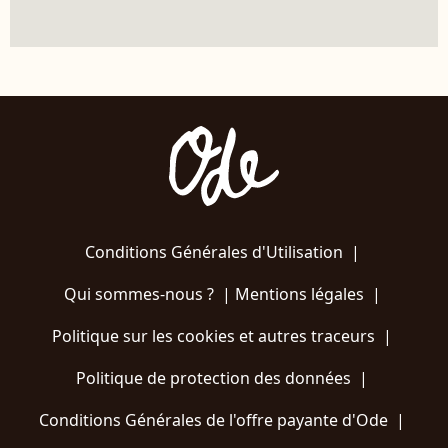
Conditions Générales d'Utilisation
|
Qui sommes-nous ?
|
Mentions légales
|
Politique sur les cookies et autres traceurs
|
Politique de protection des données
|
Conditions Générales de l'offre payante d'Ode
|