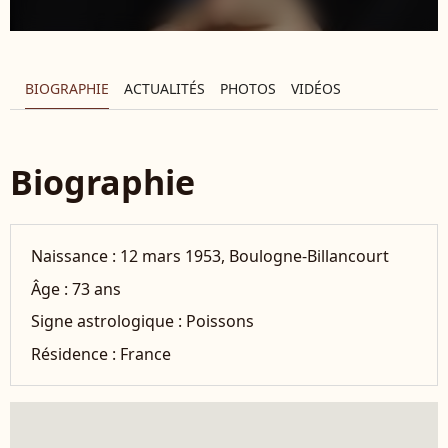
BIOGRAPHIE
ACTUALITÉS
PHOTOS
VIDÉOS
Biographie
Naissance :
12 mars 1953, Boulogne-Billancourt
Âge :
73 ans
Signe astrologique :
Poissons
Résidence :
France