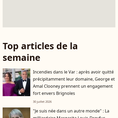
Top articles de la
semaine
Incendies dans le Var : après avoir quitté
précipitamment leur domaine, George et
Amal Clooney prennent un engagement
fort envers Brignoles
30 juillet 2026
"Je suis née dans un autre monde" : La