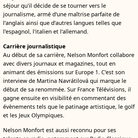
séjour qu'il décide de se tourner vers le
journalisme, armé d'une maîtrise parfaite de
l'anglais ainsi que d'autres langues telles que
l'espagnol, l'italien et l'allemand.
Carrière journalistique
Au début de sa carrière, Nelson Monfort collabore
avec divers journaux et magazines, tout en
animant des émissions sur Europe 1. C'est son
interview de Martina Navrátilová qui marque le
début de sa renommée. Sur France Télévisions, il
gagne ensuite en visibilité en commentant des
évènements tels que le patinage artistique, le golf
et les Jeux Olympiques.
Nelson Monfort est aussi reconnu pour ses