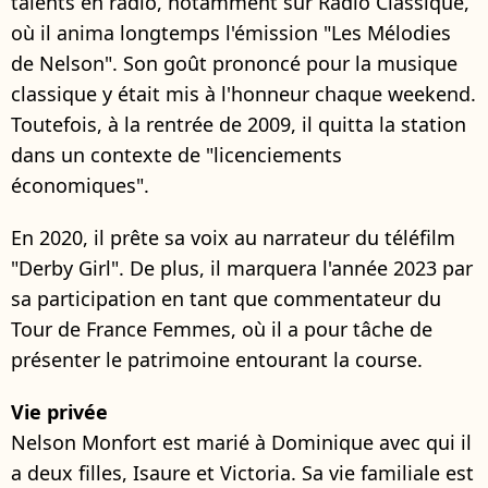
talents en radio, notamment sur Radio Classique,
où il anima longtemps l'émission "Les Mélodies
de Nelson". Son goût prononcé pour la musique
classique y était mis à l'honneur chaque weekend.
Toutefois, à la rentrée de 2009, il quitta la station
dans un contexte de "licenciements
économiques".
En 2020, il prête sa voix au narrateur du téléfilm
"Derby Girl". De plus, il marquera l'année 2023 par
sa participation en tant que commentateur du
Tour de France Femmes, où il a pour tâche de
présenter le patrimoine entourant la course.
Vie privée
Nelson Monfort est marié à Dominique avec qui il
a deux filles, Isaure et Victoria. Sa vie familiale est