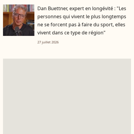
Dan Buettner, expert en longévité : "Les
personnes qui vivent le plus longtemps
ne se forcent pas à faire du sport, elles
vivent dans ce type de région"
27 juillet 2026