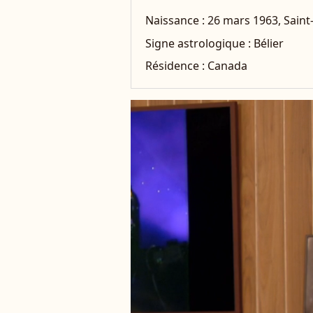
Naissance :
26 mars 1963, Saint
Signe astrologique :
Bélier
Résidence :
Canada