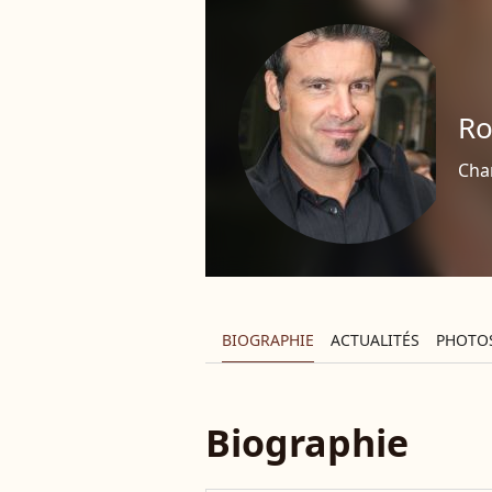
Ro
Cha
BIOGRAPHIE
ACTUALITÉS
PHOTO
Biographie