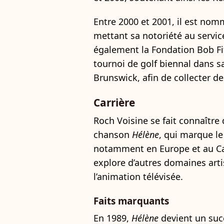
Entre 2000 et 2001, il est nom
mettant sa notoriété au service
également la Fondation Bob Fi
tournoi de golf biennal dans s
Brunswick, afin de collecter de
Carrière
Roch Voisine se fait connaître
chanson
Hélène
, qui marque le
notamment en Europe et au Can
explore d’autres domaines art
l’animation télévisée.
Faits marquants
En 1989,
Hélène
devient un suc