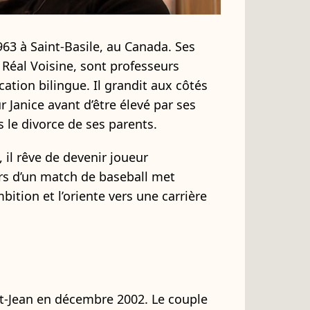
963 à Saint-Basile, au Canada. Ses
Réal Voisine, sont professeurs
cation bilingue. Il grandit aux côtés
 Janice avant d’être élevé par ses
 le divorce de ses parents.
 il rêve de devenir joueur
ors d’un match de baseball met
ition et l’oriente vers une carrière
t-Jean en décembre 2002. Le couple