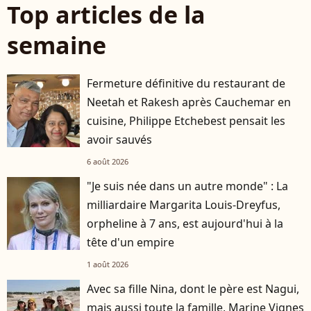
Top articles de la
semaine
Fermeture définitive du restaurant de
Neetah et Rakesh après Cauchemar en
cuisine, Philippe Etchebest pensait les
avoir sauvés
6 août 2026
"Je suis née dans un autre monde" : La
milliardaire Margarita Louis-Dreyfus,
orpheline à 7 ans, est aujourd'hui à la
tête d'un empire
1 août 2026
Avec sa fille Nina, dont le père est Nagui,
mais aussi toute la famille, Marine Vignes