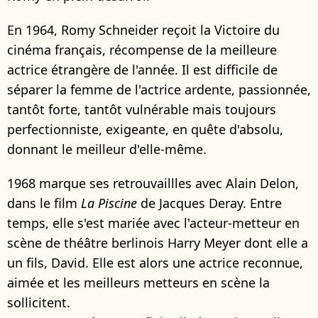
En 1964, Romy Schneider reçoit la Victoire du
cinéma français, récompense de la meilleure
actrice étrangère de l'année. Il est difficile de
séparer la femme de l'actrice ardente, passionnée,
tantôt forte, tantôt vulnérable mais toujours
perfectionniste, exigeante, en quête d'absolu,
donnant le meilleur d'elle-même.
1968 marque ses retrouvaillles avec Alain Delon,
dans le film
La Piscine
de Jacques Deray. Entre
temps, elle s'est mariée avec l'acteur-metteur en
scène de théâtre berlinois Harry Meyer dont elle a
un fils, David. Elle est alors une actrice reconnue,
aimée et les meilleurs metteurs en scène la
sollicitent.