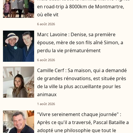
en road-trip à 8000km de Montmartre,
où elle vit
6 août 2026
Marc Lavoine : Denise, sa première
épouse, mère de son fils aîné Simon, a
perdu la vie prématurément
6 août 2026
Camille Cerf : Sa maison, qui a demandé
de grandes rénovations, est située près
de la ville la plus accueillante pour les
animaux
1 août 2026
"Vivre sereinement chaque journée" :
Après ce qu'il a traversé, Pascal Bataille a
adopté une philosophie que tout le