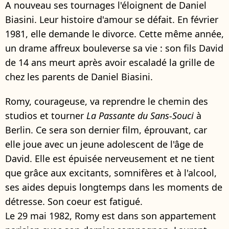
A nouveau ses tournages l'éloignent de Daniel
Biasini. Leur histoire d'amour se défait. En février
1981, elle demande le divorce. Cette même année,
un drame affreux bouleverse sa vie : son fils David
de 14 ans meurt après avoir escaladé la grille de
chez les parents de Daniel Biasini.
Romy, courageuse, va reprendre le chemin des
studios et tourner
La Passante du Sans-Souci
à
Berlin. Ce sera son dernier film, éprouvant, car
elle joue avec un jeune adolescent de l'âge de
David. Elle est épuisée nerveusement et ne tient
que grâce aux excitants, somnifères et à l'alcool,
ses aides depuis longtemps dans les moments de
détresse. Son coeur est fatigué.
Le 29 mai 1982, Romy est dans son appartement