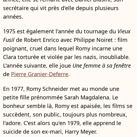
secrétaire qui vit près d'elle depuis plusieurs
années.
1975 est également l'année du tournage du
Vieux
Fusil
de Robert Enrico avec Philippe Noiret : film
poignant, cruel dans lequel Romy incarne une
Clara torturée et violée par les nazis, inoubliable.
L'année suivante, elle joue
Une femme à sa fenêtre
de
Pierre Granier-Deferre
.
En 1977, Romy Schneider met au monde une
petite fille prénommée Sarah Magdalena. Le
bonheur semble là, Romy est apaisée, les films se
succèdent, son public, toujours plus nombreux,
l'adore. C'est alors qu'en 1979, elle apprend le
suicide de son ex-mari, Harry Meyer.