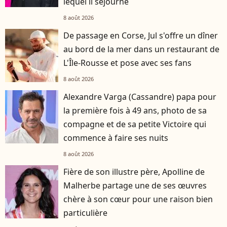
lequel il séjourne
8 août 2026
De passage en Corse, Jul s'offre un dîner
au bord de la mer dans un restaurant de
L'Île-Rousse et pose avec ses fans
8 août 2026
Alexandre Varga (Cassandre) papa pour
la première fois à 49 ans, photo de sa
compagne et de sa petite Victoire qui
commence à faire ses nuits
8 août 2026
Fière de son illustre père, Apolline de
Malherbe partage une de ses œuvres
chère à son cœur pour une raison bien
particulière