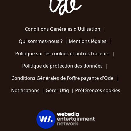
Conditions Générales d'Utilisation
|
Qui sommes-nous ?
|
Mentions légales
|
Politique sur les cookies et autres traceurs
|
Politique de protection des données
|
Conditions Générales de l'offre payante d'Ode
|
Notifications
|
Gérer Utiq
|
Préférences cookies