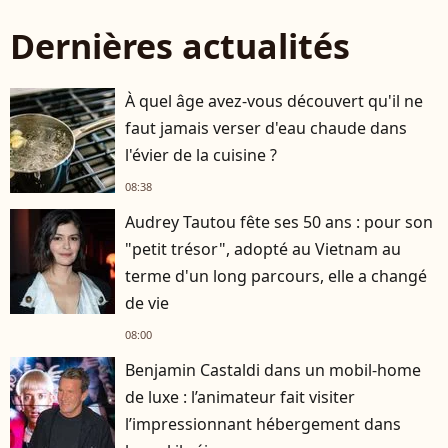
Dernières actualités
À quel âge avez-vous découvert qu'il ne
faut jamais verser d'eau chaude dans
l'évier de la cuisine ?
08:38
Audrey Tautou fête ses 50 ans : pour son
"petit trésor", adopté au Vietnam au
terme d'un long parcours, elle a changé
de vie
08:00
Benjamin Castaldi dans un mobil-home
de luxe : l’animateur fait visiter
l’impressionnant hébergement dans