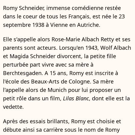
Romy Schneider, immense comédienne restée
dans le coeur de tous les Français, est née le 23
septembre 1938 à Vienne en Autriche.
Elle s'appelle alors Rose-Marie Albach Retty et ses
parents sont acteurs. Lorsqu'en 1943, Wolf Albach
et Magida Schneider divorcent, la petite fille
perturbée part vivre avec sa mère à
Berchtesgaden. A 15 ans, Romy est inscrite à
l'école des Beaux-Arts de Cologne. Sa mère
l'appelle alors de Munich pour lui proposer un
petit rôle dans un film,
Lilas Blanc
, dont elle est la
vedette.
Après des essais brillants, Romy est choisie et
débute ainsi sa carrière sous le nom de Romy