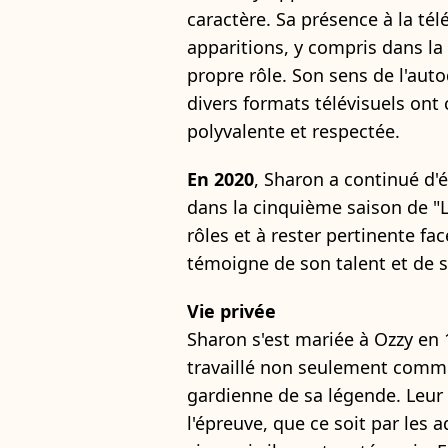
caractère. Sa présence à la tél
apparitions, y compris dans la s
propre rôle. Son sens de l'auto
divers formats télévisuels ont
polyvalente et respectée.
En 2020
, Sharon a continué d'
dans la cinquième saison de "L
rôles et à rester pertinente fa
témoigne de son talent et de 
Vie privée
Sharon s'est mariée à Ozzy en 
travaillé non seulement comm
gardienne de sa légende. Leur 
l'épreuve, que ce soit par les 