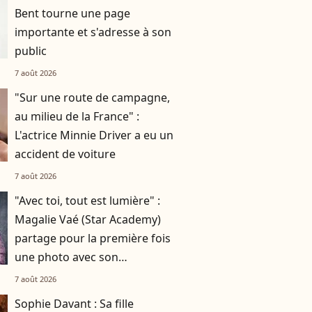
Bent tourne une page
importante et s'adresse à son
public
7 août 2026
"Sur une route de campagne,
au milieu de la France" :
L'actrice Minnie Driver a eu un
accident de voiture
7 août 2026
"Avec toi, tout est lumière" :
Magalie Vaé (Star Academy)
partage pour la première fois
une photo avec son
compagnon
7 août 2026
Sophie Davant : Sa fille