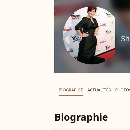
Sh
BIOGRAPHIE
ACTUALITÉS
PHOTO
Biographie