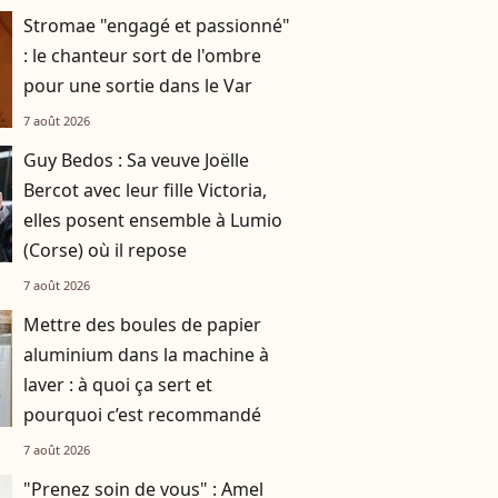
Stromae "engagé et passionné"
: le chanteur sort de l'ombre
pour une sortie dans le Var
7 août 2026
Guy Bedos : Sa veuve Joëlle
Bercot avec leur fille Victoria,
elles posent ensemble à Lumio
(Corse) où il repose
7 août 2026
Mettre des boules de papier
aluminium dans la machine à
laver : à quoi ça sert et
pourquoi c’est recommandé
7 août 2026
"Prenez soin de vous" : Amel