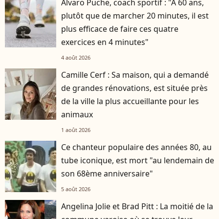
Álvaro Puche, coach sportif : "À 60 ans,
plutôt que de marcher 20 minutes, il est
plus efficace de faire ces quatre
exercices en 4 minutes"
4 août 2026
Camille Cerf : Sa maison, qui a demandé
de grandes rénovations, est située près
de la ville la plus accueillante pour les
animaux
1 août 2026
Ce chanteur populaire des années 80, au
tube iconique, est mort "au lendemain de
son 68ème anniversaire"
5 août 2026
Angelina Jolie et Brad Pitt : La moitié de la