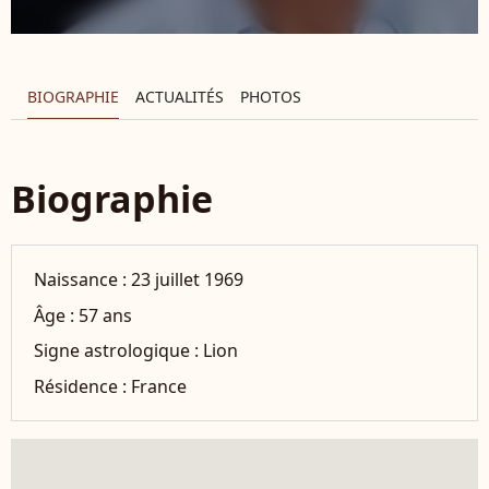
BIOGRAPHIE
ACTUALITÉS
PHOTOS
Biographie
Naissance :
23 juillet 1969
Âge :
57 ans
Signe astrologique :
Lion
Résidence :
France