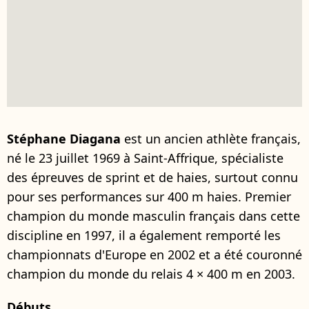
Stéphane Diagana
est un ancien athlète français,
né le 23 juillet 1969 à Saint-Affrique, spécialiste
des épreuves de sprint et de haies, surtout connu
pour ses performances sur 400 m haies. Premier
champion du monde masculin français dans cette
discipline en 1997, il a également remporté les
championnats d'Europe en 2002 et a été couronné
champion du monde du relais 4 × 400 m en 2003.
Débuts