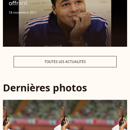
offrant
18 novembre 2011
TOUTES LES ACTUALITÉS
Dernières photos