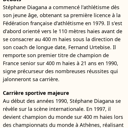
Stéphane Diagana a commencé l'athlétisme dès
son jeune âge, obtenant sa première licence à la
Fédération française d'athlétisme en 1979. Il s'est
d'abord orienté vers le 110 mètres haies avant de
se consacrer au 400 m haies sous la direction de
son coach de longue date, Fernand Urtebise. Il
remporte son premier titre de champion de
France senior sur 400 m haies à 21 ans en 1990,
signe précurseur des nombreuses réussites qui
jalonneront sa carrière.
Carrière sportive majeure
Au début des années 1990, Stéphane Diagana se
révèle sur la scène internationale. En 1997, il
devient champion du monde sur 400 m haies lors
des championnats du monde à Athènes, réalisant