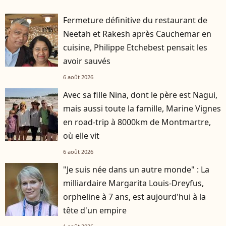
Fermeture définitive du restaurant de
Neetah et Rakesh après Cauchemar en
cuisine, Philippe Etchebest pensait les
avoir sauvés
6 août 2026
Avec sa fille Nina, dont le père est Nagui,
mais aussi toute la famille, Marine Vignes
en road-trip à 8000km de Montmartre,
où elle vit
6 août 2026
"Je suis née dans un autre monde" : La
milliardaire Margarita Louis-Dreyfus,
orpheline à 7 ans, est aujourd'hui à la
tête d'un empire