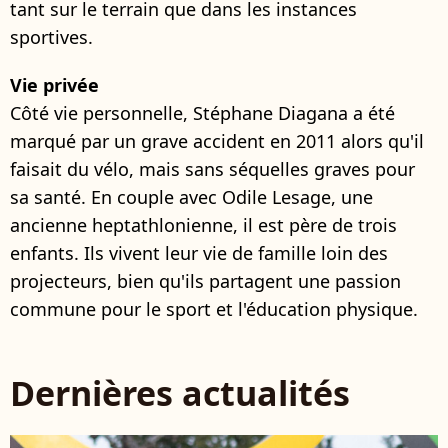
tant sur le terrain que dans les instances
sportives.
Vie privée
Côté vie personnelle, Stéphane Diagana a été
marqué par un grave accident en 2011 alors qu'il
faisait du vélo, mais sans séquelles graves pour
sa santé. En couple avec Odile Lesage, une
ancienne heptathlonienne, il est père de trois
enfants. Ils vivent leur vie de famille loin des
projecteurs, bien qu'ils partagent une passion
commune pour le sport et l'éducation physique.
Dernières actualités