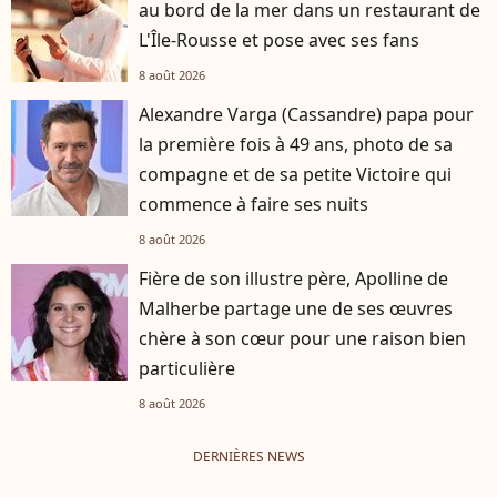
au bord de la mer dans un restaurant de
L'Île-Rousse et pose avec ses fans
8 août 2026
Alexandre Varga (Cassandre) papa pour
la première fois à 49 ans, photo de sa
compagne et de sa petite Victoire qui
commence à faire ses nuits
8 août 2026
Fière de son illustre père, Apolline de
Malherbe partage une de ses œuvres
chère à son cœur pour une raison bien
particulière
8 août 2026
DERNIÈRES NEWS