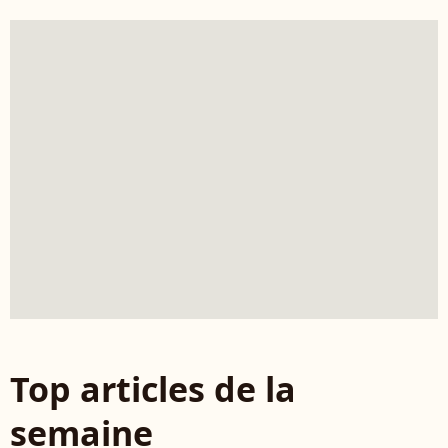
Top articles de la
semaine