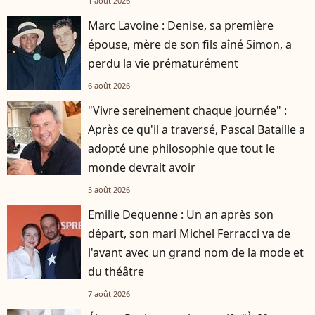
1 août 2026
Marc Lavoine : Denise, sa première
épouse, mère de son fils aîné Simon, a
perdu la vie prématurément
6 août 2026
"Vivre sereinement chaque journée" :
Après ce qu'il a traversé, Pascal Bataille a
adopté une philosophie que tout le
monde devrait avoir
5 août 2026
Emilie Dequenne : Un an après son
départ, son mari Michel Ferracci va de
l'avant avec un grand nom de la mode et
du théâtre
7 août 2026