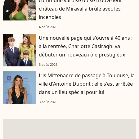
commune varoise où se trouve leur
château de Miraval a brûlé avec les
incendies
4 août 2026
Une nouvelle page qui s'ouvre à 40 ans :
à la rentrée, Charlotte Casiraghi va
débuter un nouveau rôle prestigieux
3 août 2026
Iris Mittenaere de passage à Toulouse, la
ville d'Antoine Dupont : elle s'est arrêtée
dans un lieu spécial pour lui
3 août 2026