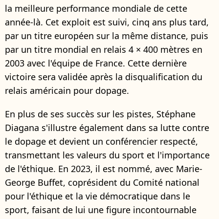
la meilleure performance mondiale de cette
année-là. Cet exploit est suivi, cinq ans plus tard,
par un titre européen sur la même distance, puis
par un titre mondial en relais 4 × 400 mètres en
2003 avec l'équipe de France. Cette dernière
victoire sera validée après la disqualification du
relais américain pour dopage.
En plus de ses succès sur les pistes, Stéphane
Diagana s'illustre également dans sa lutte contre
le dopage et devient un conférencier respecté,
transmettant les valeurs du sport et l'importance
de l'éthique. En 2023, il est nommé, avec Marie-
George Buffet, coprésident du Comité national
pour l'éthique et la vie démocratique dans le
sport, faisant de lui une figure incontournable