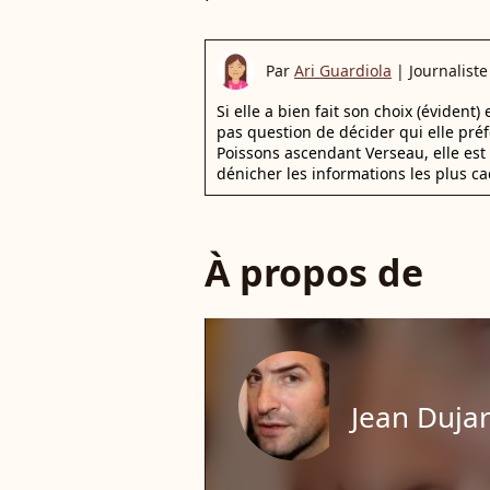
Par
Ari Guardiola
|
Journaliste
Si elle a bien fait son choix (évident)
pas question de décider qui elle pr
Poissons ascendant Verseau, elle est 
dénicher les informations les plus ca
À propos de
Jean Duja