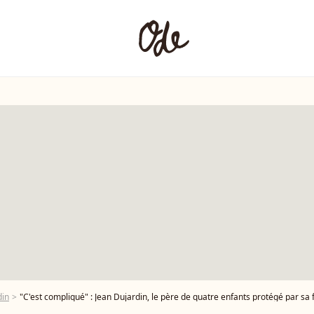
din
"C'est compliqué" : Jean Dujardin, le père de quatre enfants protégé par sa 