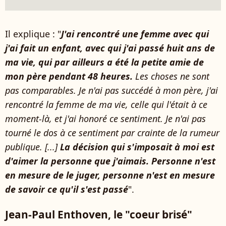
Il explique : "
J'ai rencontré une femme avec qui
j'ai fait un enfant, avec qui j'ai passé huit ans de
ma vie, qui par ailleurs a été la petite amie de
mon père pendant 48 heures.
Les choses ne sont
pas comparables. Je n'ai pas succédé à mon père, j'ai
rencontré la femme de ma vie, celle qui l'était à ce
moment-là, et j'ai honoré ce sentiment. Je n'ai pas
tourné le dos à ce sentiment par crainte de la rumeur
publique. [...]
La décision qui s'imposait à moi est
d'aimer la personne que j'aimais. Personne n'est
en mesure de le juger, personne n'est en mesure
de savoir ce qu'il s'est passé
".
Jean-Paul Enthoven, le "coeur brisé"