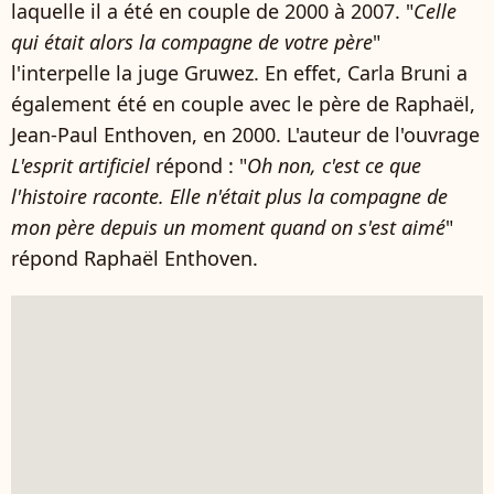
laquelle il a été en couple de 2000 à 2007. "
Celle
qui était alors la compagne de votre père
"
l'interpelle la juge Gruwez. En effet, Carla Bruni a
également été en couple avec le père de Raphaël,
Jean-Paul Enthoven, en 2000. L'auteur de l'ouvrage
L'esprit artificiel
répond : "
Oh non, c'est ce que
l'histoire raconte. Elle n'était plus la compagne de
mon père depuis un moment quand on s'est aimé
"
répond Raphaël Enthoven.