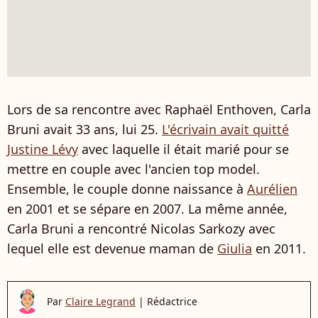
Lors de sa rencontre avec Raphaël Enthoven, Carla
Bruni avait 33 ans, lui 25.
L'écrivain avait quitté
Justine Lévy
avec laquelle il était marié pour se
mettre en couple avec l'ancien top model.
Ensemble, le couple donne naissance à
Aurélien
en 2001 et se sépare en 2007. La même année,
Carla Bruni a rencontré Nicolas Sarkozy avec
lequel elle est devenue maman de
Giulia
en 2011.
Par
Claire Legrand
|
Rédactrice