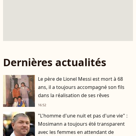
Dernières actualités
Le père de Lionel Messi est mort à 68
ans, il a toujours accompagné son fils
dans la réalisation de ses rêves
16:52
"L'homme d'une nuit et pas d'une vie" :
Mosimann a toujours été transparent
avec les femmes en attendant de