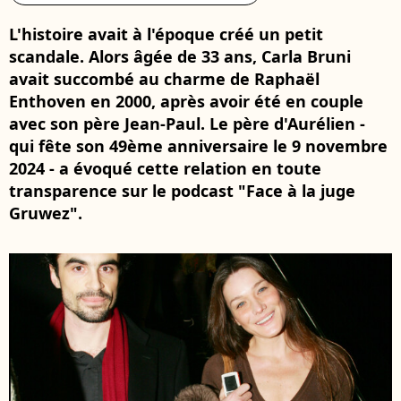
L'histoire avait à l'époque créé un petit
scandale. Alors âgée de 33 ans, Carla Bruni
avait succombé au charme de Raphaël
Enthoven en 2000, après avoir été en couple
avec son père Jean-Paul. Le père d'Aurélien -
qui fête son 49ème anniversaire le 9 novembre
2024 - a évoqué cette relation en toute
transparence sur le podcast "Face à la juge
Gruwez".