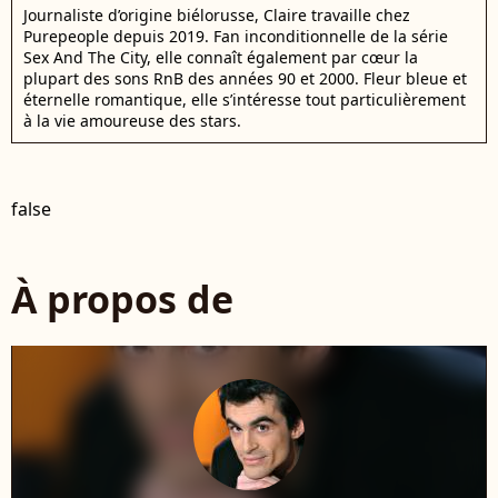
Journaliste d’origine biélorusse, Claire travaille chez
Purepeople depuis 2019. Fan inconditionnelle de la série
Sex And The City, elle connaît également par cœur la
plupart des sons RnB des années 90 et 2000. Fleur bleue et
éternelle romantique, elle s’intéresse tout particulièrement
à la vie amoureuse des stars.
false
À propos de