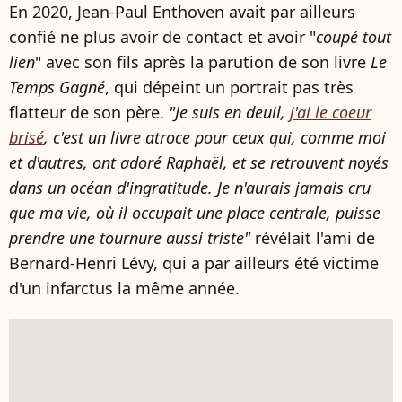
En 2020, Jean-Paul Enthoven avait par ailleurs
confié ne plus avoir de contact et avoir "
coupé tout
lien
" avec son fils après la parution de son livre
Le
Temps Gagné
, qui dépeint un portrait pas très
flatteur de son père.
"Je suis en deuil,
j'ai le coeur
brisé
, c'est un livre atroce pour ceux qui, comme moi
et d'autres, ont adoré Raphaël, et se retrouvent noyés
dans un océan d'ingratitude. Je n'aurais jamais cru
que ma vie, où il occupait une place centrale, puisse
prendre une tournure aussi triste"
révélait l'ami de
Bernard-Henri Lévy, qui a par ailleurs été victime
d'un infarctus la même année.