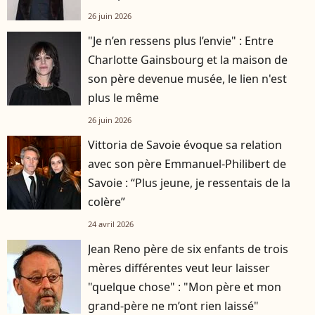
26 juin 2026
"Je n’en ressens plus l’envie" : Entre
Charlotte Gainsbourg et la maison de
son père devenue musée, le lien n'est
plus le même
26 juin 2026
Vittoria de Savoie évoque sa relation
avec son père Emmanuel-Philibert de
Savoie : “Plus jeune, je ressentais de la
colère”
24 avril 2026
Jean Reno père de six enfants de trois
mères différentes veut leur laisser
"quelque chose" : "Mon père et mon
grand-père ne m’ont rien laissé"