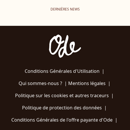
DERNIÈRES NEWS
Conditions Générales d'Utilisation
|
Qui sommes-nous ?
|
Mentions légales
|
Politique sur les cookies et autres traceurs
|
Politique de protection des données
|
Conditions Générales de l'offre payante d'Ode
|