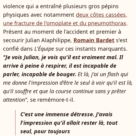
violence qui a entraîné plusieurs gros pépins
physiques avec notamment
deux côtes cassées,
une fracture de l'omoplate et du pneumothorax
.
Présent au moment de l'accident et premier à
secourir Julian Alaphilippe,
Romain Bardet
s'est
confié dans
L'Équipe
sur ces instants marquants.
"Je vois Julian, je vois qu'il est vraiment mal. Il
arrive à peine à respirer, il est incapable de
parler, incapable de bouger.
Et là, j'ai un flash qui
me donne l'impression d'être le seul à voir qu'il est là,
qu'il souffre et que la course continue sans y prêter
attention"
, se remémore-t-il.
C'est une immense détresse. J'avais
l'impression qu'il allait rester là, tout
seul, pour toujours