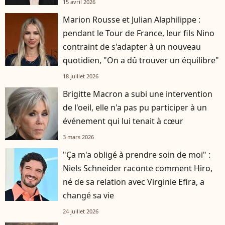
15 avril 2026
Marion Rousse et Julian Alaphilippe :
pendant le Tour de France, leur fils Nino
contraint de s'adapter à un nouveau
quotidien, "On a dû trouver un équilibre"
18 juillet 2026
Brigitte Macron a subi une intervention
de l'oeil, elle n'a pas pu participer à un
événement qui lui tenait à cœur
3 mars 2026
"Ça m'a obligé à prendre soin de moi" :
Niels Schneider raconte comment Hiro,
né de sa relation avec Virginie Efira, a
changé sa vie
24 juillet 2026