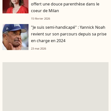
offert une douce parenthèse dans le
coeur de Milan
15 février 2026
"Je suis semi-handicapé" : Yannick Noah
revient sur son parcours depuis sa prise
en charge en 2024
23 mai 2026