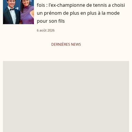
fois : l'ex-championne de tennis a choisi
un prénom de plus en plus à la mode
pour son fils
6 août 2026
DERNIÈRES NEWS