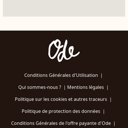
Conditions Générales d'Utilisation
|
Qui sommes-nous ?
|
Mentions légales
|
Politique sur les cookies et autres traceurs
|
Politique de protection des données
|
Conditions Générales de l'offre payante d'Ode
|