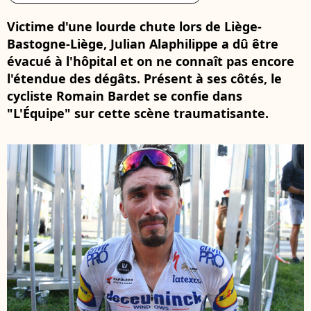
Victime d'une lourde chute lors de Liège-
Bastogne-Liège, Julian Alaphilippe a dû être
évacué à l'hôpital et on ne connaît pas encore
l'étendue des dégâts. Présent à ses côtés, le
cycliste Romain Bardet se confie dans
"L'Équipe" sur cette scène traumatisante.