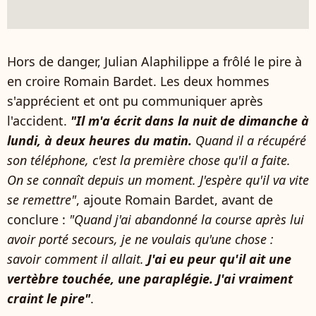
Hors de danger, Julian Alaphilippe a frôlé le pire à
en croire Romain Bardet. Les deux hommes
s'apprécient et ont pu communiquer après
l'accident.
"Il m'a écrit dans la nuit de dimanche à
lundi, à deux heures du matin.
Quand il a récupéré
son téléphone, c'est la première chose qu'il a faite.
On se connaît depuis un moment. J'espère qu'il va vite
se remettre"
, ajoute Romain Bardet, avant de
conclure :
"Quand j'ai abandonné la course après lui
avoir porté secours, je ne voulais qu'une chose :
savoir comment il allait.
J'ai eu peur qu'il ait une
vertèbre touchée, une paraplégie. J'ai vraiment
craint le pire"
.