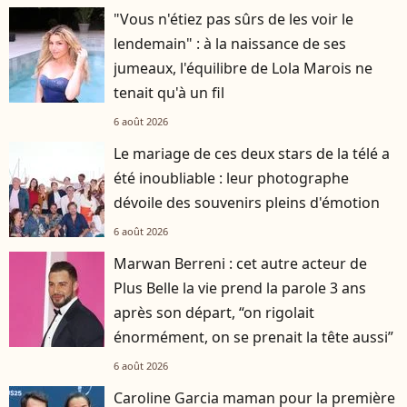
"Vous n'étiez pas sûrs de les voir le
lendemain" : à la naissance de ses
jumeaux, l'équilibre de Lola Marois ne
tenait qu'à un fil
6 août 2026
Le mariage de ces deux stars de la télé a
été inoubliable : leur photographe
dévoile des souvenirs pleins d'émotion
6 août 2026
Marwan Berreni : cet autre acteur de
Plus Belle la vie prend la parole 3 ans
après son départ, “on rigolait
énormément, on se prenait la tête aussi”
6 août 2026
Caroline Garcia maman pour la première