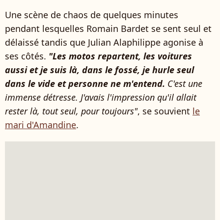
Une scène de chaos de quelques minutes
pendant lesquelles Romain Bardet se sent seul et
délaissé tandis que Julian Alaphilippe agonise à
ses côtés.
"Les motos repartent, les voitures
aussi et je suis là, dans le fossé, je hurle seul
dans le vide et personne ne m'entend.
C'est une
immense détresse. J'avais l'impression qu'il allait
rester là, tout seul, pour toujours"
, se souvient
le
mari d'Amandine
.