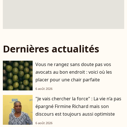
Dernières actualités
Vous ne rangez sans doute pas vos
avocats au bon endroit : voici où les
placer pour une chair parfaite
6 août 2026
"Je vais chercher la force" : La vie n’a pas
épargné Firmine Richard mais son
discours est toujours aussi optimiste
6 août 2026