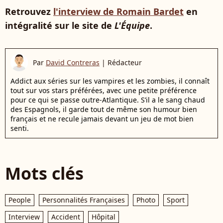
Retrouvez
l'interview de Romain Bardet
en
intégralité sur le site de
L'Équipe
.
Par
David Contreras
|
Rédacteur
Addict aux séries sur les vampires et les zombies, il connaît
tout sur vos stars préférées, avec une petite préférence
pour ce qui se passe outre-Atlantique. S’il a le sang chaud
des Espagnols, il garde tout de même son humour bien
français et ne recule jamais devant un jeu de mot bien
senti.
Mots clés
People
Personnalités Françaises
Photo
Sport
Interview
Accident
Hôpital