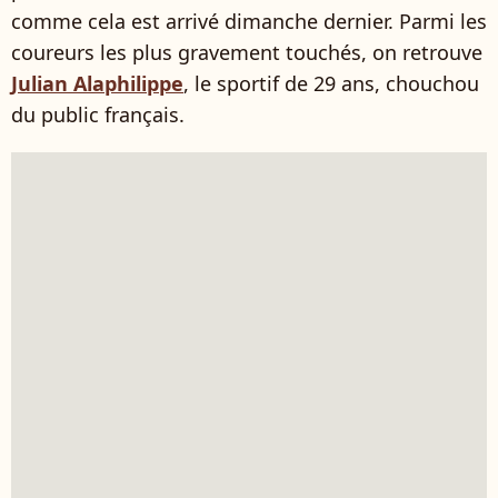
comme cela est arrivé dimanche dernier. Parmi les
coureurs les plus gravement touchés, on retrouve
Julian Alaphilippe
, le sportif de 29 ans, chouchou
du public français.