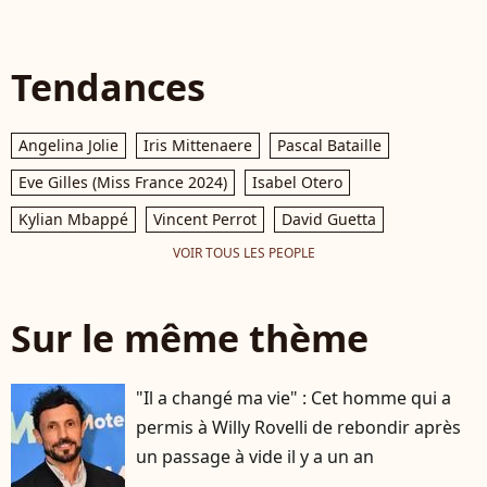
Tendances
Angelina Jolie
Iris Mittenaere
Pascal Bataille
Eve Gilles (Miss France 2024)
Isabel Otero
Kylian Mbappé
Vincent Perrot
David Guetta
VOIR TOUS LES PEOPLE
Sur le même thème
"Il a changé ma vie" : Cet homme qui a
permis à Willy Rovelli de rebondir après
un passage à vide il y a un an