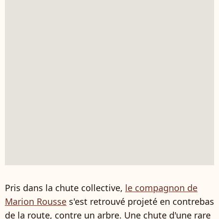
Pris dans la chute collective,
le compagnon de
Marion Rousse
s'est retrouvé projeté en contrebas
de la route, contre un arbre. Une chute d'une rare