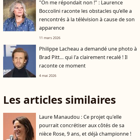
"On me répondait non !" : Laurence
Boccolini raconte les obstacles qu’elle a
rencontrés à la télévision à cause de son
apparence
11 mars 2026
Philippe Lacheau a demandé une photo à
Brad Pitt… qui l'a clairement recalé ! Il
raconte ce moment
4 mai 2026
Les articles similaires
Laure Manaudou : Ce projet qu'elle
pourrait concrétiser aux côtés de sa
nièce Rose, 9 ans, et déjà championne !