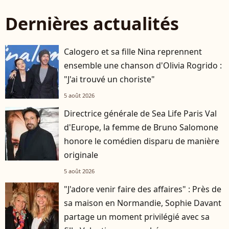
Dernières actualités
Calogero et sa fille Nina reprennent
ensemble une chanson d'Olivia Rogrido :
"J'ai trouvé un choriste"
5 août 2026
Directrice générale de Sea Life Paris Val
d'Europe, la femme de Bruno Salomone
honore le comédien disparu de manière
originale
5 août 2026
"J'adore venir faire des affaires" : Près de
sa maison en Normandie, Sophie Davant
partage un moment privilégié avec sa