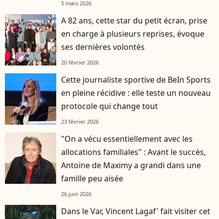
5 mars 2026
A 82 ans, cette star du petit écran, prise
en charge à plusieurs reprises, évoque
ses dernières volontés
20 février 2026
Cette journaliste sportive de BeIn Sports
en pleine récidive : elle teste un nouveau
protocole qui change tout
23 février 2026
"On a vécu essentiellement avec les
allocations familiales" : Avant le succès,
Antoine de Maximy a grandi dans une
famille peu aisée
26 juin 2026
Dans le Var, Vincent Lagaf' fait visiter cet