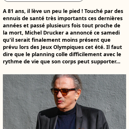
A 81 ans, il lève un peu le pied ! Touché par des
ennuis de santé très importants ces dernières
années et passé plusieurs fois tout proche de
la mort, Michel Drucker a annoncé ce samedi
qu'il serait finalement moins présent que
prévu lors des Jeux Olympiques cet été. Il faut
dire que le planning colle difficilement avec le
rythme de vie que son corps peut supporter...