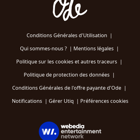
Conditions Générales d'Utilisation
|
Qui sommes-nous ?
|
Mentions légales
|
Politique sur les cookies et autres traceurs
|
Politique de protection des données
|
Conditions Générales de l'offre payante d'Ode
|
Notifications
|
Gérer Utiq
|
Préférences cookies