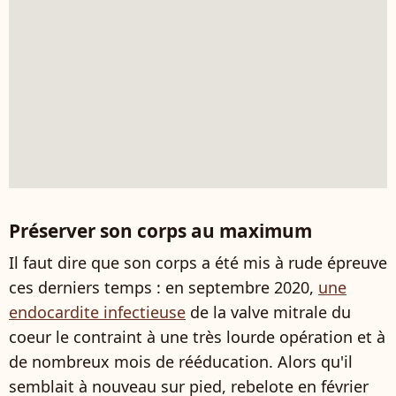
Préserver son corps au maximum
Il faut dire que son corps a été mis à rude épreuve
ces derniers temps : en septembre 2020,
une
endocardite infectieuse
de la valve mitrale du
coeur le contraint à une très lourde opération et à
de nombreux mois de rééducation. Alors qu'il
semblait à nouveau sur pied, rebelote en février