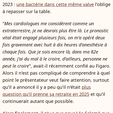
2023 :
une bactérie dans cette même valve
l'oblige
à repasser sur la table.
"
Mes cardiologues me considèrent comme un
extraterrestre, je ne devrais plus être là. Le pronostic
vital était engagé plusieurs fois, on m'a opéré deux
fois gravement avec huit à dix heures d'anesthésie à
chaque fois. Que je sois encore là, dans ma 82e
année, j'ai du mal à le croire, d'ailleurs, personne ne
peut le croire
", avait-il récemment confié au Figaro.
Alors il n'est pas compliqué de comprendre à quel
point le présentateur veut faire attention, surtout
qu'il a annoncé il y a peu qu'il n'était
plus
question qu'il prenne sa retraite en 2025
et qu'il
continuerait autant que possible.