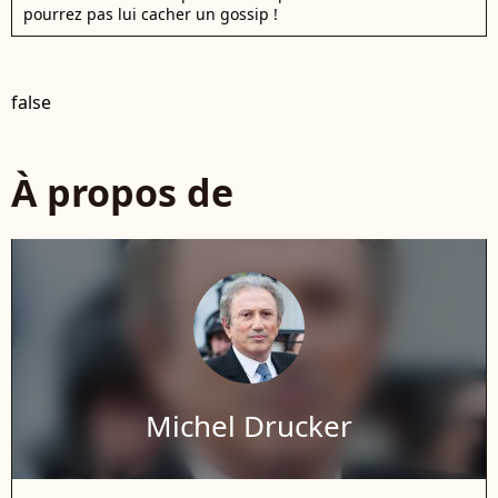
pourrez pas lui cacher un gossip !
false
À propos de
Michel Drucker