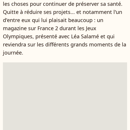
les choses pour continuer de préserver sa santé.
Quitte à réduire ses projets... et notamment l'un
d'entre eux qui lui plaisait beaucoup : un
magazine sur France 2 durant les Jeux
Olympiques, présenté avec Léa Salamé et qui
reviendra sur les différents grands moments de la
journée.