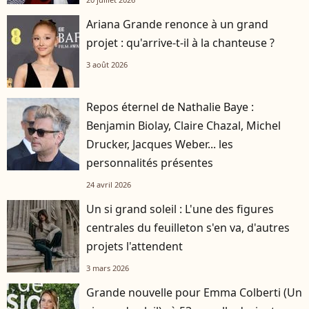
Ariana Grande renonce à un grand
projet : qu'arrive-t-il à la chanteuse ?
3 août 2026
Repos éternel de Nathalie Baye :
Benjamin Biolay, Claire Chazal, Michel
Drucker, Jacques Weber... les
personnalités présentes
24 avril 2026
Un si grand soleil : L'une des figures
centrales du feuilleton s'en va, d'autres
projets l'attendent
3 mars 2026
Grande nouvelle pour Emma Colberti (Un