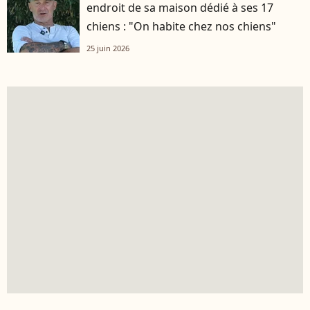
endroit de sa maison dédié à ses 17
chiens : "On habite chez nos chiens"
25 juin 2026