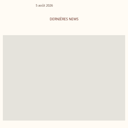
5 août 2026
DERNIÈRES NEWS