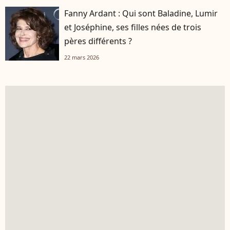
Fanny Ardant : Qui sont Baladine, Lumir
et Joséphine, ses filles nées de trois
pères différents ?
22 mars 2026