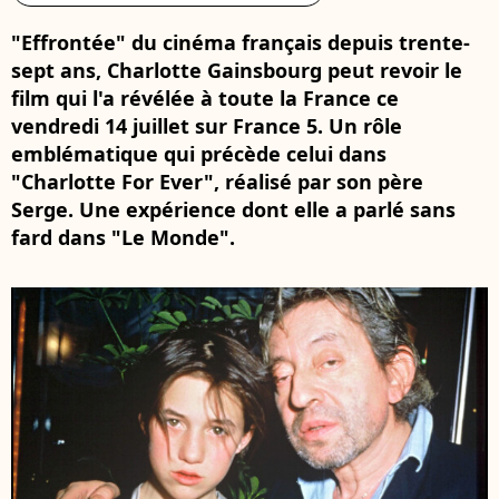
"Effrontée" du cinéma français depuis trente-
sept ans, Charlotte Gainsbourg peut revoir le
film qui l'a révélée à toute la France ce
vendredi 14 juillet sur France 5. Un rôle
emblématique qui précède celui dans
"Charlotte For Ever", réalisé par son père
Serge. Une expérience dont elle a parlé sans
fard dans "Le Monde".