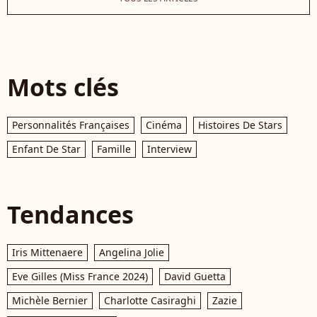
Mots clés
Personnalités Françaises
Cinéma
Histoires De Stars
Enfant De Star
Famille
Interview
Tendances
Iris Mittenaere
Angelina Jolie
Eve Gilles (Miss France 2024)
David Guetta
Michèle Bernier
Charlotte Casiraghi
Zazie