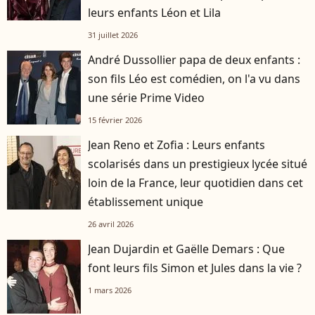
leurs enfants Léon et Lila
31 juillet 2026
André Dussollier papa de deux enfants :
son fils Léo est comédien, on l'a vu dans
une série Prime Video
15 février 2026
Jean Reno et Zofia : Leurs enfants
scolarisés dans un prestigieux lycée situé
loin de la France, leur quotidien dans cet
établissement unique
26 avril 2026
Jean Dujardin et Gaëlle Demars : Que
font leurs fils Simon et Jules dans la vie ?
1 mars 2026