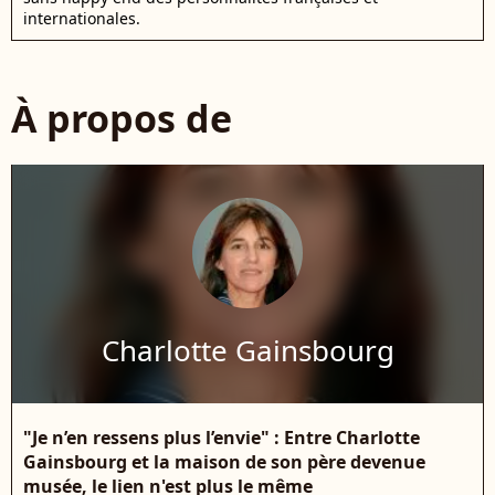
internationales.
À propos de
Charlotte Gainsbourg
"Je n’en ressens plus l’envie" : Entre Charlotte
Gainsbourg et la maison de son père devenue
musée, le lien n'est plus le même