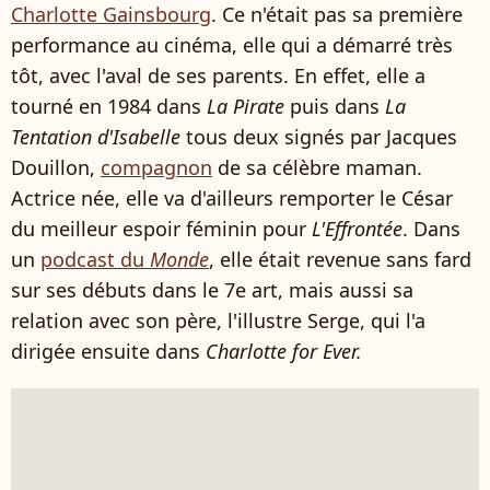
Charlotte Gainsbourg
. Ce n'était pas sa première
performance au cinéma, elle qui a démarré très
tôt, avec l'aval de ses parents. En effet, elle a
tourné en 1984 dans
La Pirate
puis dans
La
Tentation d'Isabelle
tous deux signés par Jacques
Douillon,
compagnon
de sa célèbre maman.
Actrice née, elle va d'ailleurs remporter le César
du meilleur espoir féminin pour
L'Effrontée
. Dans
un
podcast du
Monde
, elle était revenue sans fard
sur ses débuts dans le 7e art, mais aussi sa
relation avec son père, l'illustre Serge, qui l'a
dirigée ensuite dans
Charlotte for Ever.