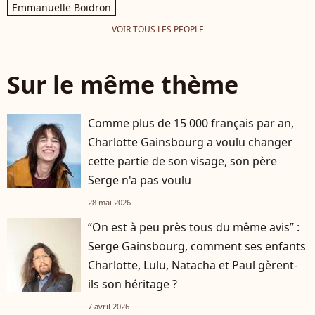
Emmanuelle Boidron
VOIR TOUS LES PEOPLE
Sur le même thème
Comme plus de 15 000 français par an,
Charlotte Gainsbourg a voulu changer
cette partie de son visage, son père
Serge n'a pas voulu
28 mai 2026
“On est à peu près tous du même avis” :
Serge Gainsbourg, comment ses enfants
Charlotte, Lulu, Natacha et Paul gèrent-
ils son héritage ?
7 avril 2026