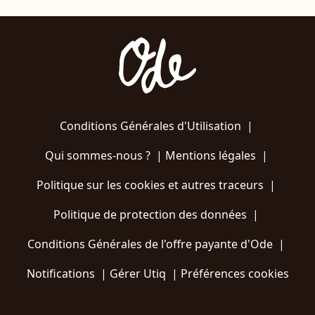
Conditions Générales d'Utilisation
|
Qui sommes-nous ?
|
Mentions légales
|
Politique sur les cookies et autres traceurs
|
Politique de protection des données
|
Conditions Générales de l'offre payante d'Ode
|
Notifications
|
Gérer Utiq
|
Préférences cookies