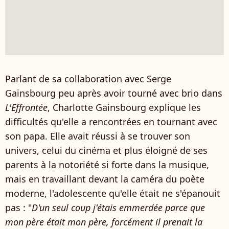
Parlant de sa collaboration avec Serge
Gainsbourg peu après avoir tourné avec brio dans
L'Effrontée
, Charlotte Gainsbourg explique les
difficultés qu'elle a rencontrées en tournant avec
son papa. Elle avait réussi à se trouver son
univers, celui du cinéma et plus éloigné de ses
parents à la notoriété si forte dans la musique,
mais en travaillant devant la caméra du poète
moderne, l'adolescente qu'elle était ne s'épanouit
pas : "
D'un seul coup j'étais emmerdée parce que
mon père était mon père, forcément il prenait la