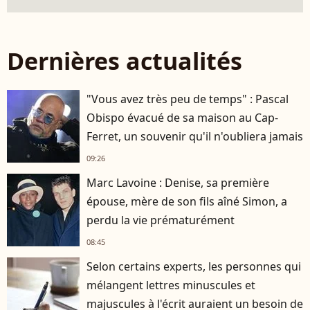
Dernières actualités
"Vous avez très peu de temps" : Pascal
Obispo évacué de sa maison au Cap-
Ferret, un souvenir qu'il n'oubliera jamais
09:26
Marc Lavoine : Denise, sa première
épouse, mère de son fils aîné Simon, a
perdu la vie prématurément
08:45
Selon certains experts, les personnes qui
mélangent lettres minuscules et
majuscules à l'écrit auraient un besoin de