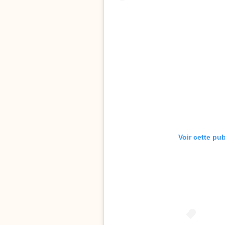
Voir cette pu