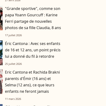
27 avril 2026
"Grande sportive", comme son
papa Yoann Gourcuff : Karine
Ferri partage de nouvelles
photos de sa fille Claudia, 8 ans
17 juillet 2026
Éric Cantona : Avec ses enfants
de 16 et 12 ans, un point précis
lui a donné du fil à retordre
25 juillet 2026
Eric Cantona et Rachida Brakni
parents d'Émir (16 ans) et
Selma (12 ans), ce que leurs
enfants ne feront jamais
11 mars 2026