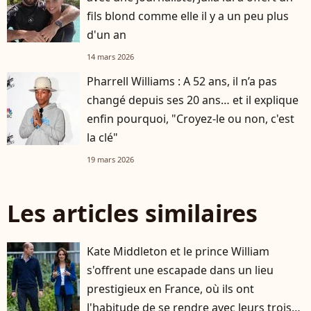
fils blond comme elle il y a un peu plus
d'un an
14 mars 2026
Pharrell Williams : A 52 ans, il n’a pas
changé depuis ses 20 ans… et il explique
enfin pourquoi, "Croyez-le ou non, c'est
la clé"
19 mars 2026
Les articles similaires
Kate Middleton et le prince William
s'offrent une escapade dans un lieu
prestigieux en France, où ils ont
l'habitude de se rendre avec leurs trois