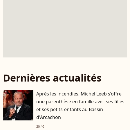
Dernières actualités
Après les incendies, Michel Leeb s’offre
une parenthèse en famille avec ses filles
et ses petits-enfants au Bassin
d'Arcachon
20:40