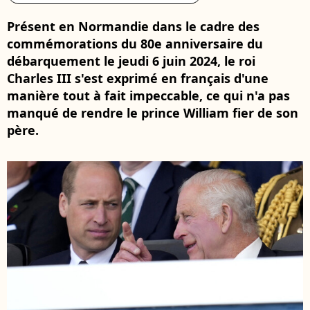
Présent en Normandie dans le cadre des
commémorations du 80e anniversaire du
débarquement le jeudi 6 juin 2024, le roi
Charles III s'est exprimé en français d'une
manière tout à fait impeccable, ce qui n'a pas
manqué de rendre le prince William fier de son
père.