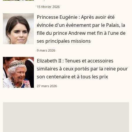
15 février 2026
Princesse Eugénie : Après avoir été
évincée d'un événement par le Palais, la
fille du prince Andrew met fin à l'une de
ses principales missions
9 mars 2026
Elizabeth II : Tenues et accessoires
similaires à ceux portés par la reine pour
son centenaire et à tous les prix
27 mars 2026