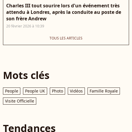
Charles III tout sourire lors d'un événement très
attendu à Londres, après la conduite au poste de
son frère Andrew
20 février 2026 à 10:39
TOUS LES ARTICLES
Mots clés
People
People UK
Photo
Vidéos
Famille Royale
Visite Officielle
Tendances