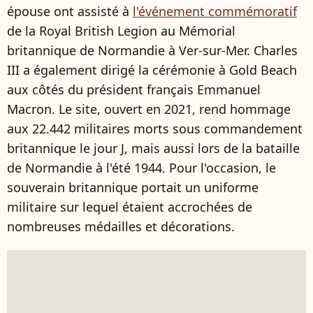
épouse ont assisté à
l'événement commémoratif
de la Royal British Legion au Mémorial
britannique de Normandie à Ver-sur-Mer. Charles
III a également dirigé la cérémonie à Gold Beach
aux côtés du président français Emmanuel
Macron. Le site, ouvert en 2021, rend hommage
aux 22.442 militaires morts sous commandement
britannique le jour J, mais aussi lors de la bataille
de Normandie à l'été 1944. Pour l'occasion, le
souverain britannique portait un uniforme
militaire sur lequel étaient accrochées de
nombreuses médailles et décorations.