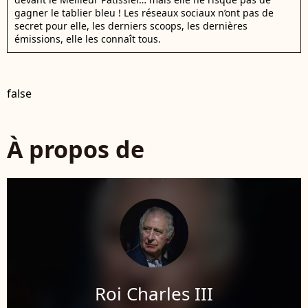
gagner le tablier bleu ! Les réseaux sociaux n’ont pas de
secret pour elle, les derniers scoops, les dernières
émissions, elle les connaît tous.
false
À propos de
Roi Charles III