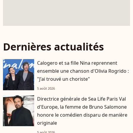
Dernières actualités
Calogero et sa fille Nina reprennent
ensemble une chanson d'Olivia Rogrido :
"J'ai trouvé un choriste"
5 août 2026
Directrice générale de Sea Life Paris Val
d'Europe, la femme de Bruno Salomone
honore le comédien disparu de manière
originale
5 août 2026