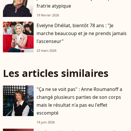
fratrie atypique
19 février 2026
Evelyne Dhéliat, bientôt 78 ans : "Je
marche beaucoup et je ne prends jamais
l'ascenseur"
23 mars 2026
Les articles similaires
"Ça ne se voit pas" : Anne Roumanoff a
changé plusieurs parties de son corps
mais le résultat n'a pas eu l'effet
escompté
14 juin 2026