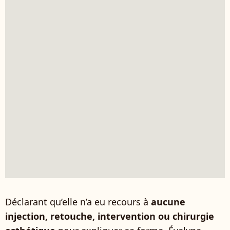
Déclarant qu’elle n’a eu recours à
aucune
injection, retouche, intervention ou chirurgie