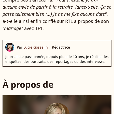
aucune envie de partir à la retraite, lance-t-elle. Ça se
passe tellement bien (...) Je ne me fixe aucune date"
,
a-t-elle ainsi enfin confié sur RTL à propos de son
"mariage"
avec TF1.
Par
Lucie Gosselin
|
Rédactrice
Journaliste passionnée, depuis plus de 10 ans, je réalise des
enquêtes, des portraits, des reportages ou des interviews.
À propos de