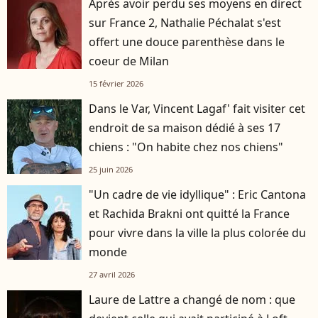
Après avoir perdu ses moyens en direct
sur France 2, Nathalie Péchalat s'est
offert une douce parenthèse dans le
coeur de Milan
15 février 2026
Dans le Var, Vincent Lagaf' fait visiter cet
endroit de sa maison dédié à ses 17
chiens : "On habite chez nos chiens"
25 juin 2026
"Un cadre de vie idyllique" : Eric Cantona
et Rachida Brakni ont quitté la France
pour vivre dans la ville la plus colorée du
monde
27 avril 2026
Laure de Lattre a changé de nom : que