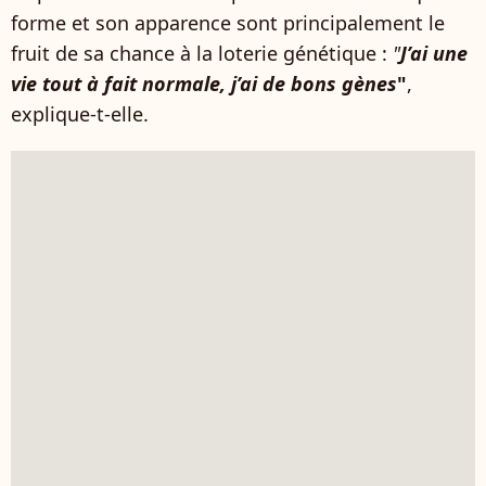
forme et son apparence sont principalement le
fruit de sa chance à la loterie génétique :
"
J’ai une
vie tout à fait normale, j’ai de bons gènes
"
,
explique-t-elle.