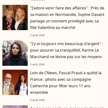
"J'adore venir faire des affaires" : Près de
sa maison en Normandie, Sophie Davant
partage un moment privilégié avec sa
fille Valentine au marché
5 août 2026
"J'y ai toujours mis beaucoup d'argent" :
pour assurer sa tranquillité, Karine Le
Marchand ne lésine pas sur les moyens
5 août 2026
Loin de CNews, Pascal Praud a quitté la
France : photo avec sa compagne
Catherine pour fêter leurs 11 ans
ensemble
5 août 2026