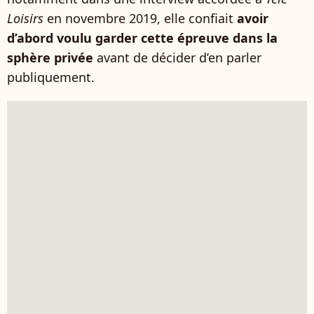
Loisirs
en novembre 2019, elle confiait
avoir
d’abord voulu garder cette épreuve dans la
sphère privée
avant de décider d’en parler
publiquement.