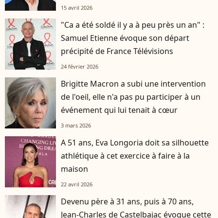
15 avril 2026
"Ca a été soldé il y a à peu près un an" :
Samuel Etienne évoque son départ
précipité de France Télévisions
24 février 2026
Brigitte Macron a subi une intervention
de l'oeil, elle n'a pas pu participer à un
événement qui lui tenait à cœur
3 mars 2026
A 51 ans, Eva Longoria doit sa silhouette
athlétique à cet exercice à faire à la
maison
22 avril 2026
Devenu père à 31 ans, puis à 70 ans,
Jean-Charles de Castelbajac évoque cette