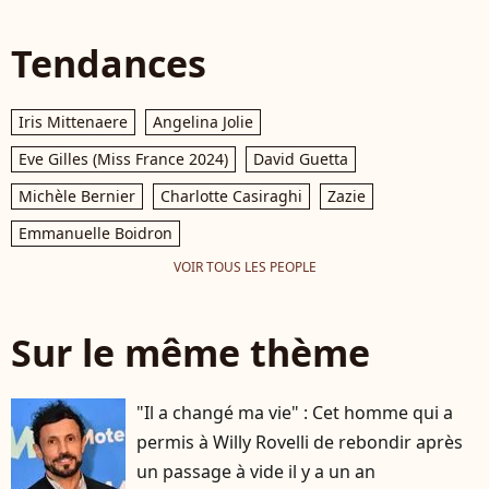
Tendances
Iris Mittenaere
Angelina Jolie
Eve Gilles (Miss France 2024)
David Guetta
Michèle Bernier
Charlotte Casiraghi
Zazie
Emmanuelle Boidron
VOIR TOUS LES PEOPLE
Sur le même thème
"Il a changé ma vie" : Cet homme qui a
permis à Willy Rovelli de rebondir après
un passage à vide il y a un an