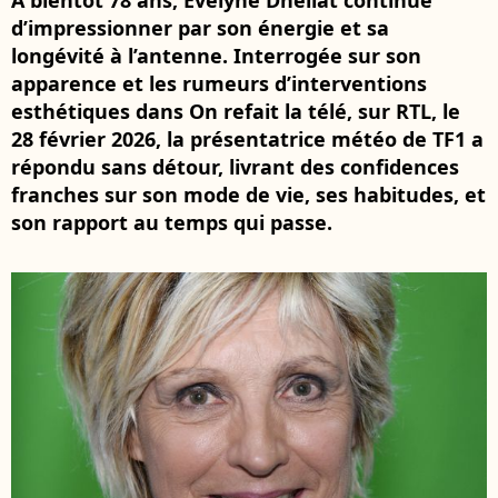
À bientôt 78 ans, Évelyne Dhéliat continue
d’impressionner par son énergie et sa
longévité à l’antenne. Interrogée sur son
apparence et les rumeurs d’interventions
esthétiques dans On refait la télé, sur RTL, le
28 février 2026, la présentatrice météo de TF1 a
répondu sans détour, livrant des confidences
franches sur son mode de vie, ses habitudes, et
son rapport au temps qui passe.