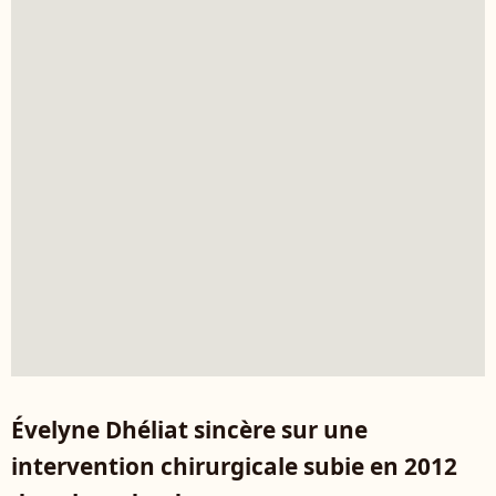
Évelyne Dhéliat sincère sur une
intervention chirurgicale subie en 2012