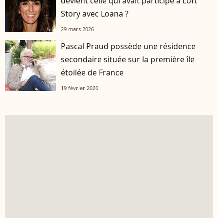
devient celle qui avait participé à Loft
Story avec Loana ?
29 mars 2026
Pascal Praud possède une résidence
secondaire située sur la première île
étoilée de France
19 février 2026