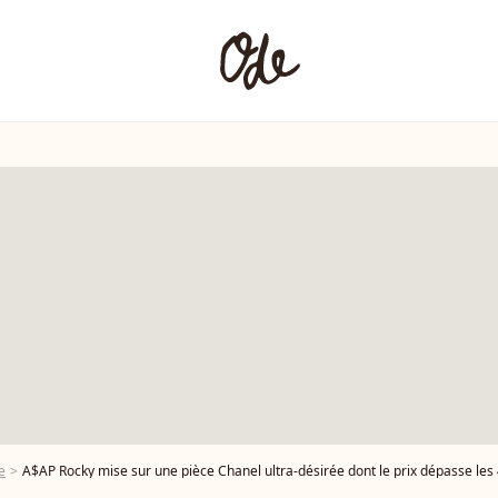
e
A$AP Rocky mise sur une pièce Chanel ultra-désirée dont le prix dépasse les 