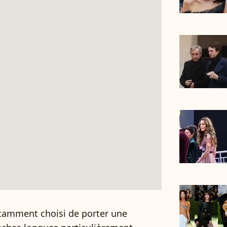
notamment choisi de porter une