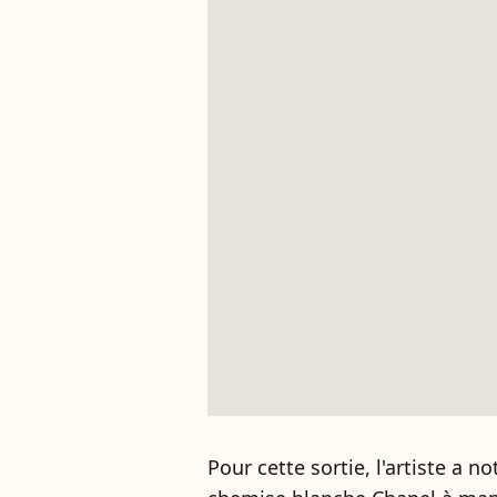
Pour cette sortie, l'artiste a 