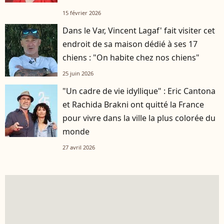
15 février 2026
Dans le Var, Vincent Lagaf' fait visiter cet
endroit de sa maison dédié à ses 17
chiens : "On habite chez nos chiens"
25 juin 2026
"Un cadre de vie idyllique" : Eric Cantona
et Rachida Brakni ont quitté la France
pour vivre dans la ville la plus colorée du
monde
27 avril 2026