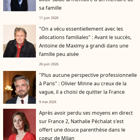
sa famille
11 juin 2026
"On a vécu essentiellement avec les
allocations familiales" : Avant le succès,
Antoine de Maximy a grandi dans une
famille peu aisée
26 juin 2026
"Plus aucune perspective professionnelle
à Paris" : Olivier Minne au creux de la
vague, il a choisi de quitter la France
9 mai 2026
Après avoir perdu ses moyens en direct
sur France 2, Nathalie Péchalat s'est
offert une douce parenthèse dans le
coeur de Milan