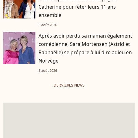
Catherine pour fêter leurs 11 ans
ensemble
5 août 2026
Après avoir perdu sa maman également
comédienne, Sara Mortensen (Astrid et
Raphaëlle) se prépare à lui dire adieu en
Norvège
5 août 2026
DERNIÈRES NEWS