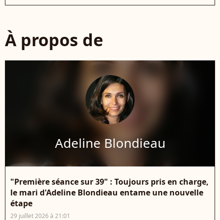
À propos de
Adeline Blondieau
"Première séance sur 39" : Toujours pris en charge,
le mari d'Adeline Blondieau entame une nouvelle
étape
29 juillet 2026 à 21:01