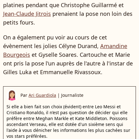
platines pendant que Christophe Guillarmé et
Jean-Claude Jitrois
prenaient la pose non loin des
petits fours.
On a également pu voir au cours de cet
évènement les jolies Célyne Durand,
Amandine
Bourgeois
et Gyselle Soares. Cartouche et Marie
ont pris la pose l'un auprès de l'autre à l'instar de
Gilles Luka et Emmanuelle Rivassoux.
Par
Ari Guardiola
|
Journaliste
Si elle a bien fait son choix (évident) entre Leo Messi et
Cristiano Ronaldo, il n’est pas question de décider qui elle
préfère entre Meghan Markle et Kate Middleton. Poissons
ascendant Verseau, elle est dotée d'un sixième sens qui
l'aide à vous dénicher les informations les plus cachées sur
vos stars préférées.