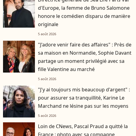
d'Europe, la femme de Bruno Salomone
honore le comédien disparu de manière
originale
5 août 2026
"J'adore venir faire des affaires" : Près de
sa maison en Normandie, Sophie Davant
partage un moment privilégié avec sa
fille Valentine au marché
5 août 2026
"J'y ai toujours mis beaucoup d'argent" :
pour assurer sa tranquillité, Karine Le
Marchand ne lésine pas sur les moyens
5 août 2026
Loin de CNews, Pascal Praud a quitté la
France : photo avec sa compagne