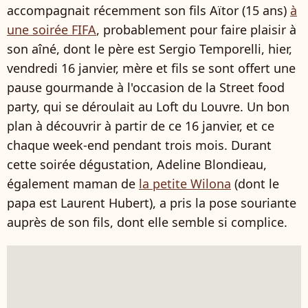
accompagnait récemment son fils Aïtor (15 ans)
à
une soirée FIFA
, probablement pour faire plaisir à
son aîné, dont le père est Sergio Temporelli, hier,
vendredi 16 janvier, mère et fils se sont offert une
pause gourmande à l'occasion de la Street food
party, qui se déroulait au Loft du Louvre. Un bon
plan à découvrir à partir de ce 16 janvier, et ce
chaque week-end pendant trois mois. Durant
cette soirée dégustation, Adeline Blondieau,
également maman de
la petite Wilona
(dont le
papa est Laurent Hubert), a pris la pose souriante
auprès de son fils, dont elle semble si complice.