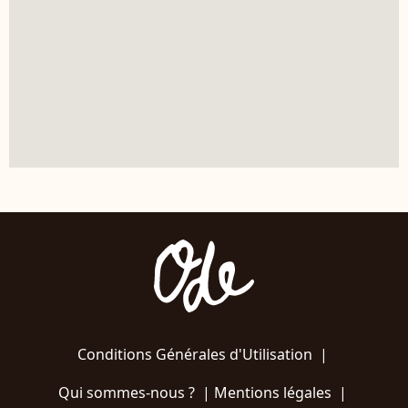
Conditions Générales d'Utilisation
|
Qui sommes-nous ?
|
Mentions légales
|