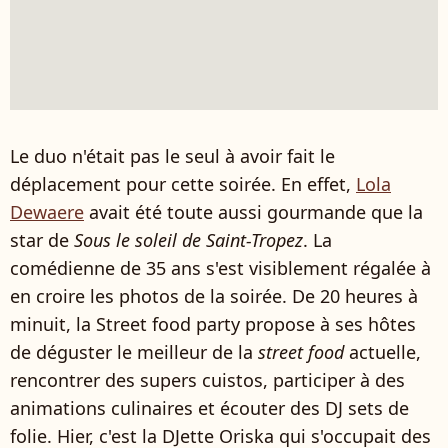
Le duo n'était pas le seul à avoir fait le
déplacement pour cette soirée. En effet,
Lola
Dewaere
avait été toute aussi gourmande que la
star de
Sous le soleil de Saint-Tropez
. La
comédienne de 35 ans s'est visiblement régalée à
en croire les photos de la soirée. De 20 heures à
minuit, la Street food party propose à ses hôtes
de déguster le meilleur de la
street food
actuelle,
rencontrer des supers cuistos, participer à des
animations culinaires et écouter des DJ sets de
folie. Hier, c'est la DJette Oriska qui s'occupait des