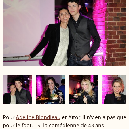
Pour
Adeline Blondieau
et Aïtor, il n'y en a pas que
pour le foot... Si la comédienne de 43 ans