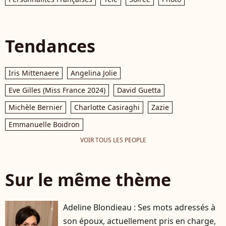
Tendances
Iris Mittenaere
Angelina Jolie
Eve Gilles (Miss France 2024)
David Guetta
Michèle Bernier
Charlotte Casiraghi
Zazie
Emmanuelle Boidron
VOIR TOUS LES PEOPLE
Sur le même thème
Adeline Blondieau : Ses mots adressés à
son époux, actuellement pris en charge,