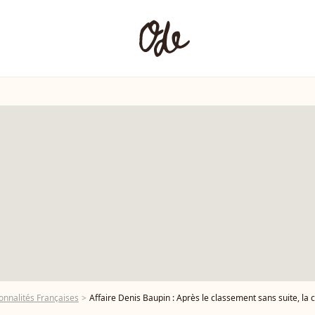
onnalités Françaises
Affaire Denis Baupin : Après le classement sans suite, la c