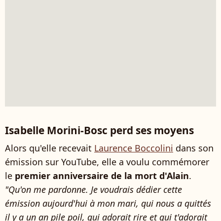
Isabelle Morini-Bosc perd ses moyens
Alors qu'elle recevait
Laurence Boccolini
dans son
émission sur YouTube, elle a voulu commémorer
le
premier anniversaire de la mort d'Alain
.
"Qu'on me pardonne. Je voudrais dédier cette
émission aujourd'hui à mon mari, qui nous a quittés
il y a un an pile poil, qui adorait rire et qui t'adorait