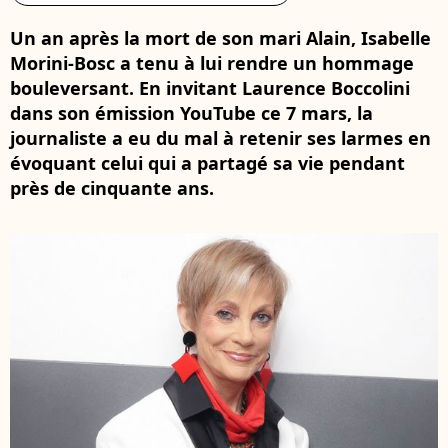
Un an après la mort de son mari Alain, Isabelle
Morini-Bosc a tenu à lui rendre un hommage
bouleversant. En invitant Laurence Boccolini
dans son émission YouTube ce 7 mars, la
journaliste a eu du mal à retenir ses larmes en
évoquant celui qui a partagé sa vie pendant
près de cinquante ans.