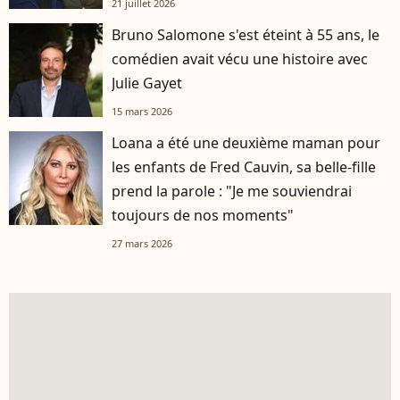
21 juillet 2026
Bruno Salomone s'est éteint à 55 ans, le
comédien avait vécu une histoire avec
Julie Gayet
15 mars 2026
Loana a été une deuxième maman pour
les enfants de Fred Cauvin, sa belle-fille
prend la parole : "Je me souviendrai
toujours de nos moments"
27 mars 2026