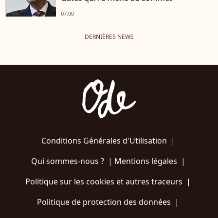
07:00
DERNIÈRES NEWS
Conditions Générales d'Utilisation
|
Qui sommes-nous ?
|
Mentions légales
|
Politique sur les cookies et autres traceurs
|
Politique de protection des données
|