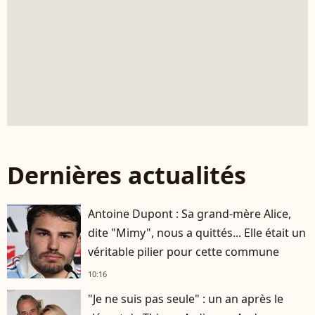
Dernières actualités
Antoine Dupont : Sa grand-mère Alice,
dite "Mimy", nous a quittés... Elle était un
véritable pilier pour cette commune
10:16
"Je ne suis pas seule" : un an après le