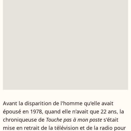
Avant la disparition de l'homme qu'elle avait
épousé en 1978, quand elle n'avait que 22 ans, la
chroniqueuse de
Touche pas à mon poste
s'était
mise en retrait de la télévision et de la radio pour