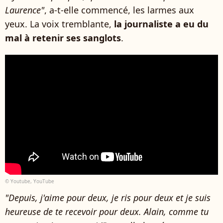
Laurence"
, a-t-elle commencé, les larmes aux
yeux. La voix tremblante,
la journaliste a eu du
mal à retenir ses sanglots
.
© Youtube, YouTube
"Depuis, j'aime pour deux, je ris pour deux et je suis
heureuse de te recevoir pour deux. Alain, comme tu