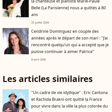
la chanteuse et pianiste Marie-Paule
Belle (La Parisienne) nous a quittés à 80
ans
25 juillet 2026
Cendrine Dominguez en couple des
années après le départ de son mari : "J’ai
rencontré quelqu’un qui a accepté que je
puisse continuer à aimer Patrice"
8 avril 2026
Les articles similaires
"Un cadre de vie idyllique" : Eric Cantona
et Rachida Brakni ont quitté la France
pour vivre dans la ville la plus colorée du