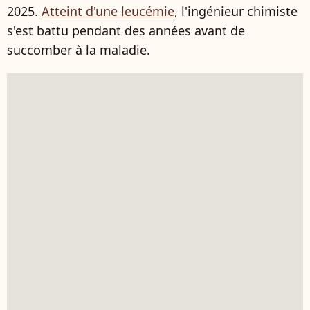
2025.
Atteint d'une leucémie
, l'ingénieur chimiste
s'est battu pendant des années avant de
succomber à la maladie.