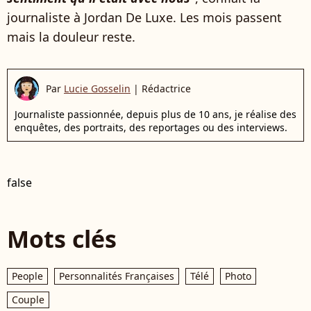
journaliste à Jordan De Luxe. Les mois passent
mais la douleur reste.
Par
Lucie Gosselin
|
Rédactrice
Journaliste passionnée, depuis plus de 10 ans, je réalise des
enquêtes, des portraits, des reportages ou des interviews.
false
Mots clés
People
Personnalités Françaises
Télé
Photo
Couple