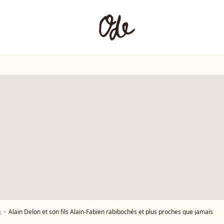
n
Alain Delon et son fils Alain-Fabien rabibochés et plus proches que jamais