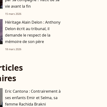
vie avant la fin
15 mars 2026
Héritage Alain Delon : Anthony
Delon écrit au tribunal, il
demande le respect de la
mémoire de son père
18 mars 2026
rticles
aires
Eric Cantona : Contrairement à
ses enfants Emir et Selma, sa
femme Rachida Brakni