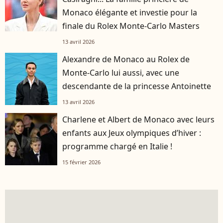
Monaco élégante et investie pour la
finale du Rolex Monte-Carlo Masters
13 avril 2026
Alexandre de Monaco au Rolex de
Monte-Carlo lui aussi, avec une
descendante de la princesse Antoinette
13 avril 2026
Charlene et Albert de Monaco avec leurs
enfants aux Jeux olympiques d’hiver :
programme chargé en Italie !
15 février 2026