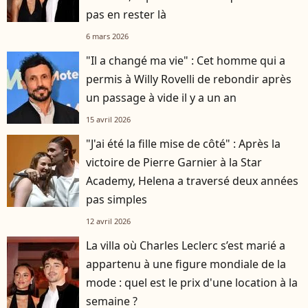
pas en rester là
6 mars 2026
"Il a changé ma vie" : Cet homme qui a
permis à Willy Rovelli de rebondir après
un passage à vide il y a un an
15 avril 2026
"J'ai été la fille mise de côté" : Après la
victoire de Pierre Garnier à la Star
Academy, Helena a traversé deux années
pas simples
12 avril 2026
La villa où Charles Leclerc s’est marié a
appartenu à une figure mondiale de la
mode : quel est le prix d'une location à la
semaine ?