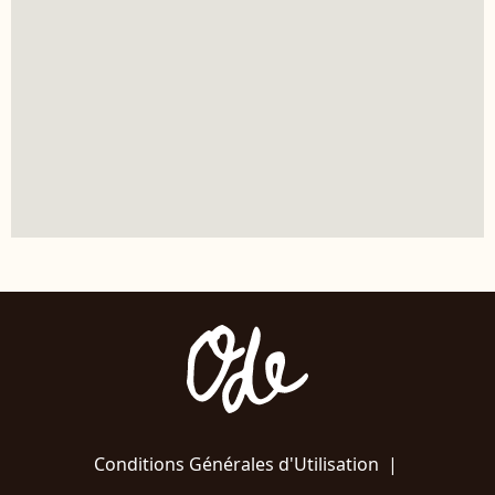
Conditions Générales d'Utilisation
|