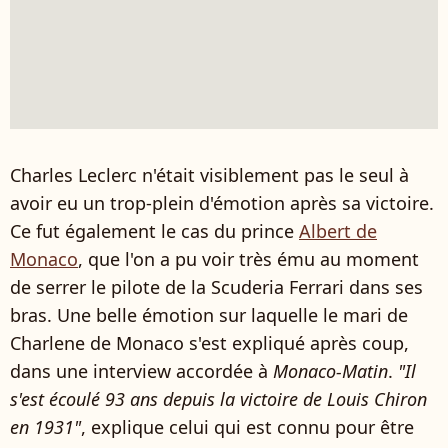
Charles Leclerc n'était visiblement pas le seul à
avoir eu un trop-plein d'émotion après sa victoire.
Ce fut également le cas du prince
Albert de
Monaco
, que l'on a pu voir très ému au moment
de serrer le pilote de la Scuderia Ferrari dans ses
bras. Une belle émotion sur laquelle le mari de
Charlene de Monaco s'est expliqué après coup,
dans une interview accordée à
Monaco-Matin
.
"Il
s'est écoulé 93 ans depuis la victoire de Louis Chiron
en 1931"
, explique celui qui est connu pour être