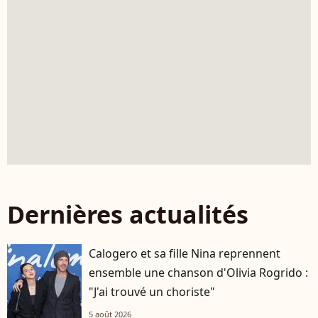
Dernières actualités
Calogero et sa fille Nina reprennent
ensemble une chanson d'Olivia Rogrido :
"J'ai trouvé un choriste"
5 août 2026