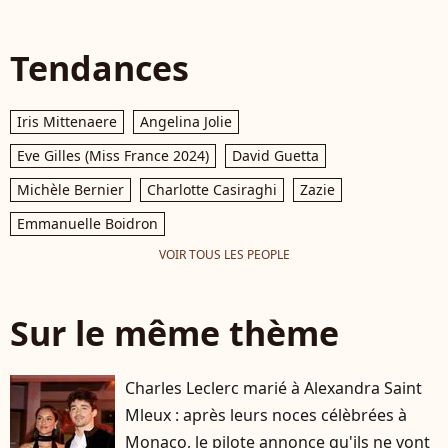
Tendances
Iris Mittenaere
Angelina Jolie
Eve Gilles (Miss France 2024)
David Guetta
Michèle Bernier
Charlotte Casiraghi
Zazie
Emmanuelle Boidron
VOIR TOUS LES PEOPLE
Sur le même thème
Charles Leclerc marié à Alexandra Saint
Mleux : après leurs noces célèbrées à
Monaco, le pilote annonce qu'ils ne vont