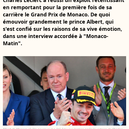
Charles Leclerc a réussi un exploit retentissant
en remportant pour la première fois de sa
carrière le Grand Prix de Monaco. De quoi
émouvoir grandement le prince Albert, qui
s'est confié sur les raisons de sa vive émotion,
dans une interview accordée à "Monaco-
Matin".