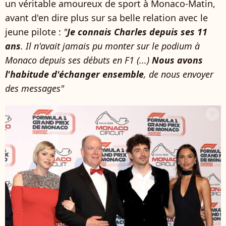
un véritable amoureux de sport à Monaco-Matin,
avant d'en dire plus sur sa belle relation avec le
jeune pilote :
"
Je connais Charles depuis ses 11
ans
. Il n'avait jamais pu monter sur le podium à
Monaco depuis ses débuts en F1 (...)
Nous avons
l'habitude d'échanger ensemble
, de nous envoyer
des messages"