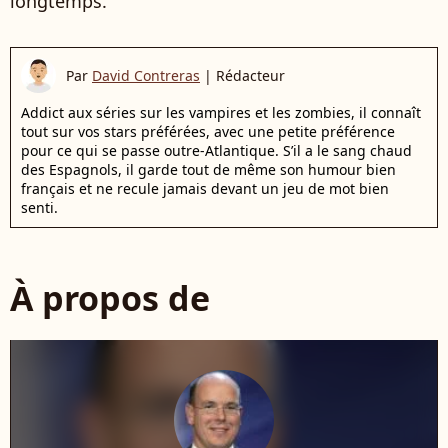
longtemps.
Par
David Contreras
|
Rédacteur
Addict aux séries sur les vampires et les zombies, il connaît
tout sur vos stars préférées, avec une petite préférence
pour ce qui se passe outre-Atlantique. S’il a le sang chaud
des Espagnols, il garde tout de même son humour bien
français et ne recule jamais devant un jeu de mot bien
senti.
À propos de