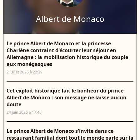
Albert de Monaco
Le prince Albert de Monaco et la princesse
Charlène contraint d'écourter leur séjour en
Allemagne : la mobilisation historique du couple
aux monégasques
2 juillet 2026 à 22:29
Cet exploit historique fait le bonheur du prince
Albert de Monaco : son message ne laisse aucun
doute
24 juin 2026 à 17:46
Le prince Albert de Monaco s'invite dans ce
restaurant familial dont tout le monde parle sur la