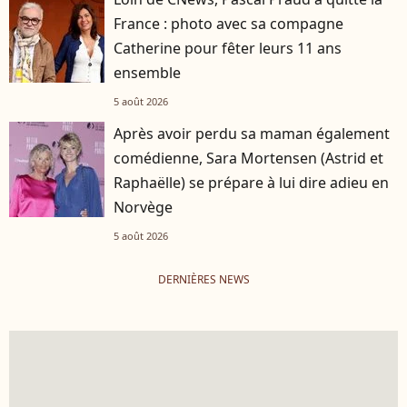
France : photo avec sa compagne
Catherine pour fêter leurs 11 ans
ensemble
5 août 2026
Après avoir perdu sa maman également
comédienne, Sara Mortensen (Astrid et
Raphaëlle) se prépare à lui dire adieu en
Norvège
5 août 2026
DERNIÈRES NEWS