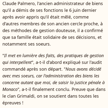
Claude Palmero, l'ancien administrateur de biens
qu'il a démis de ses fonctions le 6 juin dernier
après avoir appris qu'il était mêlé, comme
d'autres membres de son ancien cercle proche, à
des méthodes de gestion douteuse, il a confirmé
que sa famille était solidaire de ses décisions, et
notamment ses soeurs.
"
Il met en lumière des faits, des pratiques de gestion
qui interpellent
", a-t-il d'abord expliqué sur l'audit
commandé après son départ. "
Nous avons décidé
avec mes soeurs, car l'administration des biens les
concerne autant que moi, de saisir la justice pénale à
Monaco
", a-t-il finalement conclu. Preuve que dans
le clan Grimaldi, on se soutient dans toutes les
épreuves !