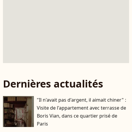
Dernières actualités
"Il n'avait pas d'argent, il aimait chiner" :
Visite de l'appartement avec terrasse de
Boris Vian, dans ce quartier prisé de
Paris