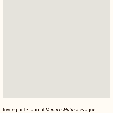
Invité par le journal
Monaco-Matin
à évoquer