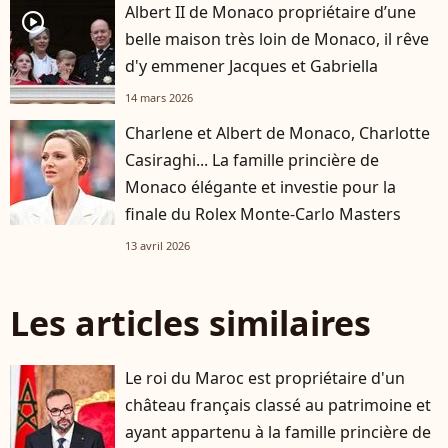
Albert II de Monaco propriétaire d’une
player2
belle maison très loin de Monaco, il rêve
d'y emmener Jacques et Gabriella
14 mars 2026
Charlene et Albert de Monaco, Charlotte
Casiraghi... La famille princière de
Monaco élégante et investie pour la
finale du Rolex Monte-Carlo Masters
13 avril 2026
Les articles similaires
Le roi du Maroc est propriétaire d'un
château français classé au patrimoine et
ayant appartenu à la famille princière de