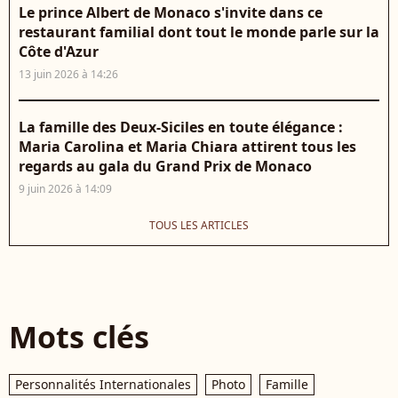
Le prince Albert de Monaco s'invite dans ce
restaurant familial dont tout le monde parle sur la
Côte d'Azur
13 juin 2026 à 14:26
La famille des Deux-Siciles en toute élégance :
Maria Carolina et Maria Chiara attirent tous les
regards au gala du Grand Prix de Monaco
9 juin 2026 à 14:09
TOUS LES ARTICLES
Mots clés
Personnalités Internationales
Photo
Famille