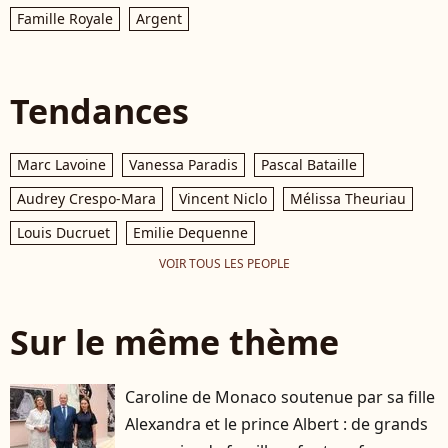
Famille Royale
Argent
Tendances
Marc Lavoine
Vanessa Paradis
Pascal Bataille
Audrey Crespo-Mara
Vincent Niclo
Mélissa Theuriau
Louis Ducruet
Emilie Dequenne
VOIR TOUS LES PEOPLE
Sur le même thème
Caroline de Monaco soutenue par sa fille
Alexandra et le prince Albert : de grands