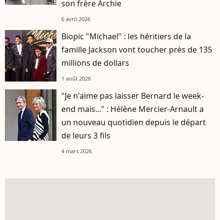
son frère Archie
6 avril 2026
Biopic "Michael" : les héritiers de la
famille Jackson vont toucher près de 135
millions de dollars
1 août 2026
"Je n'aime pas laisser Bernard le week-
end mais..." : Hélène Mercier-Arnault a
un nouveau quotidien depuis le départ
de leurs 3 fils
4 mars 2026