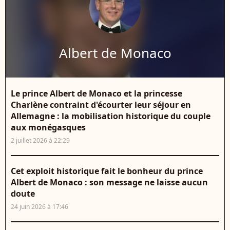
Albert de Monaco
Le prince Albert de Monaco et la princesse
Charlène contraint d'écourter leur séjour en
Allemagne : la mobilisation historique du couple
aux monégasques
2 juillet 2026 à 22:29
Cet exploit historique fait le bonheur du prince
Albert de Monaco : son message ne laisse aucun
doute
24 juin 2026 à 17:46