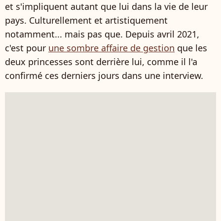
et s'impliquent autant que lui dans la vie de leur
pays. Culturellement et artistiquement
notamment... mais pas que. Depuis avril 2021,
c'est pour
une sombre affaire de gestion
que les
deux princesses sont derrière lui, comme il l'a
confirmé ces derniers jours dans une interview.