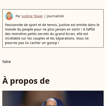
Par
Justine Texier
|
Journaliste
Passionnée de sport et de tennis, Justine est entrée dans le
monde du people pour ne plus jamais en sortir ! A l’affût
des moindres petits secrets du grand écran, elle est
incollable sur les couples et les séparations. Vous ne
pourrez pas lui cacher un gossip !
false
À propos de