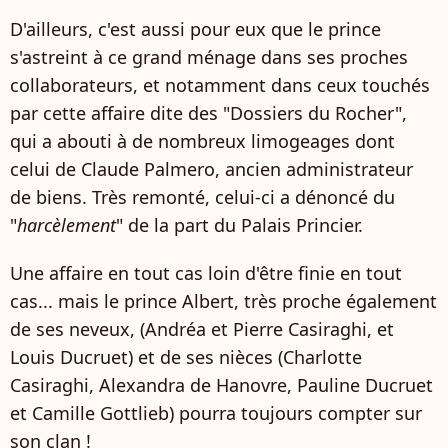
D'ailleurs, c'est aussi pour eux que le prince
s'astreint à ce grand ménage dans ses proches
collaborateurs, et notamment dans ceux touchés
par cette affaire dite des "Dossiers du Rocher",
qui a abouti à de nombreux limogeages dont
celui de Claude Palmero, ancien administrateur
de biens. Très remonté, celui-ci a dénoncé du
"
harcèlement
" de la part du Palais Princier.
Une affaire en tout cas loin d'être finie en tout
cas... mais le prince Albert, très proche également
de ses neveux, (Andréa et Pierre Casiraghi, et
Louis Ducruet) et de ses nièces (Charlotte
Casiraghi, Alexandra de Hanovre, Pauline Ducruet
et Camille Gottlieb) pourra toujours compter sur
son clan !