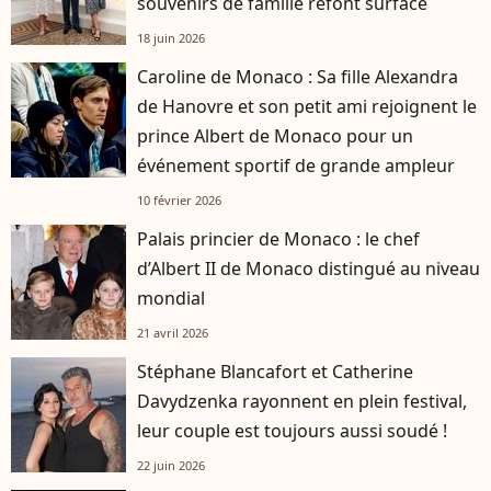
souvenirs de famille refont surface
18 juin 2026
Caroline de Monaco : Sa fille Alexandra
de Hanovre et son petit ami rejoignent le
prince Albert de Monaco pour un
événement sportif de grande ampleur
10 février 2026
Palais princier de Monaco : le chef
d’Albert II de Monaco distingué au niveau
mondial
21 avril 2026
Stéphane Blancafort et Catherine
Davydzenka rayonnent en plein festival,
leur couple est toujours aussi soudé !
22 juin 2026