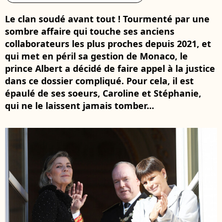
Le clan soudé avant tout ! Tourmenté par une
sombre affaire qui touche ses anciens
collaborateurs les plus proches depuis 2021, et
qui met en péril sa gestion de Monaco, le
prince Albert a décidé de faire appel à la justice
dans ce dossier compliqué. Pour cela, il est
épaulé de ses soeurs, Caroline et Stéphanie,
qui ne le laissent jamais tomber...