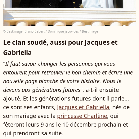
© BestImage, Bruno Bebert / Dominique jacovides / Bestimage
Le clan soudé, aussi pour Jacques et
Gabriella
"
Il faut savoir changer les personnes qui vous
entourent pour retrouver le bon chemin et écrire une
nouvelle page blanche de votre histoire. Nous le
devons aux générations futures
", a-t-il ensuite
ajouté. Et les générations futures dont il parle...
ce sont ses enfants,
Jacques et Gabriella
, nés de
son mariage avec la
princesse Charlène
, qui
fêteront leurs 9 ans le 10 décembre prochain et
qui prendront sa suite.