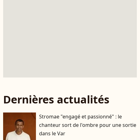
Dernières actualités
Stromae "engagé et passionné" : le
chanteur sort de l'ombre pour une sortie
dans le Var