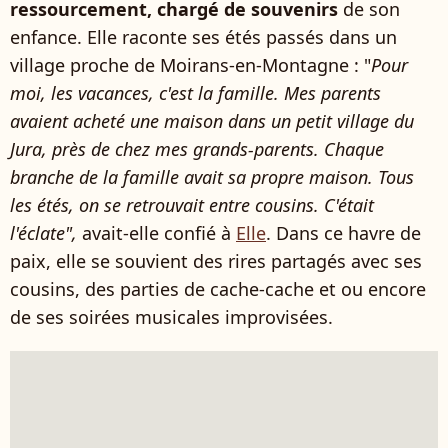
ressourcement, chargé de souvenirs
de son
enfance. Elle raconte ses étés passés dans un
village proche de Moirans-en-Montagne : "
Pour
moi, les vacances, c'est la famille. Mes parents
avaient acheté une maison dans un petit village du
Jura, près de chez mes grands-parents. Chaque
branche de la famille avait sa propre maison. Tous
les étés, on se retrouvait entre cousins. C'était
l'éclate",
avait-elle confié à
Elle
. Dans ce havre de
paix, elle se souvient des rires partagés avec ses
cousins, des parties de cache-cache et ou encore
de ses soirées musicales improvisées.