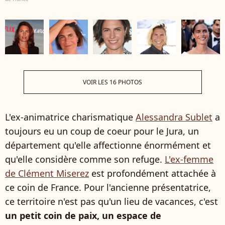
VOIR LES 16 PHOTOS
L'ex-animatrice charismatique
Alessandra Sublet
a
toujours eu un coup de coeur pour le Jura, un
département qu'elle affectionne énormément et
qu'elle considère comme son refuge.
L'ex-femme
de Clément Miserez
est profondément attachée à
ce coin de France. Pour l'ancienne présentatrice,
ce territoire n'est pas qu'un lieu de vacances, c'est
un petit coin de paix, un espace de