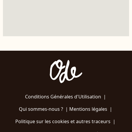
Conditions Générales d'Utilisation
|
Qui sommes-nous ?
|
Mentions légales
|
Politique sur les cookies et autres traceurs
|