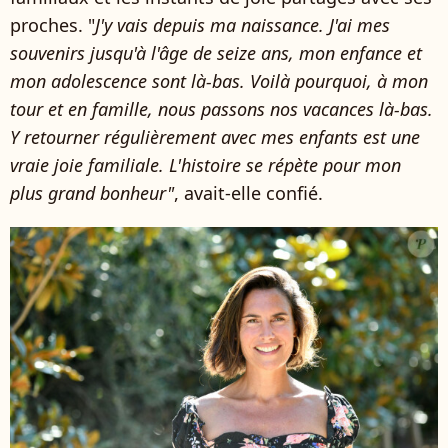
proches. "
J'y vais depuis ma naissance. J'ai mes
souvenirs jusqu'à l'âge de seize ans, mon enfance et
mon adolescence sont là-bas. Voilà pourquoi, à mon
tour et en famille, nous passons nos vacances là-bas.
Y retourner régulièrement avec mes enfants est une
vraie joie familiale. L'histoire se répète pour mon
plus grand bonheur"
, avait-elle confié.