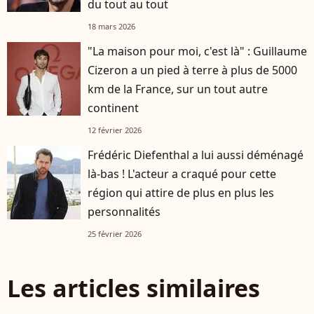
du tout au tout
18 mars 2026
"La maison pour moi, c'est là" : Guillaume
Cizeron a un pied à terre à plus de 5000
km de la France, sur un tout autre
continent
12 février 2026
Frédéric Diefenthal a lui aussi déménagé
là-bas ! L'acteur a craqué pour cette
région qui attire de plus en plus les
personnalités
25 février 2026
Les articles similaires