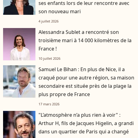
ses enfants lors de leur rencontre avec
son nouveau mari
4 juillet 2026
Alessandra Sublet a rencontré son
troisième mari à 14 000 kilomètres de la
France !
10 juillet 2026
Samuel Le Bihan : En plus de Nice, il a
craqué pour une autre région, sa maison
secondaire est située près de la plage la
plus propre de France
17 mars 2026
"L’atmosphère n’a plus rien à voir" :
Arthur H, fils de Jacques Higelin, a grandi
dans un quartier de Paris qui a changé