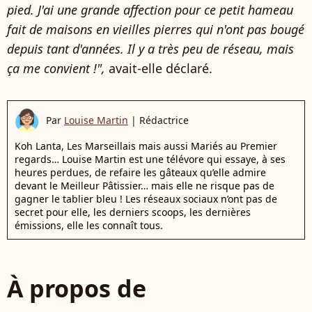
pied. J'ai une grande affection pour ce petit hameau
fait de maisons en vieilles pierres qui n'ont pas bougé
depuis tant d'années. Il y a très peu de réseau, mais
ça me convient !",
avait-elle déclaré.
Par
Louise Martin
|
Rédactrice
Koh Lanta, Les Marseillais mais aussi Mariés au Premier
regards… Louise Martin est une télévore qui essaye, à ses
heures perdues, de refaire les gâteaux qu’elle admire
devant le Meilleur Pâtissier… mais elle ne risque pas de
gagner le tablier bleu ! Les réseaux sociaux n’ont pas de
secret pour elle, les derniers scoops, les dernières
émissions, elle les connaît tous.
À propos de