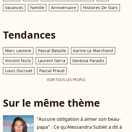
Vacances
Famille
Anniversaire
Histoires De Stars
Tendances
Marc Lavoine
Pascal Bataille
Karine Le Marchand
Vincent Niclo
Laurent Gerra
Vanessa Paradis
Louis Ducruet
Pascal Praud
VOIR TOUS LES PEOPLE
Sur le même thème
"Aucune obligation à aimer son beau-
papa" : Ce qu'Alessandra Sublet a dit à