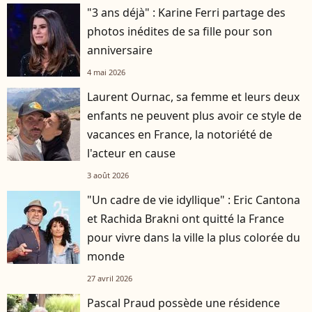
"3 ans déjà" : Karine Ferri partage des
photos inédites de sa fille pour son
anniversaire
4 mai 2026
Laurent Ournac, sa femme et leurs deux
enfants ne peuvent plus avoir ce style de
vacances en France, la notoriété de
l'acteur en cause
3 août 2026
"Un cadre de vie idyllique" : Eric Cantona
et Rachida Brakni ont quitté la France
pour vivre dans la ville la plus colorée du
monde
27 avril 2026
Pascal Praud possède une résidence