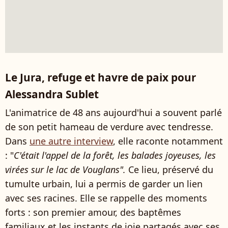
Le Jura, refuge et havre de paix pour
Alessandra Sublet
L'animatrice de 48 ans aujourd'hui a souvent parlé
de son petit hameau de verdure avec tendresse.
Dans
une autre interview
, elle raconte notamment
: "
C'était l'appel de la forêt, les balades joyeuses, les
virées sur le lac de Vouglans".
Ce lieu, préservé du
tumulte urbain, lui a permis de garder un lien
avec ses racines. Elle se rappelle des moments
forts : son premier amour, des baptêmes
familiaux et les instants de joie partagés avec ses