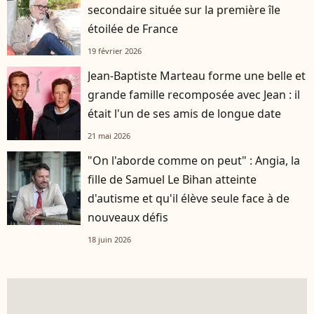
secondaire située sur la première île
étoilée de France
19 février 2026
Jean-Baptiste Marteau forme une belle et
grande famille recomposée avec Jean : il
était l'un de ses amis de longue date
21 mai 2026
"On l'aborde comme on peut" : Angia, la
fille de Samuel Le Bihan atteinte
d'autisme et qu'il élève seule face à de
nouveaux défis
18 juin 2026