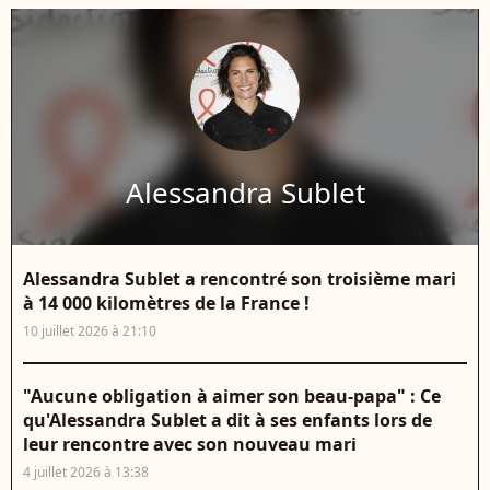
Alessandra Sublet
Alessandra Sublet a rencontré son troisième mari
à 14 000 kilomètres de la France !
10 juillet 2026 à 21:10
"Aucune obligation à aimer son beau-papa" : Ce
qu'Alessandra Sublet a dit à ses enfants lors de
leur rencontre avec son nouveau mari
4 juillet 2026 à 13:38