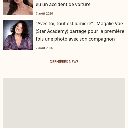
eu un accident de voiture
7 août 2026
"Avec toi, tout est lumière" : Magalie Vaé
(Star Academy) partage pour la première
fois une photo avec son compagnon
7 août 2026
DERNIÈRES NEWS