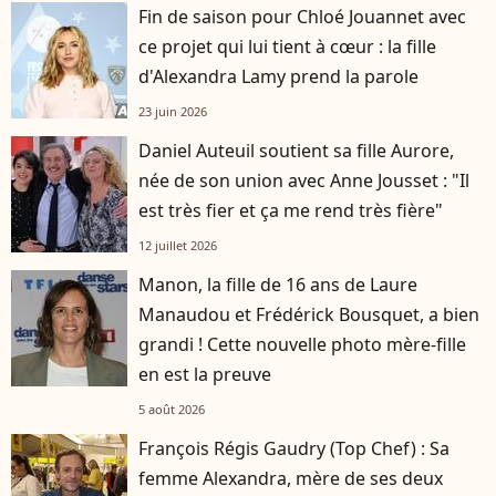
Fin de saison pour Chloé Jouannet avec
ce projet qui lui tient à cœur : la fille
d'Alexandra Lamy prend la parole
23 juin 2026
Daniel Auteuil soutient sa fille Aurore,
née de son union avec Anne Jousset : "Il
est très fier et ça me rend très fière"
12 juillet 2026
Manon, la fille de 16 ans de Laure
Manaudou et Frédérick Bousquet, a bien
grandi ! Cette nouvelle photo mère-fille
en est la preuve
5 août 2026
François Régis Gaudry (Top Chef) : Sa
femme Alexandra, mère de ses deux