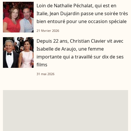
Loin de Nathalie Péchalat, qui est en
Italie, Jean Dujardin passe une soirée très
bien entouré pour une occasion spéciale
21 février 2026
Depuis 22 ans, Christian Clavier vit avec
Isabelle de Araujo, une femme
importante qui a travaillé sur dix de ses
films
31 mai 2026