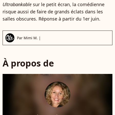
Ultrabankable
sur le petit écran, la comédienne
risque aussi de faire de grands éclats dans les
salles obscures. Réponse à partir du 1er juin.
Par
Mimi M.
|
À propos de