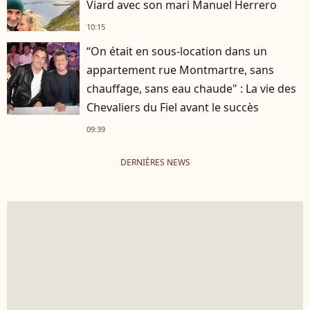
Viard avec son mari Manuel Herrero
10:15
“On était en sous-location dans un
appartement rue Montmartre, sans
chauffage, sans eau chaude" : La vie des
Chevaliers du Fiel avant le succès
09:39
DERNIÈRES NEWS