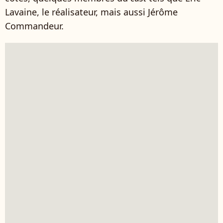
Lavaine, le réalisateur, mais aussi Jérôme
Commandeur.