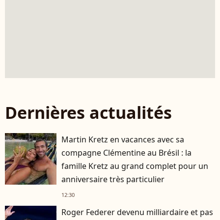
Dernières actualités
Martin Kretz en vacances avec sa
compagne Clémentine au Brésil : la
famille Kretz au grand complet pour un
anniversaire très particulier
12:30
Roger Federer devenu milliardaire et pas