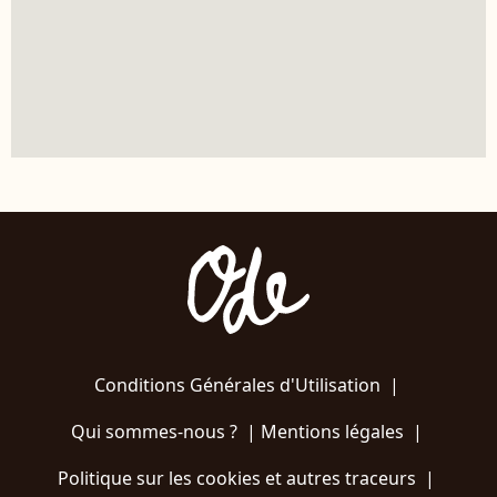
Conditions Générales d'Utilisation
|
Qui sommes-nous ?
|
Mentions légales
|
Politique sur les cookies et autres traceurs
|