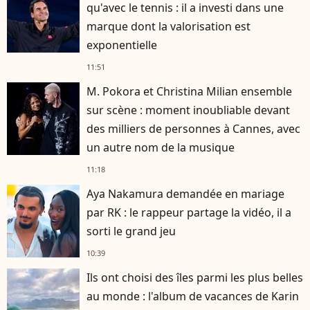
qu'avec le tennis : il a investi dans une
marque dont la valorisation est
exponentielle
11:51
M. Pokora et Christina Milian ensemble
sur scène : moment inoubliable devant
des milliers de personnes à Cannes, avec
un autre nom de la musique
11:18
Aya Nakamura demandée en mariage
par RK : le rappeur partage la vidéo, il a
sorti le grand jeu
10:39
Ils ont choisi des îles parmi les plus belles
au monde : l'album de vacances de Karin