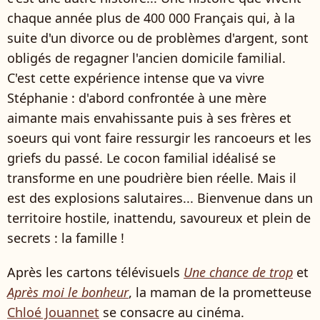
chaque année plus de 400 000 Français qui, à la
suite d'un divorce ou de problèmes d'argent, sont
obligés de regagner l'ancien domicile familial.
C'est cette expérience intense que va vivre
Stéphanie : d'abord confrontée à une mère
aimante mais envahissante puis à ses frères et
soeurs qui vont faire ressurgir les rancoeurs et les
griefs du passé. Le cocon familial idéalisé se
transforme en une poudrière bien réelle. Mais il
est des explosions salutaires... Bienvenue dans un
territoire hostile, inattendu, savoureux et plein de
secrets : la famille !
Après les cartons télévisuels
Une chance de trop
et
Après moi le bonheur
, la maman de la prometteuse
Chloé Jouannet
se consacre au cinéma.