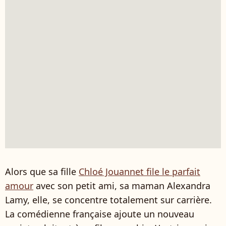
Alors que sa fille
Chloé Jouannet file le parfait
amour
avec son petit ami, sa maman Alexandra
Lamy, elle, se concentre totalement sur carrière.
La comédienne française ajoute un nouveau