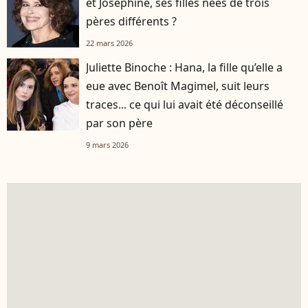
et Joséphine, ses filles nées de trois
pères différents ?
22 mars 2026
Juliette Binoche : Hana, la fille qu’elle a
eue avec Benoît Magimel, suit leurs
traces... ce qui lui avait été déconseillé
par son père
9 mars 2026