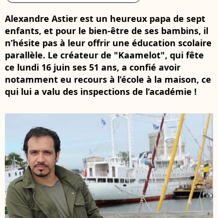
Alexandre Astier est un heureux papa de sept
enfants, et pour le bien-être de ses bambins, il
n’hésite pas à leur offrir une éducation scolaire
parallèle. Le créateur de "Kaamelot", qui fête
ce lundi 16 juin ses 51 ans, a confié avoir
notamment eu recours à l’école à la maison, ce
qui lui a valu des inspections de l’académie !