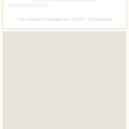
Une publication partagée par CANAL+ (@canalplus)