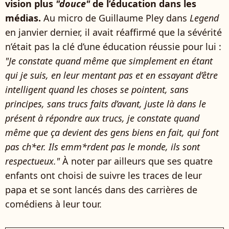
vision plus
"douce"
de l’éducation dans les
médias.
Au micro de Guillaume Pley dans
Legend
en janvier dernier, il avait réaffirmé que la sévérité
n’était pas la clé d’une éducation réussie pour lui :
"Je constate quand même que simplement en étant
qui je suis, en leur mentant pas et en essayant d’être
intelligent quand les choses se pointent, sans
principes, sans trucs faits d’avant, juste là dans le
présent à répondre aux trucs, je constate quand
même que ça devient des gens biens en fait, qui font
pas ch*er. Ils emm*rdent pas le monde, ils sont
respectueux."
À noter par ailleurs que ses quatre
enfants ont choisi de suivre les traces de leur
papa et se sont lancés dans des carrières de
comédiens à leur tour.