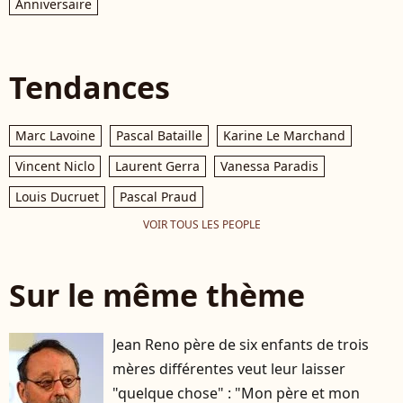
Anniversaire
Tendances
Marc Lavoine
Pascal Bataille
Karine Le Marchand
Vincent Niclo
Laurent Gerra
Vanessa Paradis
Louis Ducruet
Pascal Praud
VOIR TOUS LES PEOPLE
Sur le même thème
Jean Reno père de six enfants de trois
mères différentes veut leur laisser
"quelque chose" : "Mon père et mon