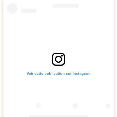
Voir cette publication sur Instagram