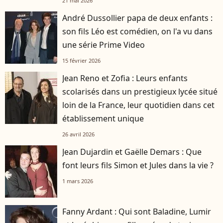
21 mai 2026
André Dussollier papa de deux enfants :
son fils Léo est comédien, on l'a vu dans
une série Prime Video
15 février 2026
Jean Reno et Zofia : Leurs enfants
scolarisés dans un prestigieux lycée situé
loin de la France, leur quotidien dans cet
établissement unique
26 avril 2026
Jean Dujardin et Gaëlle Demars : Que
font leurs fils Simon et Jules dans la vie ?
1 mars 2026
Fanny Ardant : Qui sont Baladine, Lumir