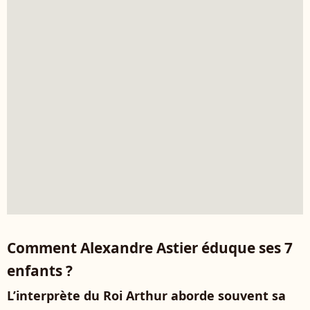
Comment Alexandre Astier éduque ses 7
enfants ?
L’interprète du Roi Arthur aborde souvent sa