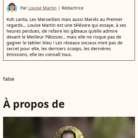
Par
Louise Martin
|
Rédactrice
Koh Lanta, Les Marseillais mais aussi Mariés au Premier
regards… Louise Martin est une télévore qui essaye, à ses
heures perdues, de refaire les gâteaux qu’elle admire
devant le Meilleur Pâtissier… mais elle ne risque pas de
gagner le tablier bleu ! Les réseaux sociaux n’ont pas de
secret pour elle, les derniers scoops, les dernières
émissions, elle les connaît tous.
false
À propos de