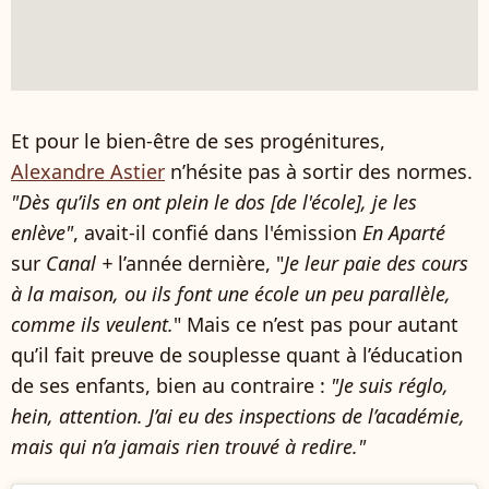
Et pour le bien-être de ses progénitures,
Alexandre Astier
n’hésite pas à sortir des normes.
"Dès qu’ils en ont plein le dos [de l'école], je les
enlève"
, avait-il confié dans l'émission
En Aparté
sur
Canal +
l’année dernière, "
Je leur paie des cours
à la maison, ou ils font une école un peu parallèle,
comme ils veulent.
" Mais ce n’est pas pour autant
qu’il fait preuve de souplesse quant à l’éducation
de ses enfants, bien au contraire :
"Je suis réglo,
hein, attention. J’ai eu des inspections de l’académie,
mais qui n’a jamais rien trouvé à redire."