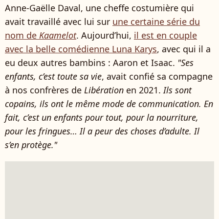
Anne-Gaëlle Daval, une cheffe costumière qui
avait travaillé avec lui sur
une certaine série du
nom de
Kaamelot
. Aujourd’hui,
il est en couple
avec la belle comédienne Luna Karys
, avec qui il a
eu deux autres bambins : Aaron et Isaac.
"Ses
enfants, c’est toute sa vie
, avait confié sa compagne
à nos confrères de
Libération
en 2021.
Ils sont
copains, ils ont le même mode de communication. En
fait, c’est un enfants pour tout, pour la nourriture,
pour les fringues… Il a peur des choses d’adulte. Il
s’en protège."