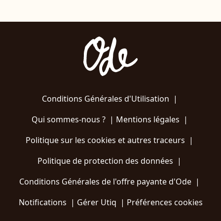
Conditions Générales d'Utilisation
|
Qui sommes-nous ?
|
Mentions légales
|
Politique sur les cookies et autres traceurs
|
Politique de protection des données
|
Conditions Générales de l'offre payante d'Ode
|
Notifications
|
Gérer Utiq
|
Préférences cookies