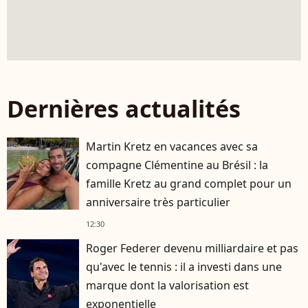
Dernières actualités
Martin Kretz en vacances avec sa
compagne Clémentine au Brésil : la
famille Kretz au grand complet pour un
anniversaire très particulier
12:30
Roger Federer devenu milliardaire et pas
qu'avec le tennis : il a investi dans une
marque dont la valorisation est
exponentielle