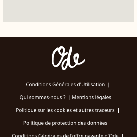
Conditions Générales d'Utilisation
|
Qui sommes-nous ?
|
Mentions légales
|
Politique sur les cookies et autres traceurs
|
Politique de protection des données
|
Conditions Générales de l'offre payante d'Ode
|