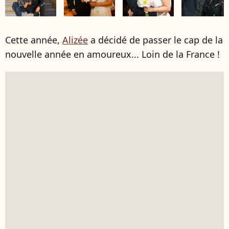
Cette année,
Alizée
a décidé de passer le cap de la
nouvelle année en amoureux... Loin de la France !