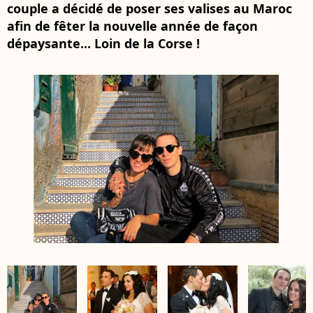
couple a décidé de poser ses valises au Maroc
afin de fêter la nouvelle année de façon
dépaysante... Loin de la Corse !