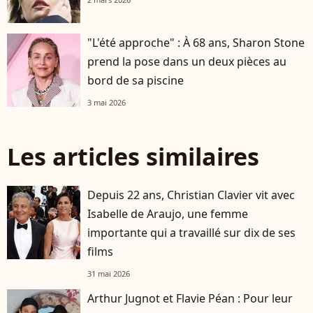
"L'été approche" : À 68 ans, Sharon Stone
prend la pose dans un deux pièces au
bord de sa piscine
3 mai 2026
Les articles similaires
Depuis 22 ans, Christian Clavier vit avec
Isabelle de Araujo, une femme
importante qui a travaillé sur dix de ses
films
31 mai 2026
Arthur Jugnot et Flavie Péan : Pour leur