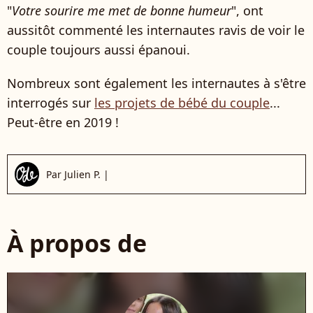
"
Votre sourire me met de bonne humeur
", ont
aussitôt commenté les internautes ravis de voir le
couple toujours aussi épanoui.
Nombreux sont également les internautes à s'être
interrogés sur
les projets de bébé du couple
...
Peut-être en 2019 !
Par
Julien P.
|
À propos de