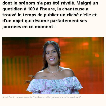
dont le prénom n'a pas été révélé. Malgré un
quotidien à 100 à l'heure, la chanteuse a
trouvé le temps de publier un cliché d'elle et
d'un objet qui résume parfaitement ses
journées en ce moment !
Amel Bent maman solo de 3 enfants : elle présente son "nouvel ami" !