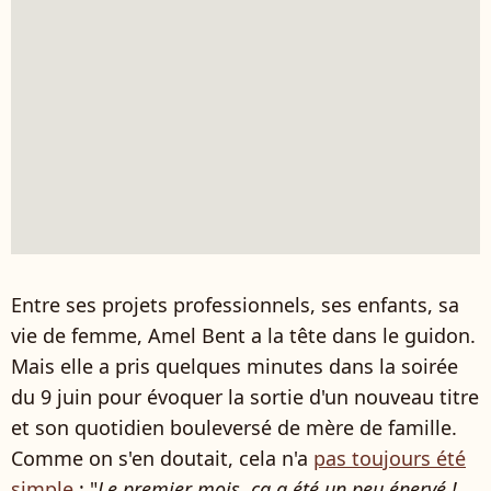
Entre ses projets professionnels, ses enfants, sa
vie de femme, Amel Bent a la tête dans le guidon.
Mais elle a pris quelques minutes dans la soirée
du 9 juin pour évoquer la sortie d'un nouveau titre
et son quotidien bouleversé de mère de famille.
Comme on s'en doutait, cela n'a
pas toujours été
simple
: "
Le premier mois, ça a été un peu énervé !