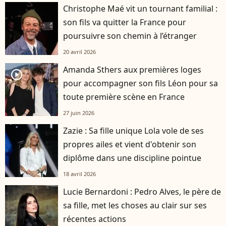
Christophe Maé vit un tournant familial :
son fils va quitter la France pour
poursuivre son chemin à l’étranger
20 avril 2026
Amanda Sthers aux premières loges
player2
pour accompagner son fils Léon pour sa
toute première scène en France
27 juin 2026
Zazie : Sa fille unique Lola vole de ses
propres ailes et vient d'obtenir son
diplôme dans une discipline pointue
18 avril 2026
Lucie Bernardoni : Pedro Alves, le père de
sa fille, met les choses au clair sur ses
récentes actions