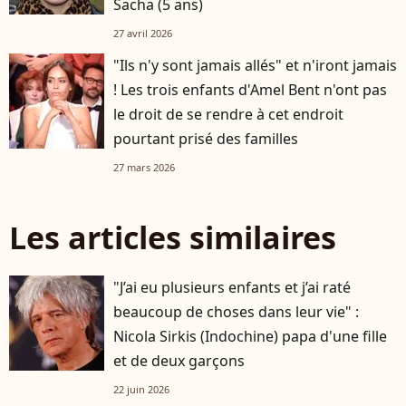
Sacha (5 ans)
27 avril 2026
"Ils n'y sont jamais allés" et n'iront jamais
! Les trois enfants d'Amel Bent n'ont pas
le droit de se rendre à cet endroit
pourtant prisé des familles
27 mars 2026
Les articles similaires
"J’ai eu plusieurs enfants et j’ai raté
beaucoup de choses dans leur vie" :
Nicola Sirkis (Indochine) papa d'une fille
et de deux garçons
22 juin 2026