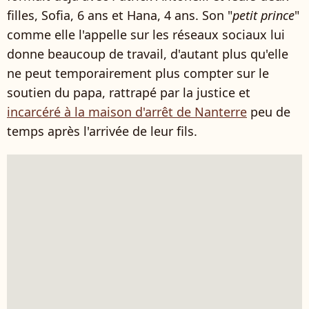
filles, Sofia, 6 ans et Hana, 4 ans. Son "
petit prince
"
comme elle l'appelle sur les réseaux sociaux lui
donne beaucoup de travail, d'autant plus qu'elle
ne peut temporairement plus compter sur le
soutien du papa, rattrapé par la justice et
incarcéré à la maison d'arrêt de Nanterre
peu de
temps après l'arrivée de leur fils.