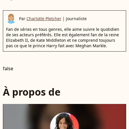
Par
Charlotte Pletcher
|
Journaliste
Fan de séries en tous genres, elle aime suivre le quotidien
de ses acteurs préférés. Elle est également fan de la reine
Elizabeth II, de Kate Middleton et ne comprend toujours
pas ce que le prince Harry fait avec Meghan Markle.
false
À propos de