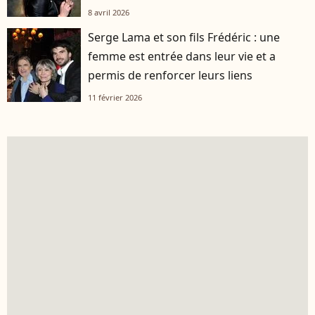
8 avril 2026
Serge Lama et son fils Frédéric : une
femme est entrée dans leur vie et a
permis de renforcer leurs liens
11 février 2026