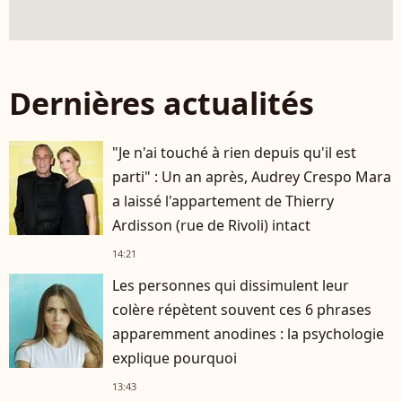
Dernières actualités
"Je n'ai touché à rien depuis qu'il est
parti" : Un an après, Audrey Crespo Mara
a laissé l'appartement de Thierry
Ardisson (rue de Rivoli) intact
14:21
Les personnes qui dissimulent leur
colère répètent souvent ces 6 phrases
apparemment anodines : la psychologie
explique pourquoi
13:43