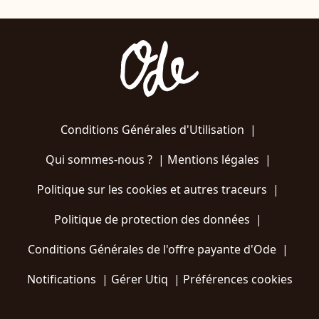
Conditions Générales d'Utilisation
|
Qui sommes-nous ?
|
Mentions légales
|
Politique sur les cookies et autres traceurs
|
Politique de protection des données
|
Conditions Générales de l'offre payante d'Ode
|
Notifications
|
Gérer Utiq
|
Préférences cookies