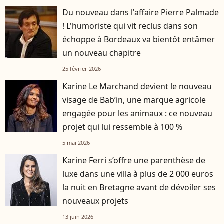
Du nouveau dans l'affaire Pierre Palmade
! L'humoriste qui vit reclus dans son
échoppe à Bordeaux va bientôt entâmer
un nouveau chapitre
25 février 2026
Karine Le Marchand devient le nouveau
visage de Bab’in, une marque agricole
engagée pour les animaux : ce nouveau
projet qui lui ressemble à 100 %
5 mai 2026
Karine Ferri s’offre une parenthèse de
luxe dans une villa à plus de 2 000 euros
la nuit en Bretagne avant de dévoiler ses
nouveaux projets
13 juin 2026