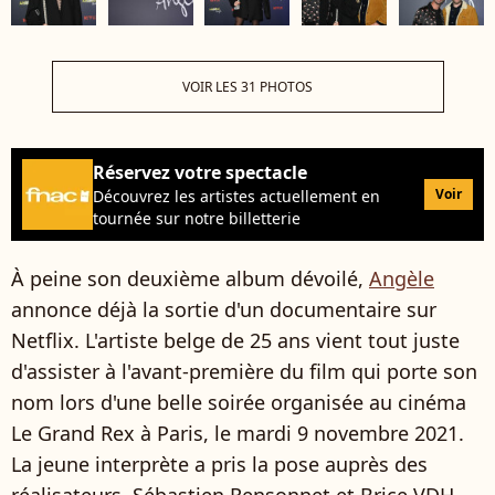
VOIR LES 31 PHOTOS
Réservez votre spectacle
Voir
Découvrez les artistes actuellement en
tournée sur notre billetterie
À peine son deuxième album dévoilé,
Angèle
annonce déjà la sortie d'un documentaire sur
Netflix. L'artiste belge de 25 ans vient tout juste
d'assister à l'avant-première du film qui porte son
nom lors d'une belle soirée organisée au cinéma
Le Grand Rex à Paris, le mardi 9 novembre 2021.
La jeune interprète a pris la pose auprès des