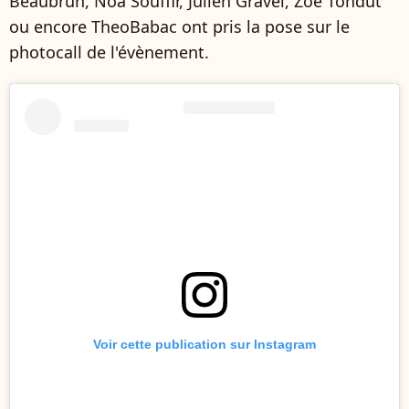
Beaubrun, Noa Souffir, Julien Gravel, Zoé Tondut
ou encore TheoBabac ont pris la pose sur le
photocall de l'évènement.
Voir cette publication sur Instagram