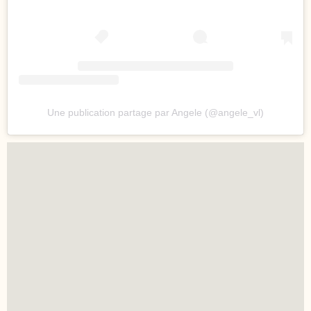
Une publication partage par Angele (@angele_vl)