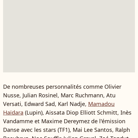
De nombreuses personnalités comme Olivier
Nusse, Julian Rosinel, Marc Ruchmann, Atu
Versati, Edward Sad, Karl Nadje,
Mamadou
Haïdara
(Lupin), Aissata Diop Elliott Schmitt, Inès
Vandamme et Maxime Dereymez de l'émission
Danse avec les stars (TF1), Mai Lee Santos, Ralph