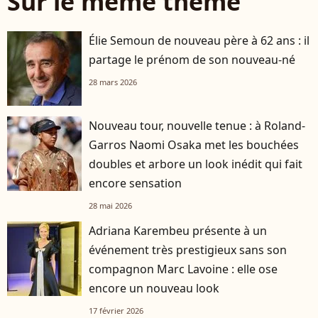
Sur le même thème
Élie Semoun de nouveau père à 62 ans : il
partage le prénom de son nouveau-né
28 mars 2026
Nouveau tour, nouvelle tenue : à Roland-
Garros Naomi Osaka met les bouchées
doubles et arbore un look inédit qui fait
encore sensation
28 mai 2026
Adriana Karembeu présente à un
événement très prestigieux sans son
compagnon Marc Lavoine : elle ose
encore un nouveau look
17 février 2026