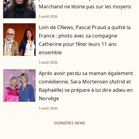
Marchand ne lésine pas sur les moyens
5 août 2026
Loin de CNews, Pascal Praud a quitté la
France : photo avec sa compagne
Catherine pour fêter leurs 11 ans
ensemble
5 août 2026
Après avoir perdu sa maman également
comédienne, Sara Mortensen (Astrid et
Raphaëlle) se prépare à lui dire adieu en
Norvège
5 août 2026
DERNIÈRES NEWS