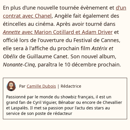
En plus d'une nouvelle tournée évènement et
d'un
contrat avec Chanel
, Angèle fait également des
étincelles au cinéma. Après avoir tourné dans
Annette
avec Marion Cotillard et Adam Driver
et
officié lors de l'ouverture du Festival de Cannes,
elle sera à l'affiche du prochain film
Astérix et
Obélix
de Guillaume Canet. Son nouvel album,
Nonante-Cinq
, paraîtra le 10 décembre prochain.
Par
Camille Dubois
|
Rédactrice
Passionné par le monde du showbiz français, il est un
grand fan de Cyril Viguier, Bénabar ou encore de Chevallier
et Laspalès. Il met sa passion pour l'actu des stars au
service de son poste de rédacteur