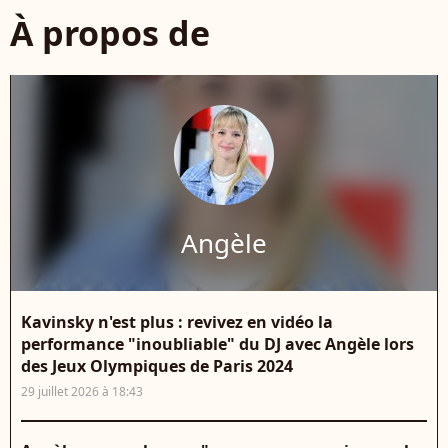
À propos de
Angèle
Kavinsky n'est plus : revivez en vidéo la
performance "inoubliable" du DJ avec Angèle lors
des Jeux Olympiques de Paris 2024
29 juillet 2026 à 18:43