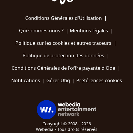
Conditions Générales d'Utilisation
|
Qui sommes-nous ?
|
Mentions légales
|
Politique sur les cookies et autres traceurs
|
Politique de protection des données
|
Conditions Générales de l'offre payante d'Ode
|
Notifications
|
Gérer Utiq
|
Préférences cookies
Copyright © 2008 - 2026
Webedia - Tous droits réservés