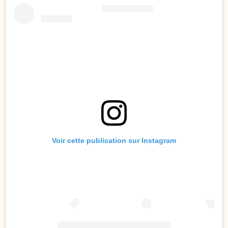
Voir cette publication sur Instagram