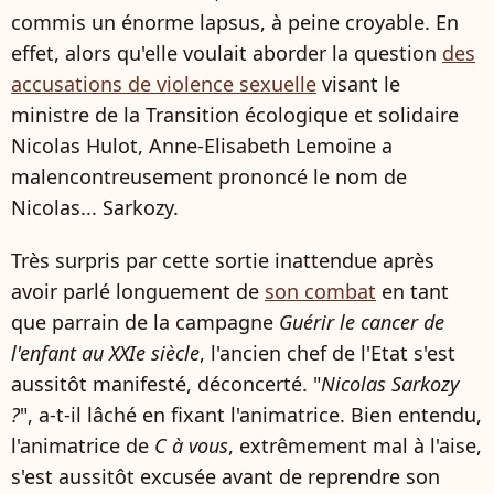
commis un énorme lapsus, à peine croyable. En
effet, alors qu'elle voulait aborder la question
des
accusations de violence sexuelle
visant le
ministre de la Transition écologique et solidaire
Nicolas Hulot, Anne-Elisabeth Lemoine a
malencontreusement prononcé le nom de
Nicolas... Sarkozy.
Très surpris par cette sortie inattendue après
avoir parlé longuement de
son combat
en tant
que parrain de la campagne
Guérir le cancer de
l'enfant au XXIe siècle
, l'ancien chef de l'Etat s'est
aussitôt manifesté, déconcerté. "
Nicolas Sarkozy
?
", a-t-il lâché en fixant l'animatrice. Bien entendu,
l'animatrice de
C à vous
, extrêmement mal à l'aise,
s'est aussitôt excusée avant de reprendre son