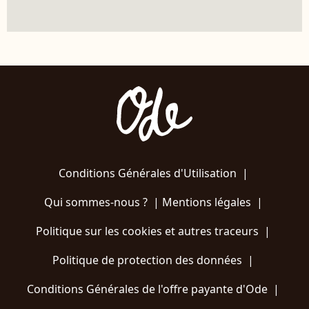
Conditions Générales d'Utilisation
|
Qui sommes-nous ?
|
Mentions légales
|
Politique sur les cookies et autres traceurs
|
Politique de protection des données
|
Conditions Générales de l'offre payante d'Ode
|