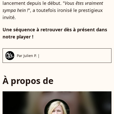
lancement depuis le début. "
Vous êtes vraiment
sympa hein !
", a toutefois ironisé le prestigieux
invité.
Une séquence à retrouver dès à présent dans
notre player !
Par
Julien P.
|
À propos de