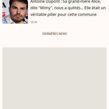
Antoine Dupont : Sa grand-mère Alice,
dite "Mimy", nous a quittés... Elle était un
véritable pilier pour cette commune
10:16
DERNIÈRES NEWS