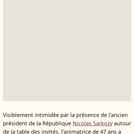
Visiblement intimidée par la présence de l'ancien
président de la République
Nicolas Sarkozy
autour
de la table des invités, l'animatrice de 47 ans a