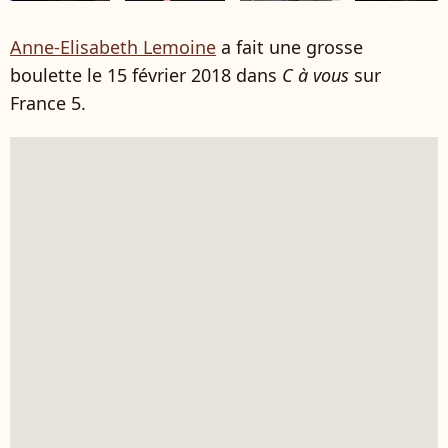
Anne-Elisabeth Lemoine
a fait une grosse
boulette le 15 février 2018 dans
C à vous
sur
France 5.