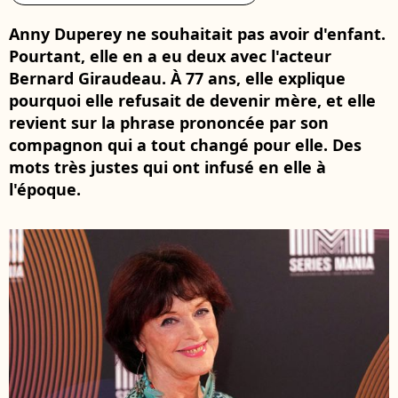
Anny Duperey ne souhaitait pas avoir d'enfant.
Pourtant, elle en a eu deux avec l'acteur
Bernard Giraudeau. À 77 ans, elle explique
pourquoi elle refusait de devenir mère, et elle
revient sur la phrase prononcée par son
compagnon qui a tout changé pour elle. Des
mots très justes qui ont infusé en elle à
l'époque.