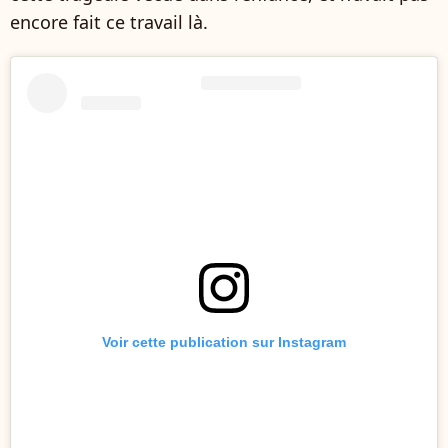
encore fait ce travail là.
Voir cette publication sur Instagram