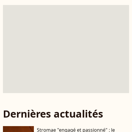
Dernières actualités
Stromae "engagé et passionné" : le