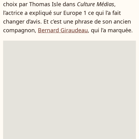
choix par Thomas Isle dans
Culture Médias
,
l’actrice a expliqué sur Europe 1 ce qui l’a fait
changer d’avis. Et c’est une phrase de son ancien
compagnon,
Bernard Giraudeau
, qui l’a marquée.