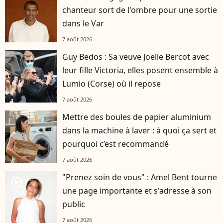
chanteur sort de l'ombre pour une sortie
dans le Var
7 août 2026
Guy Bedos : Sa veuve Joëlle Bercot avec
leur fille Victoria, elles posent ensemble à
Lumio (Corse) où il repose
7 août 2026
Mettre des boules de papier aluminium
dans la machine à laver : à quoi ça sert et
pourquoi c’est recommandé
7 août 2026
"Prenez soin de vous" : Amel Bent tourne
player2
une page importante et s'adresse à son
public
7 août 2026