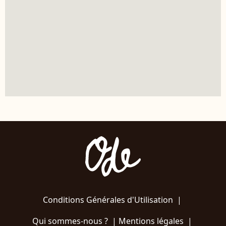
Conditions Générales d'Utilisation
|
Qui sommes-nous ?
|
Mentions légales
|