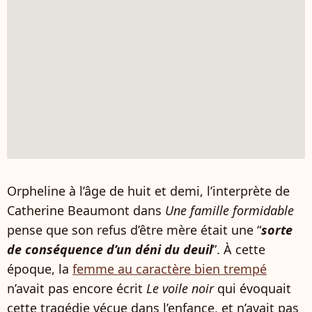
Orpheline à l’âge de huit et demi, l’interprète de
Catherine Beaumont dans
Une famille formidable
pense que son refus d’être mère était une “
sorte
de conséquence d’un déni du deuil
”. À cette
époque, la
femme au caractère bien trempé
n’avait pas encore écrit
Le voile noir
qui évoquait
cette tragédie vécue dans l’enfance, et n’avait pas