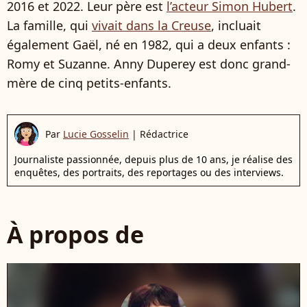
2016 et 2022. Leur père est
l’acteur Simon Hubert
.
La famille, qui
vivait dans la Creuse
, incluait
également Gaël, né en 1982, qui a deux enfants :
Romy et Suzanne. Anny Duperey est donc grand-
mère de cinq petits-enfants.
Par
Lucie Gosselin
|
Rédactrice
Journaliste passionnée, depuis plus de 10 ans, je réalise des
enquêtes, des portraits, des reportages ou des interviews.
À propos de