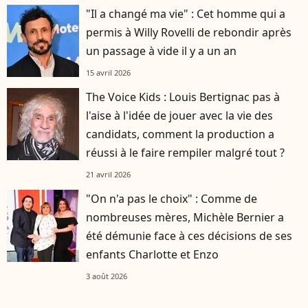
"Il a changé ma vie" : Cet homme qui a
permis à Willy Rovelli de rebondir après
un passage à vide il y a un an
15 avril 2026
The Voice Kids : Louis Bertignac pas à
l'aise à l'idée de jouer avec la vie des
candidats, comment la production a
réussi à le faire rempiler malgré tout ?
21 avril 2026
"On n'a pas le choix" : Comme de
nombreuses mères, Michèle Bernier a
été démunie face à ces décisions de ses
enfants Charlotte et Enzo
3 août 2026