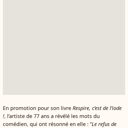
En promotion pour son livre
Respire, c’est de l’iode
!
, l’artiste de 77 ans a révélé les mots du
comédien, qui ont résonné en elle : “
Le refus de