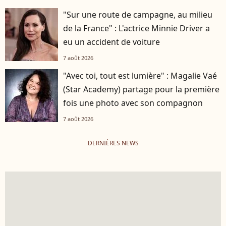
"Sur une route de campagne, au milieu
de la France" : L'actrice Minnie Driver a
eu un accident de voiture
7 août 2026
"Avec toi, tout est lumière" : Magalie Vaé
(Star Academy) partage pour la première
fois une photo avec son compagnon
7 août 2026
DERNIÈRES NEWS