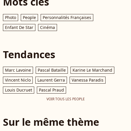
Mots clés
Photo
People
Personnalités Françaises
Enfant De Star
Cinéma
Tendances
Marc Lavoine
Pascal Bataille
Karine Le Marchand
Vincent Niclo
Laurent Gerra
Vanessa Paradis
Louis Ducruet
Pascal Praud
VOIR TOUS LES PEOPLE
Sur le même thème