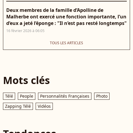
Deux membres de la famille d’Apolline de
Malherbe ont exercé une fonction importante, l’un
d’eux a jeté l’éponge : "Il n’est pas resté longtemps"
16 février 2026 à 06:05
TOUS LES ARTICLES
Mots clés
Télé
People
Personnalités Françaises
Photo
Zapping Télé
Vidéos