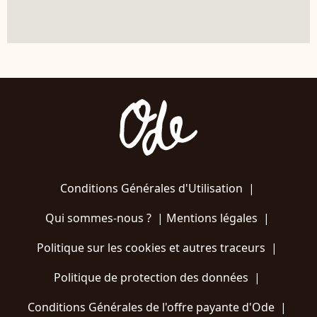
Conditions Générales d'Utilisation
|
Qui sommes-nous ?
|
Mentions légales
|
Politique sur les cookies et autres traceurs
|
Politique de protection des données
|
Conditions Générales de l'offre payante d'Ode
|