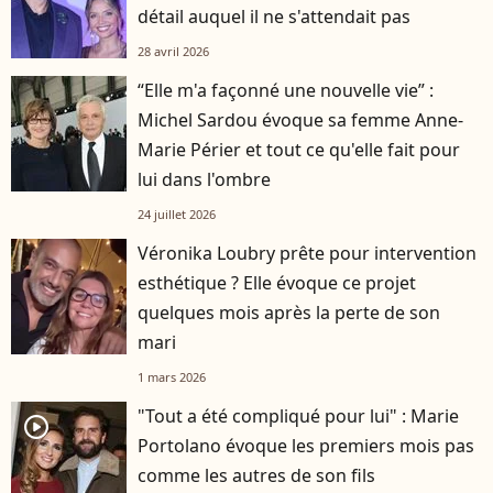
détail auquel il ne s'attendait pas
28 avril 2026
“Elle m'a façonné une nouvelle vie” :
Michel Sardou évoque sa femme Anne-
Marie Périer et tout ce qu'elle fait pour
lui dans l'ombre
24 juillet 2026
Véronika Loubry prête pour intervention
esthétique ? Elle évoque ce projet
quelques mois après la perte de son
mari
1 mars 2026
"Tout a été compliqué pour lui" : Marie
player2
Portolano évoque les premiers mois pas
comme les autres de son fils