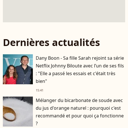
Dernières actualités
Dany Boon - Sa fille Sarah rejoint sa série
Netflix Johnny Biloute avec l’un de ses fils
: "Elle a passé les essais et c'était très
bien"
15:41
Mélanger du bicarbonate de soude avec
du jus d'orange naturel : pourquoi c'est
recommandé et pour quoi ça fonctionne
?