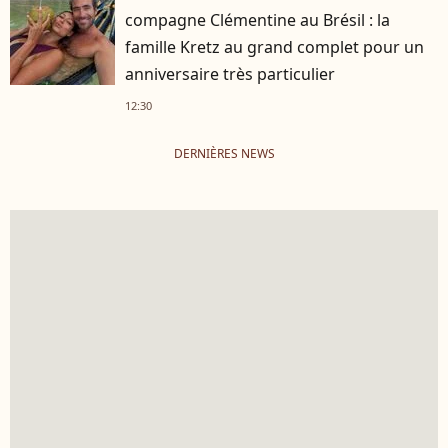
compagne Clémentine au Brésil : la
famille Kretz au grand complet pour un
anniversaire très particulier
12:30
DERNIÈRES NEWS