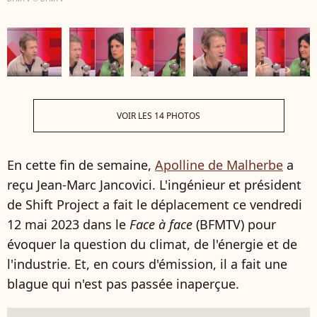
VOIR LES 14 PHOTOS
En cette fin de semaine,
Apolline de Malherbe
a
reçu Jean-Marc Jancovici. L'ingénieur et président
de Shift Project a fait le déplacement ce vendredi
12 mai 2023 dans le
Face à face
(BFMTV) pour
évoquer la question du climat, de l'énergie et de
l'industrie. Et, en cours d'émission, il a fait une
blague qui n'est pas passée inaperçue.