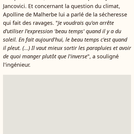
Jancovici. Et concernant la question du climat,
Apolline de Malherbe lui a parlé de la sécheresse
qui fait des ravages. "
Je voudrais qu'on arrête
d'utiliser l'expression 'beau temps' quand il y a du
soleil. En fait aujourd'hui, le beau temps c'est quand
il pleut. (...) Il vaut mieux sortir les parapluies et avoir
de quoi manger plutôt que l'inverse
", a souligné
l'ingénieur.