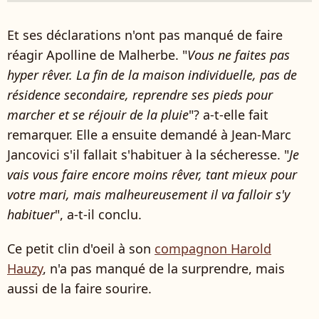
Et ses déclarations n'ont pas manqué de faire
réagir Apolline de Malherbe. "
Vous ne faites pas
hyper rêver. La fin de la maison individuelle, pas de
résidence secondaire, reprendre ses pieds pour
marcher et se réjouir de la pluie
"? a-t-elle fait
remarquer. Elle a ensuite demandé à Jean-Marc
Jancovici s'il fallait s'habituer à la sécheresse. "
Je
vais vous faire encore moins rêver, tant mieux pour
votre mari, mais malheureusement il va falloir s'y
habituer
", a-t-il conclu.
Ce petit clin d'oeil à son
compagnon Harold
Hauzy
, n'a pas manqué de la surprendre, mais
aussi de la faire sourire.