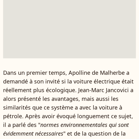
Dans un premier temps, Apolline de Malherbe a
demandé à son invité si la voiture électrique était
réellement plus écologique. Jean-Marc Jancovici a
alors présenté les avantages, mais aussi les
similarités que ce système a avec la voiture à
pétrole. Après avoir évoqué longuement ce sujet,
il a parlé des "
normes environnementales qui sont
évidemment nécessaires
" et de la question de la