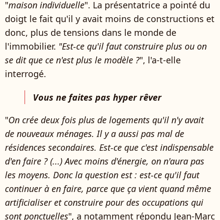
"
maison individuelle
". La présentatrice a pointé du
doigt le fait qu'il y avait moins de constructions et
donc, plus de tensions dans le monde de
l'immobilier.
"Est-ce qu'il faut construire plus ou on
se dit que ce n'est plus le modèle ?
", l'a-t-elle
interrogé.
Vous ne faites pas hyper rêver
"
On crée deux fois plus de logements qu'il n'y avait
de nouveaux ménages. Il y a aussi pas mal de
résidences secondaires. Est-ce que c'est indispensable
d'en faire ? (...) Avec moins d'énergie, on n'aura pas
les moyens. Donc la question est : est-ce qu'il faut
continuer à en faire, parce que ça vient quand même
artificialiser et construire pour des occupations qui
sont ponctuelles
", a notamment répondu Jean-Marc