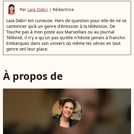
Par
Laïa Dabri
|
Rédactrice
Laïa Dabri est curieuse. Hors de question pour elle de ne se
cantonner qu'à un genre d'émission à la télévision. De
Touche pas à mon poste aux Marseillais ou au Journal
Télévisé, il n'y a qu'un pas qu'elle n'hésite jamais à franchir.
Embarquez dans son univers où même les séries en tout
genre ont leur place.
À propos de