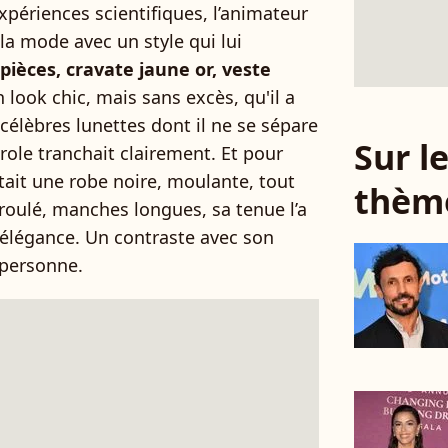
xpériences scientifiques, l’animateur
 la mode avec un style qui lui
pièces, cravate jaune or, veste
n look chic, mais sans excès, qu'il a
célèbres lunettes dont il ne se sépare
Sur 
role tranchait clairement. Et pour
ait une robe noire, moulante, tout
thèm
 roulé, manches longues, sa tenue l’a
élégance. Un contraste avec son
personne.