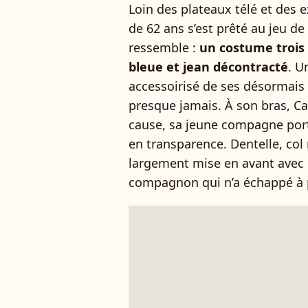
Loin des plateaux télé et des e
de 62 ans s’est prêté au jeu de
ressemble :
un costume trois 
bleue et jean décontracté
. U
accessoirisé de ses désormais 
presque jamais. À son bras, Ca
cause, sa jeune compagne port
en transparence. Dentelle, col
largement mise en avant avec 
compagnon qui n’a échappé à 