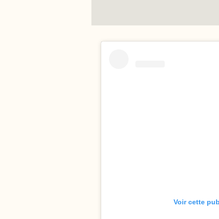
Voir cette pu