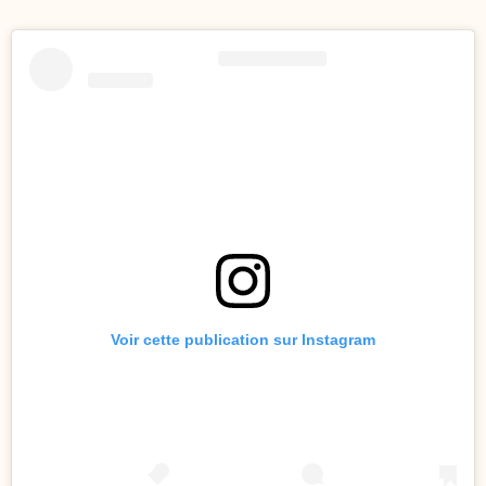
Voir cette publication sur Instagram