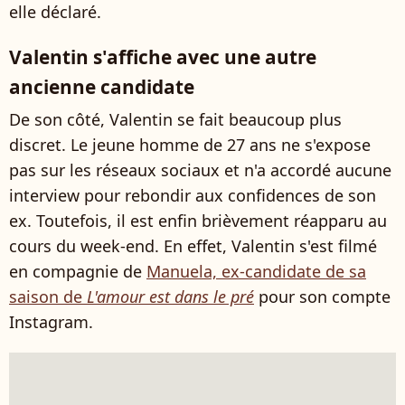
elle déclaré.
Valentin s'affiche avec une autre
ancienne candidate
De son côté, Valentin se fait beaucoup plus
discret. Le jeune homme de 27 ans ne s'expose
pas sur les réseaux sociaux et n'a accordé aucune
interview pour rebondir aux confidences de son
ex. Toutefois, il est enfin brièvement réapparu au
cours du week-end. En effet, Valentin s'est filmé
en compagnie de
Manuela, ex-candidate de sa
saison de
L'amour est dans le pré
pour son compte
Instagram.