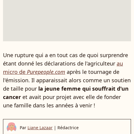
Une rupture qui a en tout cas de quoi surprendre
étant donné les déclarations de l'agriculteur
au
micro de
Purepeople.com
après le tournage de
l'émission. Il apparaissait alors comme un soutien
de taille pour
la jeune femme qui souffrait d'un
cancer
et avait pour projet avec elle de fonder
une famille dans les années à venir !
Par
Liane Lazaar
|
Rédactrice