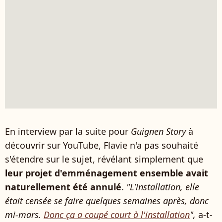
En interview par la suite pour
Guignen Story
à
découvrir sur YouTube, Flavie n'a pas souhaité
s'étendre sur le sujet, révélant simplement que
leur projet d'emménagement ensemble avait
naturellement été annulé
.
"L'installation, elle
était censée se faire quelques semaines après, donc
mi-mars.
Donc ça a coupé court à l'installation
",
a-t-