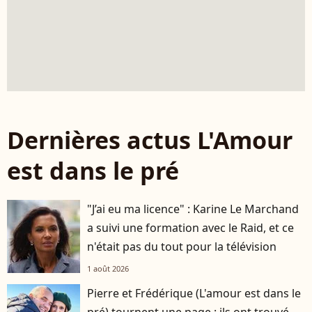
Dernières actus L'Amour
est dans le pré
"J’ai eu ma licence" : Karine Le Marchand
a suivi une formation avec le Raid, et ce
n'était pas du tout pour la télévision
1 août 2026
Pierre et Frédérique (L'amour est dans le
pré) tournent une page : ils ont trouvé