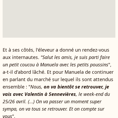
Et à ses côtés, l'éleveur a donné un rendez-vous
aux internautes.
"Salut les amis, je suis parti faire
un petit coucou à Manuela avec les petits poussins
",
a-t-il d'abord lâché. Et pour Manuela de continuer
en parlant du marché sur lequel ils sont attendus
ensemble : "
Nous,
on va bientôt se retrouver, je
vais avec Valentin à Sennevières
, le week-end du
25/26 avril. (...) On va passer un moment super
sympa, on va tous se retrouver. Et on compte sur
vous
".