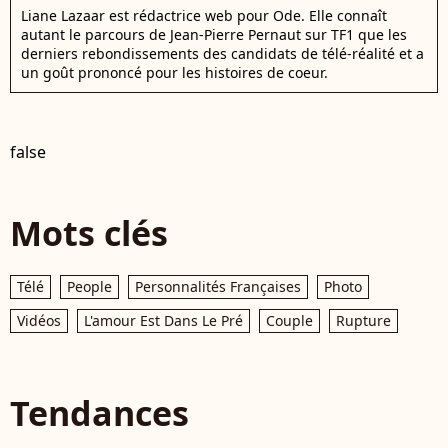
Liane Lazaar est rédactrice web pour Ode. Elle connaît
autant le parcours de Jean-Pierre Pernaut sur TF1 que les
derniers rebondissements des candidats de télé-réalité et a
un goût prononcé pour les histoires de coeur.
false
Mots clés
Télé
People
Personnalités Françaises
Photo
Vidéos
L'amour Est Dans Le Pré
Couple
Rupture
Tendances