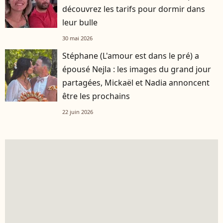
découvrez les tarifs pour dormir dans
leur bulle
30 mai 2026
Stéphane (L'amour est dans le pré) a
épousé Nejla : les images du grand jour
partagées, Mickaël et Nadia annoncent
être les prochains
22 juin 2026