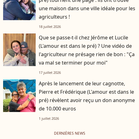
une maison dans une ville idéale pour les
agriculteurs !
18 juillet 2026
Que se passe-t-il chez Jérôme et Lucile
(L'amour est dans le pré) ? Une vidéo de
l'agriculteur ne présage rien de bon : "Ça
va mal se terminer pour moi"
17 juillet 2026
Après le lancement de leur cagnotte,
Pierre et Frédérique (L'amour est dans le
pré) révèlent avoir reçu un don anonyme
de 10.000 euros
1 juillet 2026
DERNIÈRES NEWS