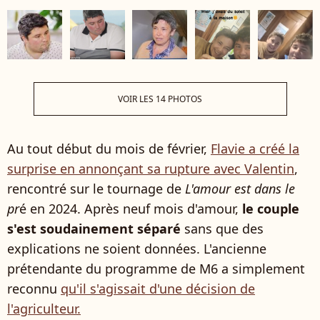
VOIR LES 14 PHOTOS
Au tout début du mois de février,
Flavie a créé la
surprise en annonçant sa rupture avec Valentin
,
rencontré sur le tournage de
L'amour est dans le
pr
é en 2024. Après neuf mois d'amour,
le couple
s'est soudainement séparé
sans que des
explications ne soient données. L'ancienne
prétendante du programme de M6 a simplement
reconnu
qu'il s'agissait d'une décision de
l'agriculteur.