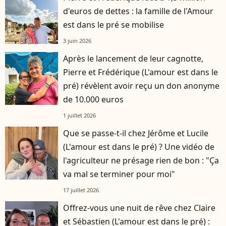
d'euros de dettes : la famille de l'Amour
est dans le pré se mobilise
3 juin 2026
Après le lancement de leur cagnotte,
Pierre et Frédérique (L'amour est dans le
pré) révèlent avoir reçu un don anonyme
de 10.000 euros
1 juillet 2026
Que se passe-t-il chez Jérôme et Lucile
(L'amour est dans le pré) ? Une vidéo de
l'agriculteur ne présage rien de bon : "Ça
va mal se terminer pour moi"
17 juillet 2026
Offrez-vous une nuit de rêve chez Claire
et Sébastien (L'amour est dans le pré) :