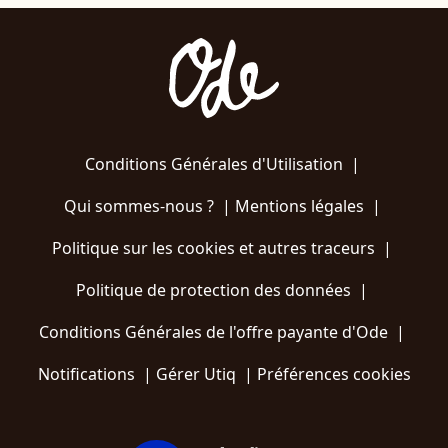
Conditions Générales d'Utilisation
|
Qui sommes-nous ?
|
Mentions légales
|
Politique sur les cookies et autres traceurs
|
Politique de protection des données
|
Conditions Générales de l'offre payante d'Ode
|
Notifications
|
Gérer Utiq
|
Préférences cookies