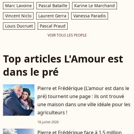
Marc Lavoine
Pascal Bataille
Karine Le Marchand
Vincent Niclo
Laurent Gerra
Vanessa Paradis
Louis Ducruet
Pascal Praud
VOIR TOUS LES PEOPLE
Top articles L'Amour est
dans le pré
Pierre et Frédérique (L'amour est dans le
pré) tournent une page : ils ont trouvé
une maison dans une ville idéale pour les
agriculteurs !
18 juillet 2026
Pierre et Frédérique face à 1,5 million