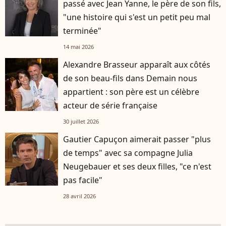
passé avec Jean Yanne, le père de son fils,
"une histoire qui s'est un petit peu mal
terminée"
14 mai 2026
Alexandre Brasseur apparaît aux côtés
de son beau-fils dans Demain nous
appartient : son père est un célèbre
acteur de série française
30 juillet 2026
Gautier Capuçon aimerait passer "plus
de temps" avec sa compagne Julia
Neugebauer et ses deux filles, "ce n'est
pas facile"
28 avril 2026