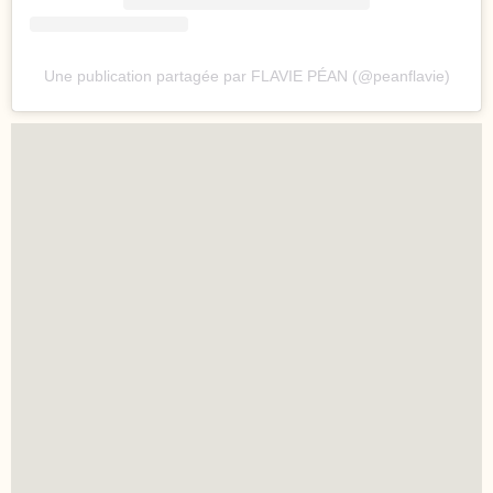
Une publication partagée par FLAVIE PÉAN (@peanflavie)