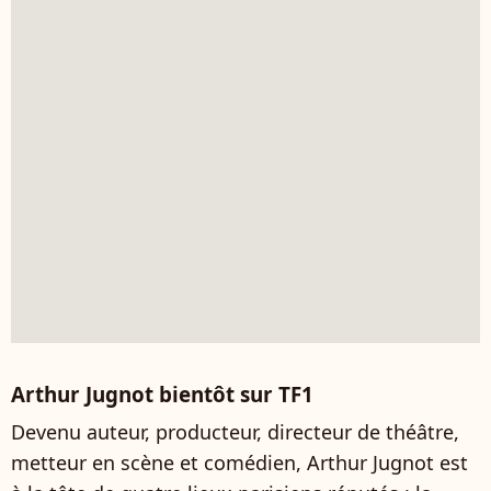
Arthur Jugnot bientôt sur TF1
Devenu auteur, producteur, directeur de théâtre,
metteur en scène et comédien, Arthur Jugnot est