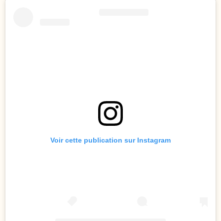
Voir cette publication sur Instagram