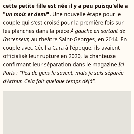
cette petite fille est née il y a peu puisqu'elle a
"
un mois et demi
".
Une nouvelle étape pour le
couple qui s'est croisé pour la première fois sur
les planches dans la pièce
À gauche en sortant de
l’ascenseur,
au théâtre Saint-Georges, en 2014. En
couple avec Cécilia Cara à l'époque, ils avaient
officialisé leur rupture en 2020, la chanteuse
confirmant leur séparation dans le magazine
Ici
Paris : "Peu de gens le savent, mais je suis séparée
d'Arthur. Cela fait quelque temps déjà".