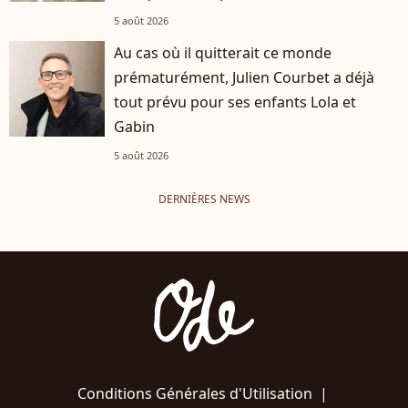
5 août 2026
Au cas où il quitterait ce monde
prématurément, Julien Courbet a déjà
tout prévu pour ses enfants Lola et
Gabin
5 août 2026
DERNIÈRES NEWS
Conditions Générales d'Utilisation
|