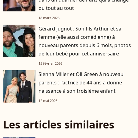
du tout au tout
18 mars 2026
Gérard Jugnot : Son fils Arthur et sa
femme (elle aussi comédienne) à
nouveau parents depuis 6 mois, photos
de leur bébé pour cet anniversaire
15 février 2026
Sienna Miller et Oli Green à nouveau
parents : l'actrice de 44 ans a donné
naissance à son troisième enfant
12 mai 2026
Les articles similaires