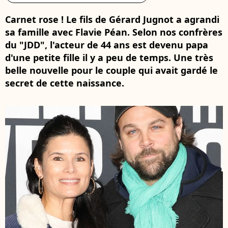
Carnet rose ! Le fils de Gérard Jugnot a agrandi
sa famille avec Flavie Péan. Selon nos confrères
du "JDD", l'acteur de 44 ans est devenu papa
d'une petite fille il y a peu de temps. Une très
belle nouvelle pour le couple qui avait gardé le
secret de cette naissance.