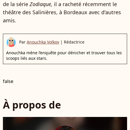
de la série
Zodiaque,
il a racheté récemment le
théâtre des Salinières, à Bordeaux avec d'autres
amis.
Par
Anouchka Volkov
|
Rédactrice
Anouchka mène l’enquête pour dénicher et trouver tous les
scoops liés aux stars.
false
À propos de