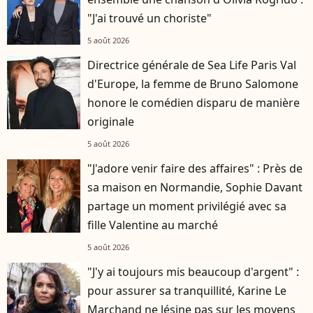
"J'ai trouvé un choriste"
5 août 2026
Directrice générale de Sea Life Paris Val
d'Europe, la femme de Bruno Salomone
honore le comédien disparu de manière
originale
5 août 2026
"J'adore venir faire des affaires" : Près de
sa maison en Normandie, Sophie Davant
partage un moment privilégié avec sa
fille Valentine au marché
5 août 2026
"J'y ai toujours mis beaucoup d'argent" :
pour assurer sa tranquillité, Karine Le
Marchand ne lésine pas sur les moyens