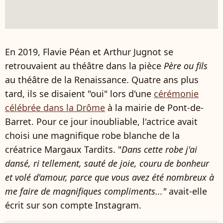
En 2019, Flavie Péan et Arthur Jugnot se
retrouvaient au théâtre dans la pièce
Père ou fils
au théâtre de la Renaissance. Quatre ans plus
tard, ils se disaient "oui" lors d'une
cérémonie
célébrée dans la Drôme
à la mairie de Pont-de-
Barret. Pour ce jour inoubliable, l'actrice avait
choisi une magnifique robe blanche de la
créatrice Margaux Tardits. "
Dans cette robe j'ai
dansé, ri tellement, sauté de joie, couru de bonheur
et volé d'amour, parce que vous avez été nombreux à
me faire de magnifiques compliments..."
avait-elle
écrit sur son compte Instagram.