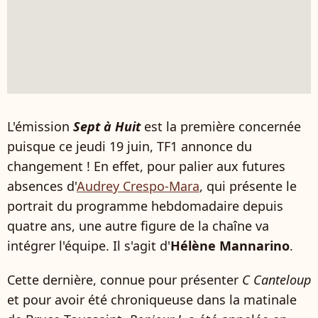
L'émission
Sept à Huit
est la première concernée
puisque ce jeudi 19 juin, TF1 annonce du
changement ! En effet, pour palier aux futures
absences d'
Audrey Crespo-Mara
, qui présente le
portrait du programme hebdomadaire depuis
quatre ans, une autre figure de la chaîne va
intégrer l'équipe. Il s'agit d'
Hélène Mannarino
.
Cette dernière, connue pour présenter
C Canteloup
et pour avoir été chroniqueuse dans la matinale