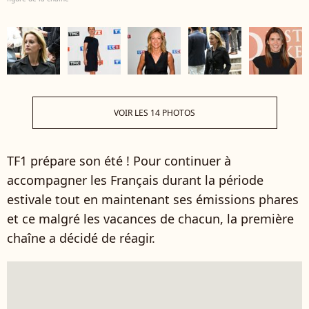
VOIR LES 14 PHOTOS
TF1 prépare son été ! Pour continuer à
accompagner les Français durant la période
estivale tout en maintenant ses émissions phares
et ce malgré les vacances de chacun, la première
chaîne a décidé de réagir.