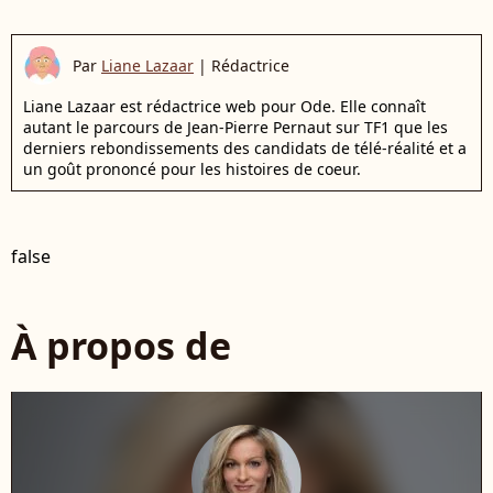
Par
Liane Lazaar
|
Rédactrice
Liane Lazaar est rédactrice web pour Ode. Elle connaît
autant le parcours de Jean-Pierre Pernaut sur TF1 que les
derniers rebondissements des candidats de télé-réalité et a
un goût prononcé pour les histoires de coeur.
false
À propos de