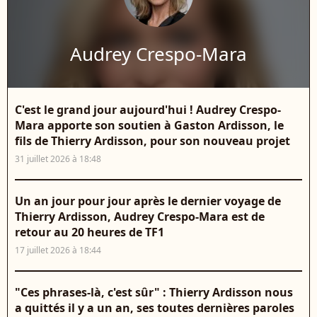
Audrey Crespo-Mara
C'est le grand jour aujourd'hui ! Audrey Crespo-
Mara apporte son soutien à Gaston Ardisson, le
fils de Thierry Ardisson, pour son nouveau projet
31 juillet 2026 à 18:48
Un an jour pour jour après le dernier voyage de
Thierry Ardisson, Audrey Crespo-Mara est de
retour au 20 heures de TF1
17 juillet 2026 à 18:44
"Ces phrases-là, c'est sûr" : Thierry Ardisson nous
a quittés il y a un an, ses toutes dernières paroles