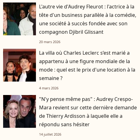
L'autre vie d'Audrey Fleurot : l'actrice à la
tête d'un business parallèle à la comédie,
une société à succès fondée avec son
compagnon Djibril Glissant
20 mars 2026
La villa où Charles Leclerc s’est marié a
appartenu à une figure mondiale de la
mode : quel est le prix d'une location à la
semaine ?
4 mars 2026
"N'y pense même pas" : Audrey Crespo-
Mara revient sur cette dernière demande
de Thierry Ardisson à laquelle elle a
répondu sans hésiter
14 juillet 2026