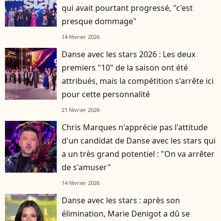
qui avait pourtant progressé, "c'est
presque dommage"
14 février 2026
Danse avec les stars 2026 : Les deux
premiers "10" de la saison ont été
attribués, mais la compétition s'arrête ici
pour cette personnalité
21 février 2026
Chris Marques n'apprécie pas l'attitude
d'un candidat de Danse avec les stars qui
a un très grand potentiel : "On va arrêter
de s'amuser"
14 février 2026
Danse avec les stars : après son
élimination, Marie Denigot a dû se