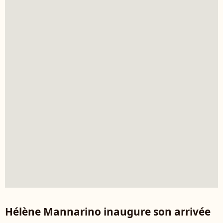
Hélène Mannarino inaugure son arrivée