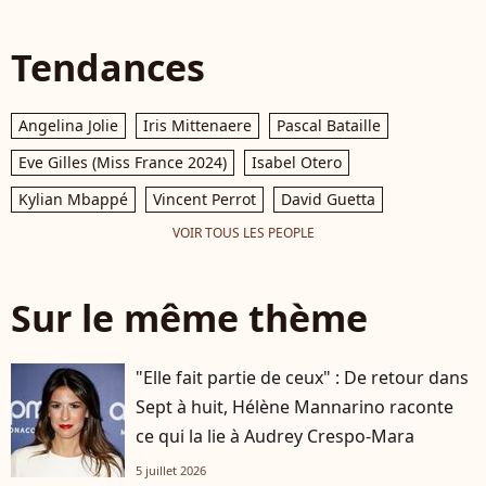
Tendances
Angelina Jolie
Iris Mittenaere
Pascal Bataille
Eve Gilles (Miss France 2024)
Isabel Otero
Kylian Mbappé
Vincent Perrot
David Guetta
VOIR TOUS LES PEOPLE
Sur le même thème
"Elle fait partie de ceux" : De retour dans
Sept à huit, Hélène Mannarino raconte
ce qui la lie à Audrey Crespo-Mara
5 juillet 2026