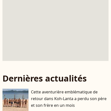
Dernières actualités
Cette aventurière emblématique de
retour dans Koh-Lanta a perdu son père
et son frère en un mois