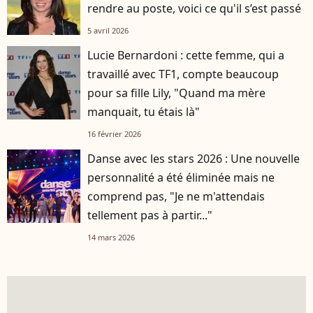
rendre au poste, voici ce qu'il s’est passé
5 avril 2026
Lucie Bernardoni : cette femme, qui a
travaillé avec TF1, compte beaucoup
pour sa fille Lily, "Quand ma mère
manquait, tu étais là"
16 février 2026
Danse avec les stars 2026 : Une nouvelle
personnalité a été éliminée mais ne
comprend pas, "Je ne m'attendais
tellement pas à partir..."
14 mars 2026