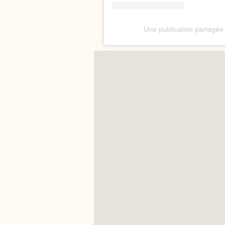
Une publication partagée 