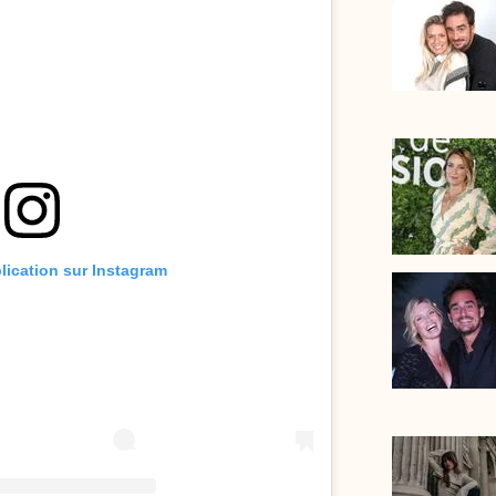
blication sur Instagram