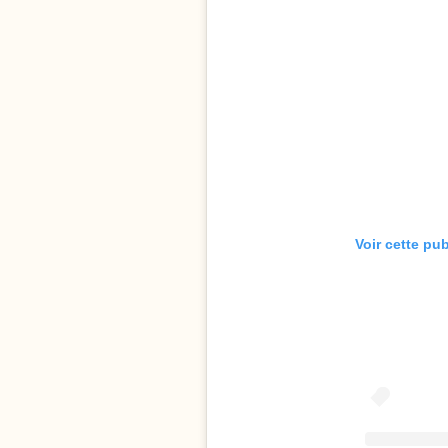
Voir cette pu