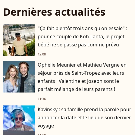
Dernières actualités
"Ça fait bientôt trois ans qu'on essaie" :
pour ce couple de Koh-Lanta, le projet
bébé ne se passe pas comme prévu
12:08
Ophélie Meunier et Mathieu Vergne en
séjour près de Saint-Tropez avec leurs
enfants : Valentine et Joseph sont le
parfait mélange de leurs parents !
11:36
Kavinsky : sa famille prend la parole pour
annoncer la date et le lieu de son dernier
voyage