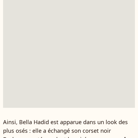
Ainsi, Bella Hadid est apparue dans un look des
plus osés : elle a échangé son corset noir