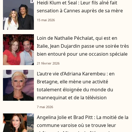
Heidi Klum et Seal : Leur fils aîné fait
sensation à Cannes auprès de sa mère
15 mai 2026
Loin de Nathalie Péchalat, qui est en
Italie, Jean Dujardin passe une soirée très
bien entouré pour une occasion spéciale
21 février 2026
L’autre vie d’Adriana Karembeu : en
Bretagne, elle mène une activité
totalement éloignée du monde du
mannequinat et de la télévision
7 mai 2026
Angelina Jolie et Brad Pitt : La moitié de la
commune varoise où se trouve leur