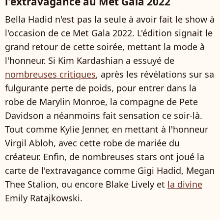
l'extravagance au Met Gala 2022
Bella Hadid n'est pas la seule à avoir fait le show à
l'occasion de ce Met Gala 2022. L'édition signait le
grand retour de cette soirée, mettant la mode à
l'honneur. Si Kim Kardashian a essuyé de
nombreuses critiques
, après les révélations sur sa
fulgurante perte de poids, pour entrer dans la
robe de Marylin Monroe, la compagne de Pete
Davidson a néanmoins fait sensation ce soir-là.
Tout comme Kylie Jenner, en mettant à l'honneur
Virgil Abloh, avec cette robe de mariée du
créateur. Enfin, de nombreuses stars ont joué la
carte de l'extravagance comme Gigi Hadid, Megan
Thee Stalion, ou encore Blake Lively et
la divine
Emily Ratajkowski.