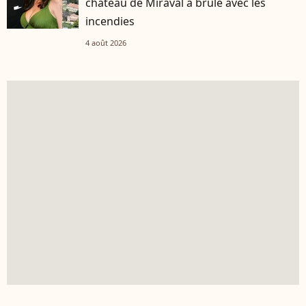
château de Miraval a brûlé avec les
incendies
4 août 2026