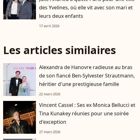
des Yvelines, où elle vit avec son mari et
leurs deux enfants
17 avril 2026
Les articles similaires
Alexandra de Hanovre radieuse au bras
de son fiancé Ben-Sylvester Strautmann,
héritier d'une prestigieuse famille
22 mars 2026
Vincent Cassel : Ses ex Monica Bellucci et
Tina Kunakey réunies pour une soirée
d'exception
27 mars 2026