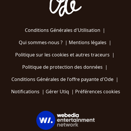
Conditions Générales d'Utilisation
|
Qui sommes-nous ?
|
Mentions légales
|
Politique sur les cookies et autres traceurs
|
Politique de protection des données
|
Conditions Générales de l'offre payante d'Ode
|
Notifications
|
Gérer Utiq
|
Préférences cookies