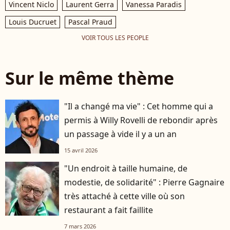
Vincent Niclo
Laurent Gerra
Vanessa Paradis
Louis Ducruet
Pascal Praud
VOIR TOUS LES PEOPLE
Sur le même thème
"Il a changé ma vie" : Cet homme qui a
permis à Willy Rovelli de rebondir après
un passage à vide il y a un an
15 avril 2026
"Un endroit à taille humaine, de
modestie, de solidarité" : Pierre Gagnaire
très attaché à cette ville où son
restaurant a fait faillite
7 mars 2026