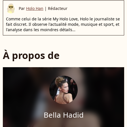
Par
Holo Han
|
Rédacteur
Comme celui de la série My Holo Love, Holo le journaliste se
fait discret. Il observe l'actualité mode, musique et sport, et
l'analyse dans les moindres détails…
À propos de
Bella Hadid