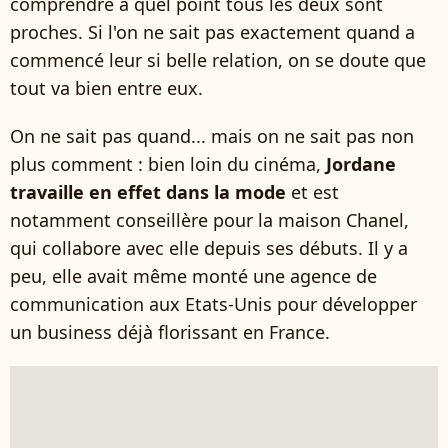
comprendre à quel point tous les deux sont
proches. Si l'on ne sait pas exactement quand a
commencé leur si belle relation, on se doute que
tout va bien entre eux.
On ne sait pas quand... mais on ne sait pas non
plus comment : bien loin du cinéma,
Jordane
travaille en effet dans la mode
et est
notamment conseillère pour la maison Chanel,
qui collabore avec elle depuis ses débuts. Il y a
peu, elle avait même monté une agence de
communication aux Etats-Unis pour développer
un business déjà florissant en France.