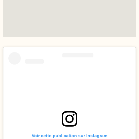
Voir cette publication sur Instagram