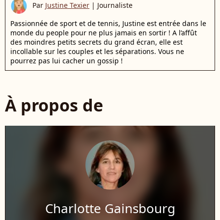
Par
Justine Texier
|
Journaliste
Passionnée de sport et de tennis, Justine est entrée dans le
monde du people pour ne plus jamais en sortir ! A l’affût
des moindres petits secrets du grand écran, elle est
incollable sur les couples et les séparations. Vous ne
pourrez pas lui cacher un gossip !
À propos de
Charlotte Gainsbourg