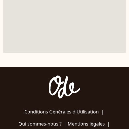
Conditions Générales d'Utilisation
|
Qui sommes-nous ?
|
Mentions légales
|