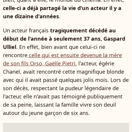
celle-ci a déjà partagé la vie d'un acteur il y a
une dizaine d'années
.
Un acteur français
tragiquement décédé au
début de l'année à seulement 37 ans, Gaspard
Ulliel
. En effet, bien avant que celui-ci ne
rencontre
celle qui est ensuite devenue la mère
de son fils Orso, Gaëlle Pietri
, l'acteur, égérie
Chanel, avait rencontré cette magnifique blonde
avec qui il avait passé quelques jolis mois. Lors de
son décès, respectant la pudeur légendaire de
l'acteur, elle n'avait pas témoigné publiquement
de sa peine, laissant la famille vivre son deuil
autour du jeune garçon de six ans.