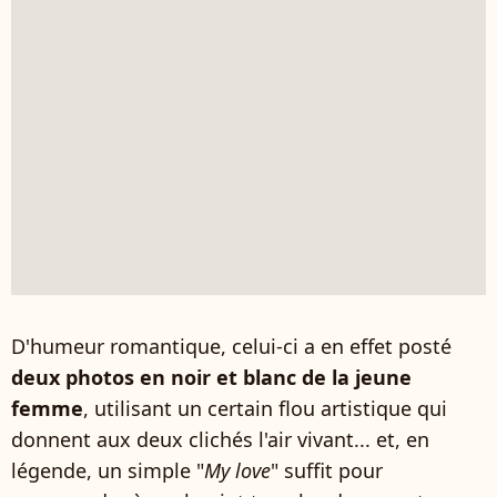
D'humeur romantique, celui-ci a en effet posté
deux photos en noir et blanc de la jeune
femme
, utilisant un certain flou artistique qui
donnent aux deux clichés l'air vivant... et, en
légende, un simple "
My love
" suffit pour