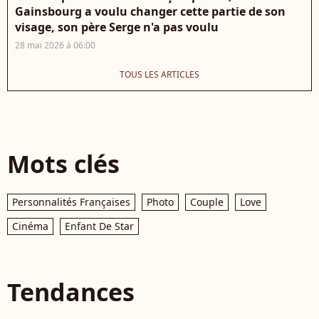
Gainsbourg a voulu changer cette partie de son
visage, son père Serge n'a pas voulu
28 mai 2026 à 06:00
TOUS LES ARTICLES
Mots clés
Personnalités Françaises
Photo
Couple
Love
Cinéma
Enfant De Star
Tendances