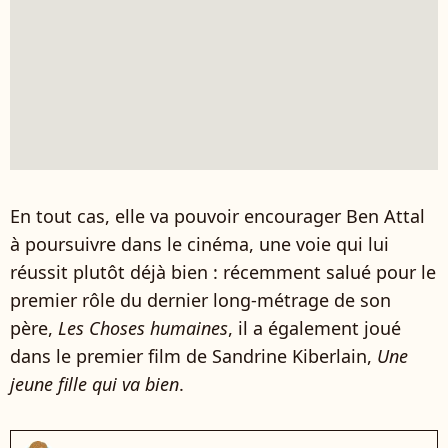
En tout cas, elle va pouvoir encourager Ben Attal
à poursuivre dans le cinéma, une voie qui lui
réussit plutôt déjà bien : récemment salué pour le
premier rôle du dernier long-métrage de son
père,
Les Choses humaines
, il a également joué
dans le premier film de Sandrine Kiberlain,
Une
jeune fille qui va bien
.