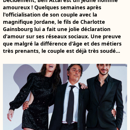
Décidément, Ben Attal est un jeune homme
amoureux ! Quelques semaines après
l'officialisation de son couple avec la
magnifique Jordane, le fils de Charlotte
Gainsbourg lui a fait une jolie déclaration
d'amour sur ses réseaux sociaux. Une preuve
que malgré la différence d'âge et des métiers
très prenants, le couple est déjà très soudé...