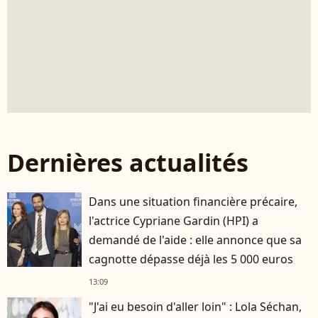
Dernières actualités
Dans une situation financière précaire,
l'actrice Cypriane Gardin (HPI) a
demandé de l'aide : elle annonce que sa
cagnotte dépasse déjà les 5 000 euros
13:09
"J'ai eu besoin d'aller loin" : Lola Séchan,