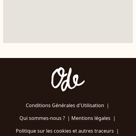
Conditions Générales d'Utilisation
|
Qui sommes-nous ?
|
Mentions légales
|
Politique sur les cookies et autres traceurs
|