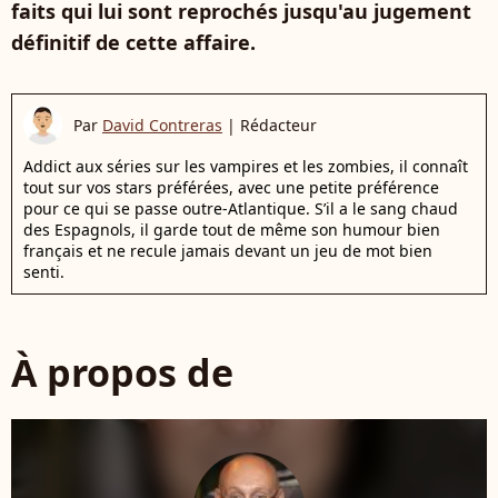
faits qui lui sont reprochés jusqu'au jugement
définitif de cette affaire.
Par
David Contreras
|
Rédacteur
Addict aux séries sur les vampires et les zombies, il connaît
tout sur vos stars préférées, avec une petite préférence
pour ce qui se passe outre-Atlantique. S’il a le sang chaud
des Espagnols, il garde tout de même son humour bien
français et ne recule jamais devant un jeu de mot bien
senti.
À propos de