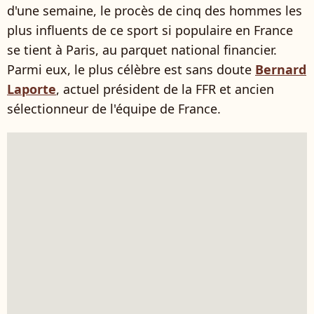
d'une semaine, le procès de cinq des hommes les
plus influents de ce sport si populaire en France
se tient à Paris, au parquet national financier.
Parmi eux, le plus célèbre est sans doute
Bernard
Laporte
, actuel président de la FFR et ancien
sélectionneur de l'équipe de France.