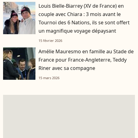
Louis Bielle-Biarrey (XV de France) en
couple avec Chiara : 3 mois avant le
Tournoi des 6 Nations, ils se sont offert
un magnifique voyage dépaysant
15 février 2026
Amélie Mauresmo en famille au Stade de
France pour France-Angleterre, Teddy
Riner avec sa compagne
15 mars 2026