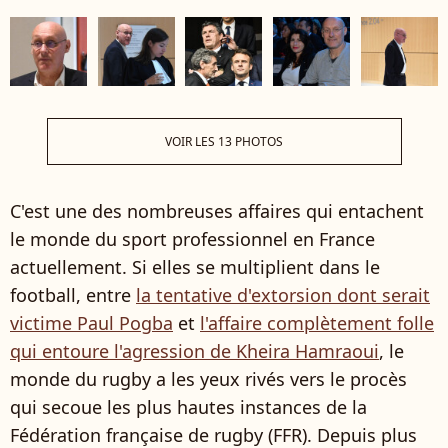
VOIR LES 13 PHOTOS
C'est une des nombreuses affaires qui entachent
le monde du sport professionnel en France
actuellement. Si elles se multiplient dans le
football, entre
la tentative d'extorsion dont serait
victime Paul Pogba
et
l'affaire complètement folle
qui entoure l'agression de Kheira Hamraoui
, le
monde du rugby a les yeux rivés vers le procès
qui secoue les plus hautes instances de la
Fédération française de rugby (FFR). Depuis plus