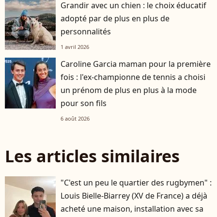
Grandir avec un chien : le choix éducatif
adopté par de plus en plus de
personnalités
1 avril 2026
Caroline Garcia maman pour la première
fois : l'ex-championne de tennis a choisi
un prénom de plus en plus à la mode
pour son fils
6 août 2026
Les articles similaires
"C'est un peu le quartier des rugbymen" :
Louis Bielle-Biarrey (XV de France) a déjà
acheté une maison, installation avec sa