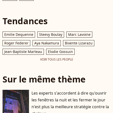
Tendances
Emilie Dequenne
Steevy Boulay
Marc Lavoine
Roger Federer
Aya Nakamura
Bixente Lizarazu
Jean-Baptiste Marteau
Elodie Gossuin
VOIR TOUS LES PEOPLE
Sur le même thème
Les experts s'accordent à dire qu'ouvrir
les fenêtres la nuit et les fermer le jour
n'est plus la meilleure stratégie contre la