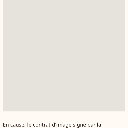
En cause, le contrat d'image signé par la