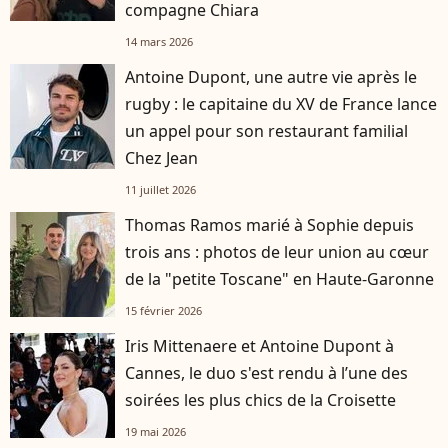
compagne Chiara
14 mars 2026
Antoine Dupont, une autre vie après le
rugby : le capitaine du XV de France lance
un appel pour son restaurant familial
Chez Jean
11 juillet 2026
Thomas Ramos marié à Sophie depuis
trois ans : photos de leur union au cœur
de la "petite Toscane" en Haute-Garonne
15 février 2026
Iris Mittenaere et Antoine Dupont à
Cannes, le duo s'est rendu à l’une des
soirées les plus chics de la Croisette
19 mai 2026