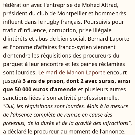
fédération avec l'entreprise de Mohed Altrad,
président du club de Montpellier et homme très
influent dans le rugby français. Poursuivis pour
trafic d'influence, corruption, prise illégale
d'intérêts et abus de bien social, Bernard Laporte
et l'homme d'affaires franco-syrien viennent
d'entendre les réquisitions des procureurs du
parquet à leur encontre et les peines réclamées
sont lourdes.
Le mari de Manon Laporte
encourt
jusqu'à
3 ans de prison, dont 2 avec sursis, ainsi
que 50 000 euros d'amende
et plusieurs autres
sanctions liées à son activité professionnelle.
"Oui, les réquisitions sont lourdes. Mais à la mesure
de l'absence complète de remise en cause des
prévenus, de la durée et de la gravité des infractions"
,
a déclaré le procureur au moment de l'annonce.