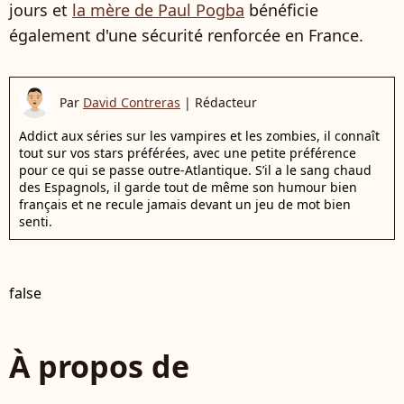
jours et
la mère de Paul Pogba
bénéficie
également d'une sécurité renforcée en France.
Par
David Contreras
|
Rédacteur
Addict aux séries sur les vampires et les zombies, il connaît
tout sur vos stars préférées, avec une petite préférence
pour ce qui se passe outre-Atlantique. S’il a le sang chaud
des Espagnols, il garde tout de même son humour bien
français et ne recule jamais devant un jeu de mot bien
senti.
false
À propos de