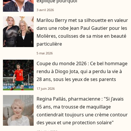
explique pourquoi
3 avril 2026
Marilou Berry met sa silhouette en valeur
dans une robe Jean Paul Gautier pour les
Molières, coulisses de sa mise en beauté
particulière
5 mai 2026
Coupe du monde 2026 : Ce bel hommage
rendu à Diogo Jota, qui a perdu la vie à
28 ans, sous les yeux de ses parents
17 juin 2026
Regina Pallás, pharmacienne : "Si j’avais
65 ans, ma trousse de maquillage
contiendrait toujours une crème contour
des yeux et une protection solaire"