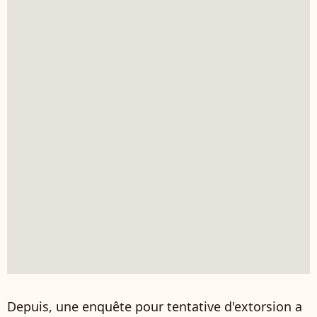
Depuis, une enquête pour tentative d'extorsion a