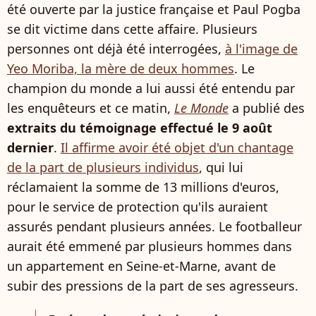
été ouverte par la justice française et Paul Pogba
se dit victime dans cette affaire. Plusieurs
personnes ont déjà été interrogées,
à l'image de
Yeo Moriba, la mère de deux hommes
. Le
champion du monde a lui aussi été entendu par
les enquêteurs et ce matin,
Le Monde
a publié des
extraits du témoignage effectué le 9 août
dernier
.
Il affirme avoir été objet d'un chantage
de la part de plusieurs individus
, qui lui
réclamaient la somme de 13 millions d'euros,
pour le service de protection qu'ils auraient
assurés pendant plusieurs années. Le footballeur
aurait été emmené par plusieurs hommes dans
un appartement en Seine-et-Marne, avant de
subir des pressions de la part de ses agresseurs.