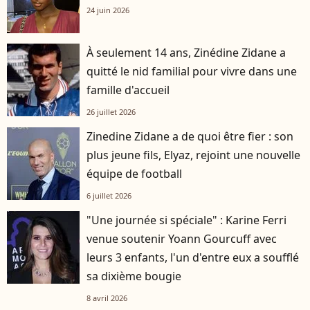
24 juin 2026
À seulement 14 ans, Zinédine Zidane a
quitté le nid familial pour vivre dans une
famille d'accueil
26 juillet 2026
Zinedine Zidane a de quoi être fier : son
plus jeune fils, Elyaz, rejoint une nouvelle
équipe de football
6 juillet 2026
"Une journée si spéciale" : Karine Ferri
venue soutenir Yoann Gourcuff avec
leurs 3 enfants, l'un d'entre eux a soufflé
sa dixième bougie
8 avril 2026