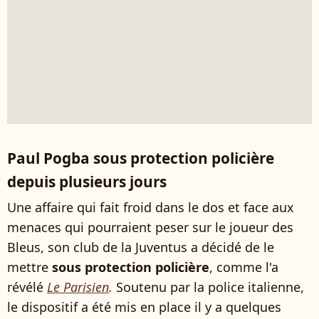
Paul Pogba sous protection policière
depuis plusieurs jours
Une affaire qui fait froid dans le dos et face aux
menaces qui pourraient peser sur le joueur des
Bleus, son club de la Juventus a décidé de le
mettre
sous protection policière
, comme l'a
révélé
Le Parisien
.
Soutenu par la police italienne,
le dispositif a été mis en place il y a quelques