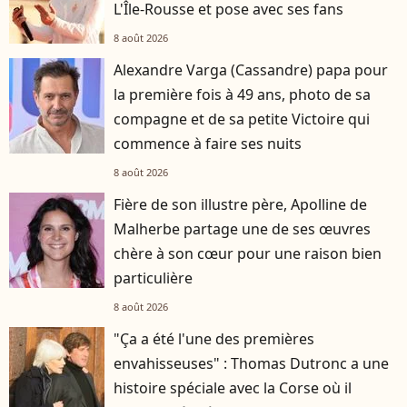
L'Île-Rousse et pose avec ses fans
8 août 2026
Alexandre Varga (Cassandre) papa pour
la première fois à 49 ans, photo de sa
compagne et de sa petite Victoire qui
commence à faire ses nuits
8 août 2026
Fière de son illustre père, Apolline de
Malherbe partage une de ses œuvres
chère à son cœur pour une raison bien
particulière
8 août 2026
"Ça a été l'une des premières
envahisseuses" : Thomas Dutronc a une
histoire spéciale avec la Corse où il