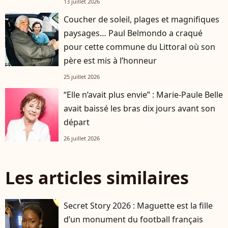
13 juillet 2026
Coucher de soleil, plages et magnifiques
paysages… Paul Belmondo a craqué
pour cette commune du Littoral où son
père est mis à l’honneur
25 juillet 2026
“Elle n’avait plus envie” : Marie-Paule Belle
avait baissé les bras dix jours avant son
départ
26 juillet 2026
Les articles similaires
Secret Story 2026 : Maguette est la fille
d’un monument du football français