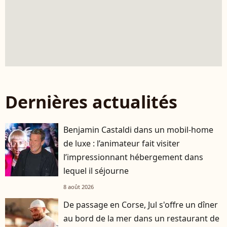
Dernières actualités
Benjamin Castaldi dans un mobil-home
de luxe : l’animateur fait visiter
l’impressionnant hébergement dans
lequel il séjourne
8 août 2026
De passage en Corse, Jul s'offre un dîner
au bord de la mer dans un restaurant de