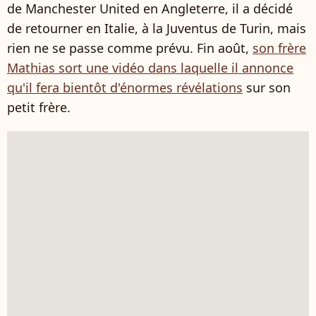
de Manchester United en Angleterre, il a décidé
de retourner en Italie, à la Juventus de Turin, mais
rien ne se passe comme prévu. Fin août,
son frère
Mathias sort une vidéo dans laquelle il annonce
qu'il fera bientôt d'énormes révélations
sur son
petit frère.