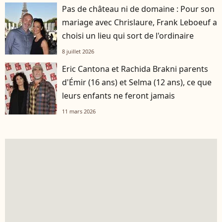
Pas de château ni de domaine : Pour son
mariage avec Chrislaure, Frank Leboeuf a
choisi un lieu qui sort de l'ordinaire
8 juillet 2026
Eric Cantona et Rachida Brakni parents
d'Émir (16 ans) et Selma (12 ans), ce que
leurs enfants ne feront jamais
11 mars 2026