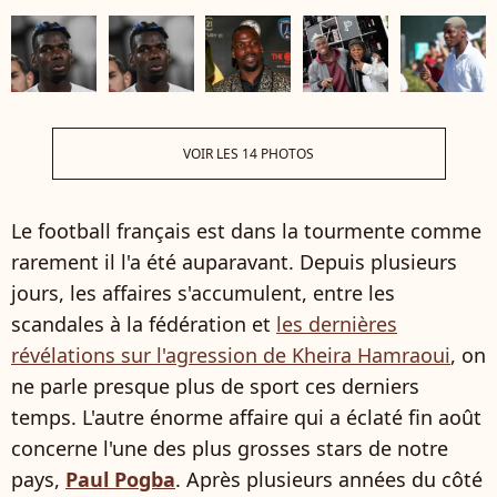
VOIR LES 14 PHOTOS
Le football français est dans la tourmente comme
rarement il l'a été auparavant. Depuis plusieurs
jours, les affaires s'accumulent, entre les
scandales à la fédération et
les dernières
révélations sur l'agression de Kheira Hamraoui
, on
ne parle presque plus de sport ces derniers
temps. L'autre énorme affaire qui a éclaté fin août
concerne l'une des plus grosses stars de notre
pays,
Paul Pogba
. Après plusieurs années du côté