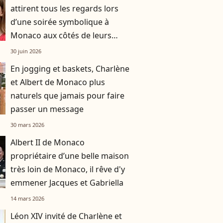
attirent tous les regards lors
d’une soirée symbolique à
Monaco aux côtés de leurs
parents
30 juin 2026
En jogging et baskets, Charlène
et Albert de Monaco plus
naturels que jamais pour faire
passer un message
30 mars 2026
Albert II de Monaco
propriétaire d’une belle maison
très loin de Monaco, il rêve d'y
emmener Jacques et Gabriella
14 mars 2026
Léon XIV invité de Charlène et