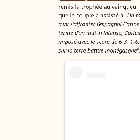
remis la trophée au vainqueur 
que le couple a assisté à
"Un m
a vu s’affronter l’espagnol Carlos
terme d’un match intense, Carlos
imposé avec le score de 6-3, 1-6,
sur la terre battue monégasque"